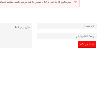
پیام هایی که به غیر از زبان فارسی یا غیر مرتبط باشد منتشر نخوا