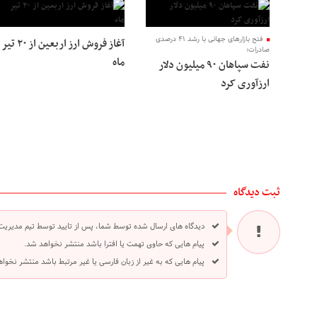
فتح بازارهای جهانی با رشد ۴۱ درصدی
آغاز فروش ارز اربعین از ۲۰ تیر
صادرات؛
ماه
نفت سپاهان ۹۰ میلیون دلار
ارزآوری کرد
ثبت دیدگاه
دیدگاه های ارسال شده توسط شما، پس از تایید توسط تیم مدیریت
پیام هایی که حاوی تهمت یا افترا باشد منتشر نخواهد شد.
پیام هایی که به غیر از زبان فارسی یا غیر مرتبط باشد منتشر نخوا