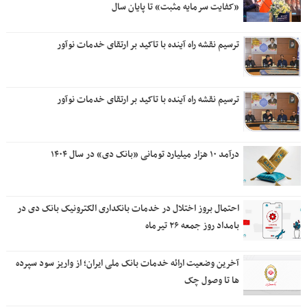
«کفایت سرمایه مثبت» تا پایان سال
ترسیم نقشه راه آینده با تاکید بر ارتقای خدمات نوآور
ترسیم نقشه راه آینده با تاکید بر ارتقای خدمات نوآور
درآمد ۱۰ هزار میلیارد تومانی «بانک دی» در سال ۱۴۰۴
احتمال بروز اختلال در خدمات بانکداری الکترونیک بانک دی در
بامداد روز جمعه ۲۶ تیرماه
آخرین وضعیت ارائه خدمات بانک ملی ایران؛ از واریز سود سپرده
ها تا وصول چک