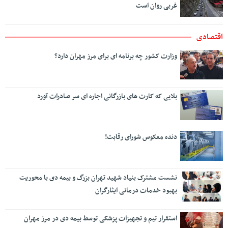
غربی روان است
اقتصادی
وزارت کشور چه برنامه ای برای مرز مهران دارد؟
بلایی که کارت های بازرگانی اجاره ای سر صادرات آورد
دنده معکوس شورای رقابت!
نشست مشترک بنیاد شهید تهران بزرگ و بیمه دی با محوریت
بهبود خدمات درمانی ایثارگران
استقرار تیم و تجهیزات پزشکی توسط بیمه دی در مرز مهران