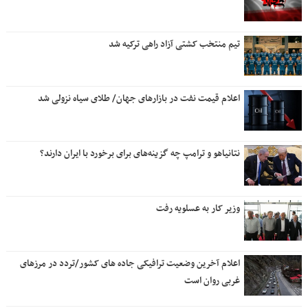
تیم منتخب کشتی آزاد راهی ترکیه شد
اعلام قیمت نفت در بازارهای جهان/ طلای سیاه نزولی شد
نتانیاهو و ترامپ چه گزینه‌های برای برخورد با ایران دارند؟
وزیر کار به عسلویه رفت
اعلام آخرین وضعیت ترافیکی جاده های کشور/تردد در مرزهای
غربی روان است