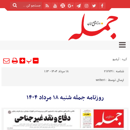
پ
گروه :
آرشیو
شناسه :
217741
۱۸ مرداد ۱۴۰۴ - ۱:۱۳
ارسال توسط :
writer1
روزنامه جمله شنبه ۱۸ مرداد ۱۴۰۴