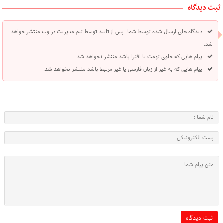
ثبت دیدگاه
دیدگاه های ارسال شده توسط شما، پس از تایید توسط تیم مدیریت در وب منتشر خواهد
شد.
پیام هایی که حاوی تهمت یا افترا باشد منتشر نخواهد شد.
پیام هایی که به غیر از زبان فارسی یا غیر مرتبط باشد منتشر نخواهد شد.