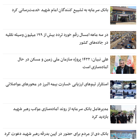
بانک سرمایه به تشییع کنندگان امام شهید خدمت‌رسانی کرد
در سه ماهه امسال رقم خورد تردد بیش از ۱۹۹ میلیون وسیله نقلیه
در جاده‌های کشور
علی نبیان: ۱۴۲۲ پروژه سازمان ملی زمین و مسکن در حال
آماده‌سازی است
استقرار تیم‌های ارزیابی خسارت بیمه البرز در محورهای مواصلاتی
مدیرعامل بانک سرمایه از روند آماده‌سازی موکب رهبر شهید
بازدید کرد
بانک دی از مردم برای حضور در آیین بدرقه رهبر شهید دعوت کرد