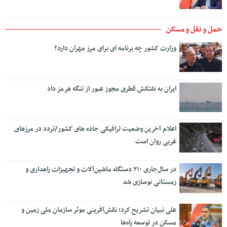
حمل و نقل و مسکن
وزارت کشور چه برنامه ای برای مرز مهران دارد؟
ایران به نفتکش قطری مجوز عبور از تنگه هرمز داد
اعلام آخرین وضعیت ترافیکی جاده های کشور/تردد در مرزهای
غربی روان است
در سال‌جاری ۲۱۰ دستگاه ماشین‌آلات و تجهیزات راهداری و
زمستانی نوسازی شد
علی نبیان تشریح کرد؛ نقش‌آفرینی موثر سازمان ملی زمین و
مسکن در توسعه راه‌ها