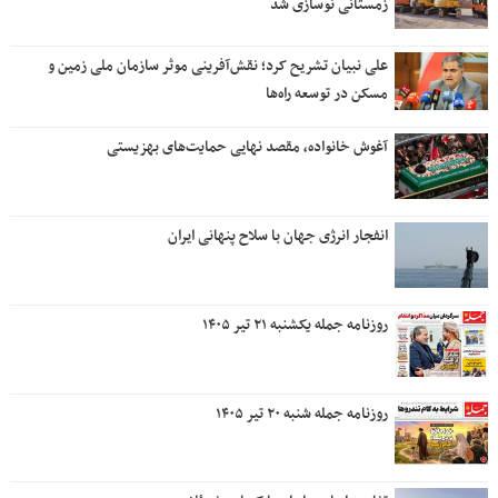
زمستانی نوسازی شد
علی نبیان تشریح کرد؛ نقش‌آفرینی موثر سازمان ملی زمین و
مسکن در توسعه راه‌ها
آغوش خانواده، مقصد نهایی حمایت‌های بهزیستی
انفجار انرژی جهان با سلاح پنهانی ایران
روزنامه جمله یکشنبه ۲۱ تیر ۱۴۰۵
روزنامه جمله شنبه ۲۰ تیر ۱۴۰۵