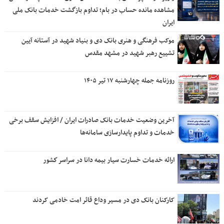
مشاهده مانده حساب در بام؛ تداوم بازگشت خدمات بانک ملی
ایران
موکب فرهنگی و هنری بانک دی و بنیاد شهید در آستانه آیین
تشییع رهبر شهید در مشهد مقدس
روزنامه جمله چهارشنبه ۱۷ تیر ۱۴۰۵
آخرین وضعیت خدمات بانک صادرات ایران / افزایش سقف برخی
خدمات و تداوم پایدارسازی سامانه‌ها
ارائه خدمات خسارت سیار بیمه دانا در سراسر كشور
کارکنان بانک دی در مسیر وداع قائر امت خادمی کردند