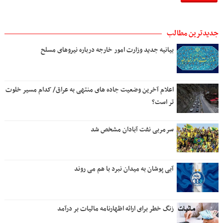
جدیدترین مطالب
بیانیه جدید وزارت امور خارجه درباره نیروهای مسلح
اعلام آخرین وضعیت جاده های منتهی به عراق/ کدام مسیر خلوت
تر است؟
سرمربی نفت آبادان مشخص شد
آبی پوشان به میدان نبرد با هم می روند
زنگ خطر برای ارائه اظهارنامه مالیات بر درآمد