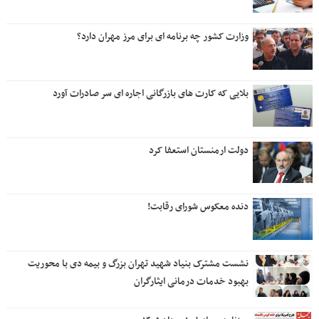
وزارت کشور چه برنامه ای برای مرز مهران دارد؟
بلایی که کارت های بازرگانی اجاره ای سر صادرات آورد
دولت ارمنستان استعفا کرد
دنده معکوس شورای رقابت!
نشست مشترک بنیاد شهید تهران بزرگ و بیمه دی با محوریت
بهبود خدمات درمانی ایثارگران