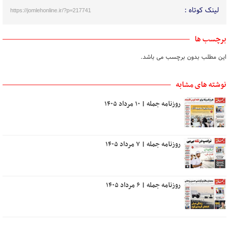
لینک کوتاه :
https://jomlehonline.ir/?p=217741
برچسب ها
این مطلب بدون برچسب می باشد.
نوشته های مشابه
روزنامه جمله | ۱۰ مرداد ۱۴۰۵
روزنامه جمله | ۷ مرداد ۱۴۰۵
روزنامه جمله | ۶ مرداد ۱۴۰۵