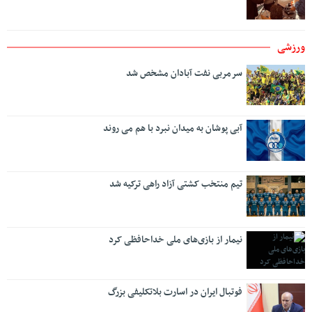
ورزشی
سرمربی نفت آبادان مشخص شد
آبی پوشان به میدان نبرد با هم می روند
تیم منتخب کشتی آزاد راهی ترکیه شد
نیمار از بازی‌های ملی خداحافظی کرد
فوتبال ایران در اسارت بلاتکلیفی بزرگ