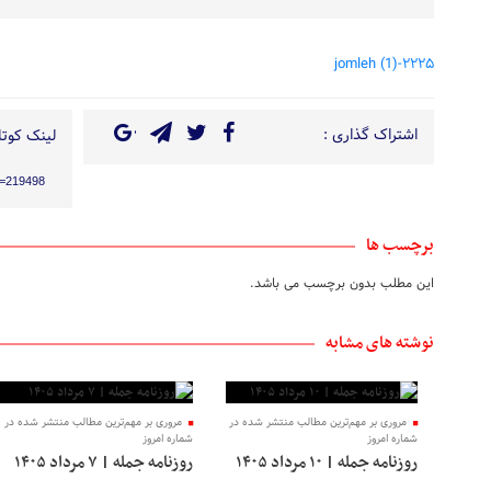
۲۲۲۵-jomleh (1)
اشتراک گذاری :
لینک کوتاه
?p=219498
برچسب ها
این مطلب بدون برچسب می باشد.
نوشته های مشابه
مروری بر مهم‌ترین مطالب منتشر شده در
مروری بر مهم‌ترین مطالب منتشر شده در
شماره امروز
شماره امروز
روزنامه جمله | ۱۰ مرداد ۱۴۰۵
روزنامه جمله | ۷ مرداد ۱۴۰۵