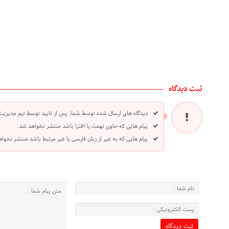
ثبت دیدگاه
دیدگاه های ارسال شده توسط شما، پس از تایید توسط تیم مدیریت
پیام هایی که حاوی تهمت یا افترا باشد منتشر نخواهد شد.
پیام هایی که به غیر از زبان فارسی یا غیر مرتبط باشد منتشر نخوا