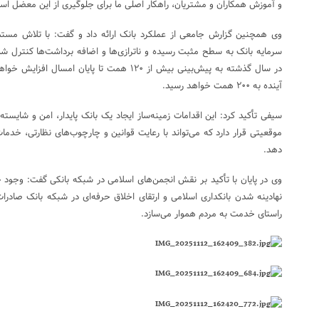
و آموزش همکاران و مشتریان، راهکار اصلی ما برای جلوگیری از این معضل اس
وی همچنین گزارش جامعی از عملکرد بانک ارائه داد و گفت: با تلاش مستم
در سال گذشته به پیش‌بینی بیش از ۱۲۰ همت تا پایان 
آینده به ۲۰۰ همت خواهد رسید.
سیفی تأکید کرد: این اقدامات زمینه‌ساز ایجاد یک بانک پایدار، امن و شایس
موقعیتی قرار دارد که می‌تواند با رعایت قوانین و چارچوب‌های نظارتی، خدمات
دهد.
وی در پایان با تأکید بر نقش انجمن‌های اسلامی در شبکه بانکی گفت: وجود
نهادینه شدن بانکداری اسلامی و ارتقای اخلاق حرفه‌ای در شبکه بانک صادرا
راستای خدمت به مردم هموار می‌سازد.​