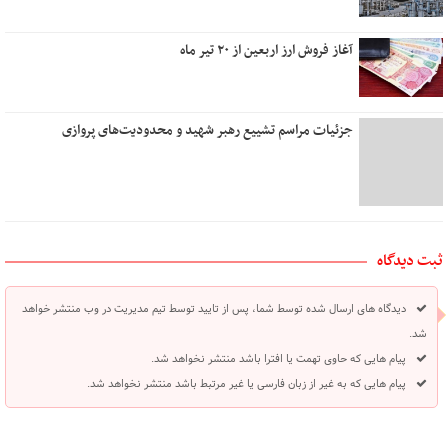
آغاز فروش ارز اربعین از ۲۰ تیر ماه
جزئیات مراسم تشییع رهبر شهید و محدودیت‌های پروازی
ثبت دیدگاه
دیدگاه های ارسال شده توسط شما، پس از تایید توسط تیم مدیریت در وب منتشر خواهد
شد.
پیام هایی که حاوی تهمت یا افترا باشد منتشر نخواهد شد.
پیام هایی که به غیر از زبان فارسی یا غیر مرتبط باشد منتشر نخواهد شد.