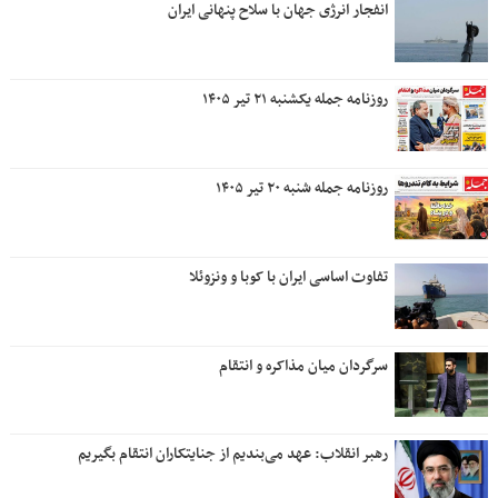
انفجار انرژی جهان با سلاح پنهانی ایران
روزنامه جمله یکشنبه ۲۱ تیر ۱۴۰۵
روزنامه جمله شنبه ۲۰ تیر ۱۴۰۵
تفاوت اساسی ایران با کوبا و ونزوئلا
سرگردان میان مذاکره و انتقام
رهبر انقلاب: عهد می‌بندیم از جنایتکاران انتقام بگیریم