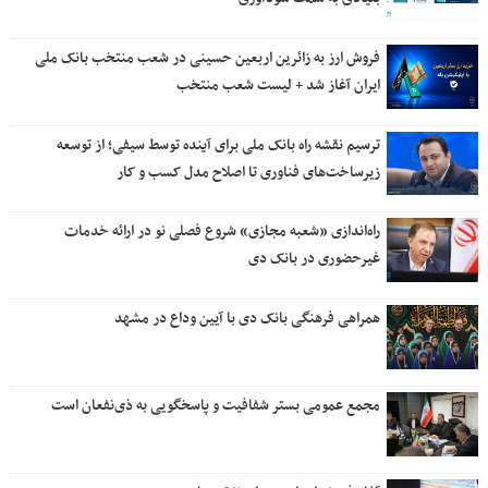
فروش ارز به زائرین اربعین حسینی در شعب منتخب بانک ملی
ایران آغاز شد + لیست شعب منتخب
ترسیم نقشه راه بانک ملی برای آینده توسط سیفی؛ از توسعه
زیرساخت‌های فناوری تا اصلاح مدل کسب و کار
راه‌اندازی «شعبه مجازی» شروع فصلی نو در ارائه خدمات
غیرحضوری در بانک دی
همراهی فرهنگی بانک دی با آیین وداع در مشهد
مجمع عمومی بستر شفافیت و پاسخگویی به ذی‌نفعان است