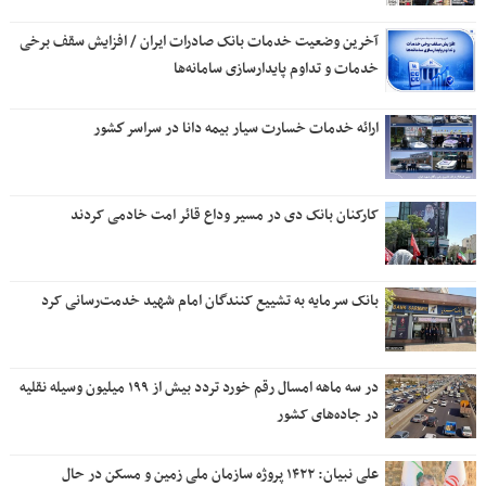
آخرین وضعیت خدمات بانک صادرات ایران / افزایش سقف برخی
خدمات و تداوم پایدارسازی سامانه‌ها
ارائه خدمات خسارت سیار بیمه دانا در سراسر كشور
کارکنان بانک دی در مسیر وداع قائر امت خادمی کردند
بانک سرمایه به تشییع کنندگان امام شهید خدمت‌رسانی کرد
در سه ماهه امسال رقم خورد تردد بیش از ۱۹۹ میلیون وسیله نقلیه
در جاده‌های کشور
علی نبیان: ۱۴۲۲ پروژه سازمان ملی زمین و مسکن در حال