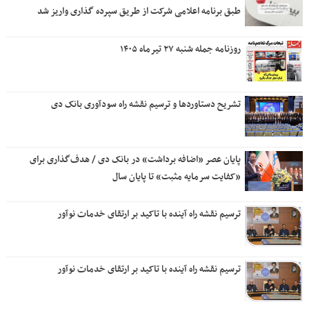
طبق برنامه اعلامی شرکت از طریق سپرده گذاری واریز شد
روزنامه جمله شنبه ۲۷ تیرماه ۱۴۰۵
تشریح دستاوردها و ترسیم نقشه راه سودآوری بانک دی
پایان عصر «اضافه برداشت» در بانک دی / هدف‌گذاری برای
«کفایت سرمایه مثبت» تا پایان سال
ترسیم نقشه راه آینده با تاکید بر ارتقای خدمات نوآور
ترسیم نقشه راه آینده با تاکید بر ارتقای خدمات نوآور