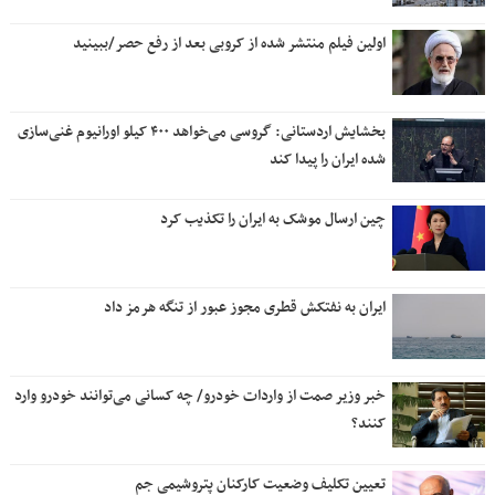
اولین فیلم منتشر شده از کروبی بعد از رفع حصر/ببینید
بخشایش اردستانی: گروسی می‌خواهد ۴۰۰ کیلو اورانیوم غنی‌سازی
شده ایران را پیدا کند
چین ارسال موشک به ایران را تکذیب کرد
ایران به نفتکش قطری مجوز عبور از تنگه هرمز داد
خبر وزیر صمت از واردات خودرو/ چه کسانی می‌توانند خودرو وارد
کنند؟
تعیین تکلیف وضعیت کارکنان پتروشیمی جم