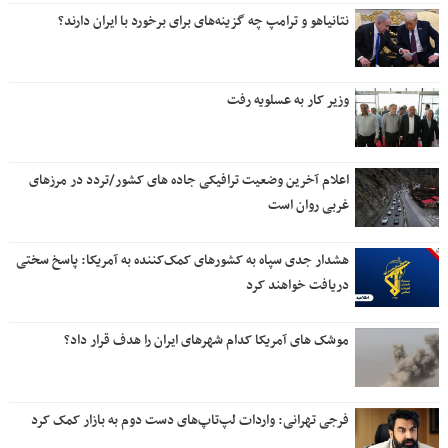
نتانیاهو و ترامپ چه گزینه‌های برای برخورد با ایران دارند؟
وزیر کار به عسلویه رفت
اعلام آخرین وضعیت ترافیکی جاده های کشور/تردد در مرزهای
غربی روان است
هشدار جدی سپاه به کشورهای کمک‌کننده به آمریکا: پاسخ سختی
دریافت خواهند کرد
موشک های آمریکا کدام شهرهای ایران را هدف قرار داد؟
فرجی تهرانی: واردات لپ‌تاپ‌های دست دوم به بازار کمک کرد