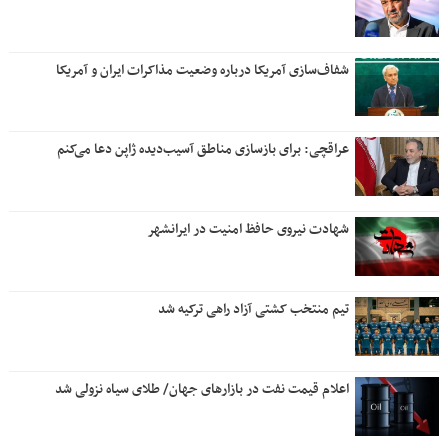
شفاف‌سازی آمریکا درباره وضعیت مذاکرات ایران و آمریکا
عراقچی: برای بازسازی مناطق آسیب‌دیده ژاپن دعا می‌کنم
شهادت نیروی حافظ امنیت در ایرانشهر
تیم منتخب کشتی آزاد راهی ترکیه شد
اعلام قیمت نفت در بازارهای جهان/ طلای سیاه نزولی شد