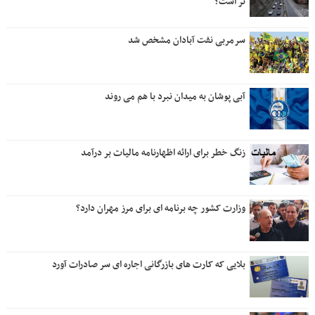
تر است؟
سرمربی نفت آبادان مشخص شد
آبی پوشان به میدان نبرد با هم می روند
زنگ خطر برای ارائه اظهارنامه مالیات بر درآمد
وزارت کشور چه برنامه ای برای مرز مهران دارد؟
بلایی که کارت های بازرگانی اجاره ای سر صادرات آورد