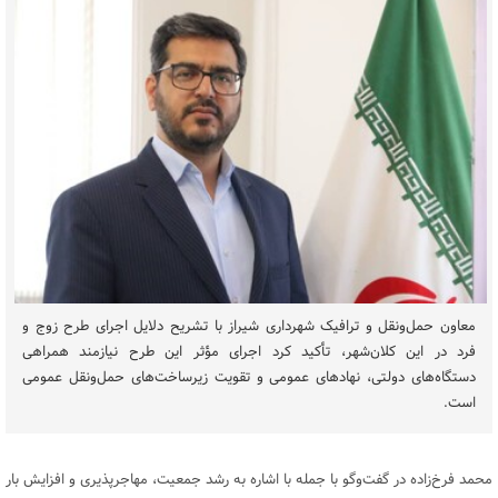
معاون حمل‌ونقل و ترافیک شهرداری شیراز با تشریح دلایل اجرای طرح زوج و
فرد در این کلان‌شهر، تأکید کرد اجرای مؤثر این طرح نیازمند همراهی
دستگاه‌های دولتی، نهادهای عمومی و تقویت زیرساخت‌های حمل‌ونقل عمومی
است.
محمد فرخ‌زاده در گفت‌وگو با جمله با اشاره به رشد جمعیت، مهاجرپذیری و افزایش بار