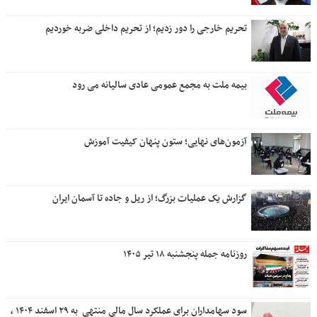
تحریم خارجی را دور زدیم؛ از تحریم داخلی ضربه خوردیم
بیمه ملت به مجمع عمومی عادی سالیانه می رود
آزمون‌های نهایی؛ ستون پنهان کیفیت آموزش
گزارش یک عملیات بزرگ؛ از ریل و جاده تا آسمان ایران
روزنامه جمله پنجشنبه ۱۸ تیر ۱۴۰۵
سود سهامداران برای عملکرد سال مالی منتهی ‌ به ۲۹ اسفند ۱۴۰۴ ،