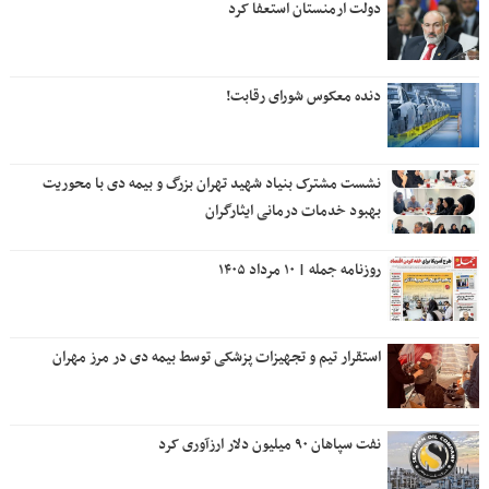
دولت ارمنستان استعفا کرد
دنده معکوس شورای رقابت!
نشست مشترک بنیاد شهید تهران بزرگ و بیمه دی با محوریت
بهبود خدمات درمانی ایثارگران
روزنامه جمله | ۱۰ مرداد ۱۴۰۵
استقرار تیم و تجهیزات پزشکی توسط بیمه دی در مرز مهران
نفت سپاهان ۹۰ میلیون دلار ارزآوری کرد