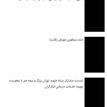
تیم منتخب کشتی آزاد راهی ترکیه شد
نیمار از بازی‌های ملی خداحافظی کرد
فوتبال ایران در اسارت بلاتکلیفی بزرگ
حمل و نقل و مسکن
وزارت کشور چه برنامه ای برای مرز مهران دارد؟