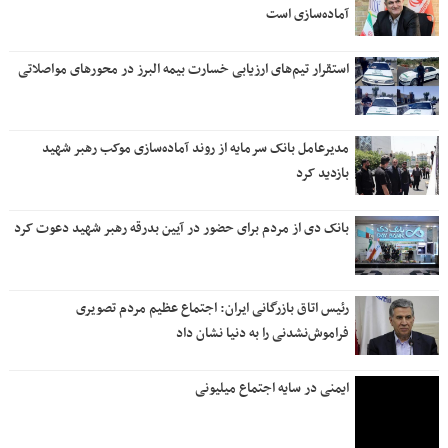
آماده‌سازی است
استقرار تیم‌های ارزیابی خسارت بیمه البرز در محورهای مواصلاتی
مدیرعامل بانک سرمایه از روند آماده‌سازی موکب رهبر شهید
بازدید کرد
بانک دی از مردم برای حضور در آیین بدرقه رهبر شهید دعوت کرد
رئیس اتاق بازرگانی ایران: اجتماع عظیم مردم تصویری
فراموش‌نشدنی را به دنیا نشان داد
ایمنی در سایه اجتماع میلیونی