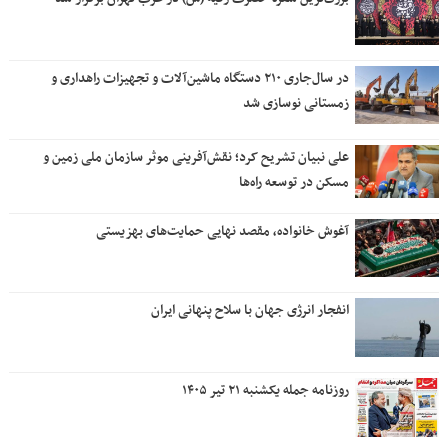
در سال‌جاری ۲۱۰ دستگاه ماشین‌آلات و تجهیزات راهداری و
زمستانی نوسازی شد
علی نبیان تشریح کرد؛ نقش‌آفرینی موثر سازمان ملی زمین و
مسکن در توسعه راه‌ها
آغوش خانواده، مقصد نهایی حمایت‌های بهزیستی
انفجار انرژی جهان با سلاح پنهانی ایران
روزنامه جمله یکشنبه ۲۱ تیر ۱۴۰۵