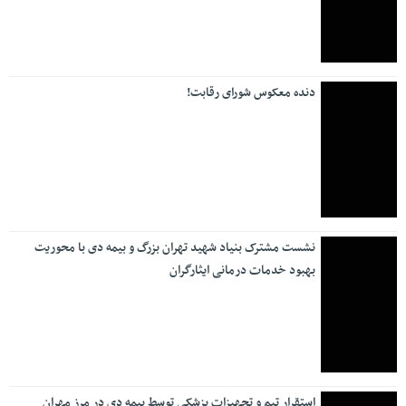
دنده معکوس شورای رقابت!
نشست مشترک بنیاد شهید تهران بزرگ و بیمه دی با محوریت
بهبود خدمات درمانی ایثارگران
استقرار تیم و تجهیزات پزشکی توسط بیمه دی در مرز مهران