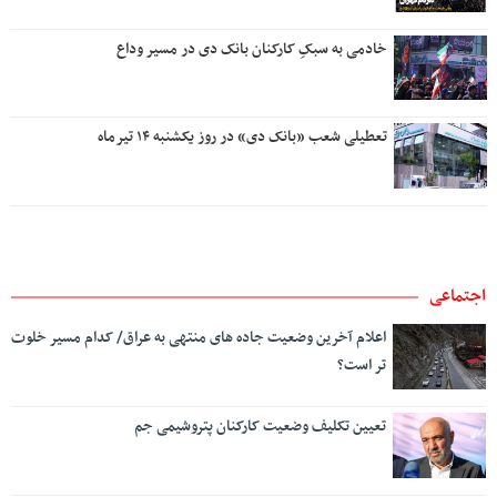
خادمی به سبکِ کارکنان بانک دی در مسیر وداع
تعطیلی شعب «بانک دی» در روز یکشنبه ۱۴ تیرماه
اجتماعی
اعلام آخرین وضعیت جاده های منتهی به عراق/ کدام مسیر خلوت
تر است؟
تعیین تکلیف وضعیت کارکنان پتروشیمی جم