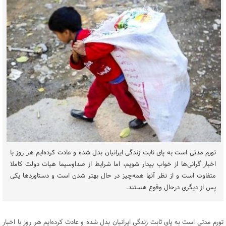
تورم مدتی است به پای ثابت زندگی ایرانیان بدل شده و عادت کرده‌ایم هر روز با
اخبار گرانی‌ها از خواب بیدار شویم، اما شرایط از صداوسیما هیات دولت کاملا
متفاوت است و از نظر آنها همه‌چیز در حال بهتر شدن است و دستاوردها یکی
پس از دیگری درحال وقوع هستند.
تورم مدتی است به پای ثابت زندگی ایرانیان بدل شده و عادت کرده‌ایم هر روز با اخبار