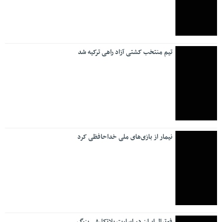
تیم منتخب کشتی آزاد راهی ترکیه شد
نیمار از بازی‌های ملی خداحافظی کرد
فوتبال ایران در اسارت بلاتکلیفی بزرگ