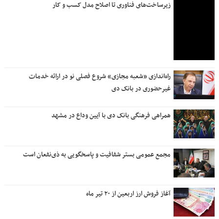
زیرساخت‌های فناوری تا اصلاح مدل کسب و کار
راه‌اندازی «شعبه مجازی» شروع فصلی نو در ارائه خدمات
غیرحضوری در بانک دی
همراهی فرهنگی بانک دی با آیین وداع در مشهد
مجمع عمومی بستر شفافیت و پاسخگویی به ذی‌نفعان است
آغاز فروش ارز اربعین از ۲۰ تیر ماه