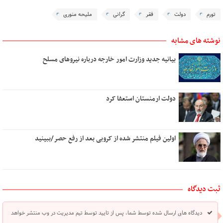
تورم
دولت
فقر
گرانی
ملیحه منوری
نوشته های مشابه
بیانیه جدید وزارت امور خارجه درباره نیروهای مسلح
دولت ارمنستان استعفا کرد
اولین فیلم منتشر شده از کروبی بعد از رفع حصر/ببینید
ثبت دیدگاه
دیدگاه های ارسال شده توسط شما، پس از تایید توسط تیم مدیریت در وب منتشر خواهد