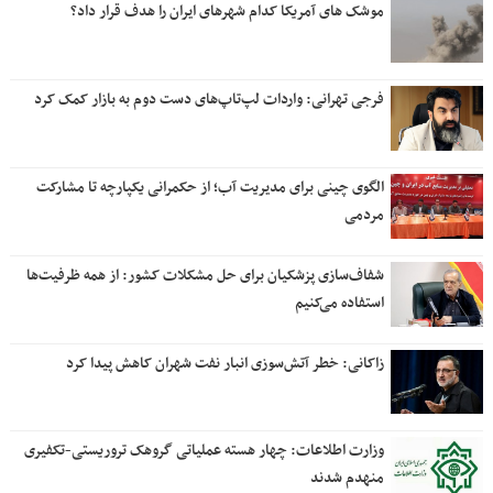
موشک های آمریکا کدام شهرهای ایران را هدف قرار داد؟
فرجی تهرانی: واردات لپ‌تاپ‌های دست دوم به بازار کمک کرد
الگوی چینی برای مدیریت آب؛ از حکمرانی یکپارچه تا مشارکت
مردمی
شفاف‌سازی پزشکیان برای حل مشکلات کشور: از همه ظرفیت‌ها
استفاده می‌کنیم
زاکانی: خطر آتش‌سوزی انبار نفت شهران کاهش پیدا کرد
وزارت اطلاعات: چهار هسته‌ عملیاتی گروهک‌ تروریستی-تکفیری
منهدم شدند