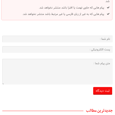
شد.
پیام هایی که حاوی تهمت یا افترا باشد منتشر نخواهد شد.
پیام هایی که به غیر از زبان فارسی یا غیر مرتبط باشد منتشر نخواهد شد.
جدیدترین مطالب