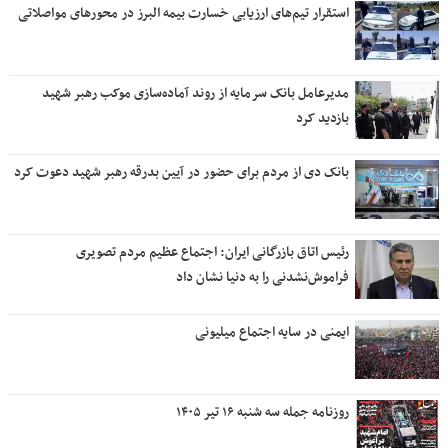
استقرار تیم‌های ارزیابی خسارت بیمه البرز در محورهای مواصلاتی
مدیرعامل بانک سرمایه از روند آماده‌سازی موکب رهبر شهید
بازدید کرد
بانک دی از مردم برای حضور در آیین بدرقه رهبر شهید دعوت کرد
رئیس اتاق بازرگانی ایران: اجتماع عظیم مردم تصویری
فراموش‌نشدنی را به دنیا نشان داد
ایمنی در سایه اجتماع میلیونی
روزنامه جمله سه شنبه ۱۶ تیر ۱۴۰۵