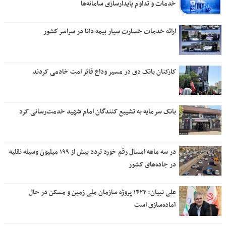
خدمات و تداوم پایدارسازی سامانه‌ها
ارائه خدمات خسارت سیار بیمه دانا در سراسر كشور
کارکنان بانک دی در مسیر وداع قائر امت خادمی کردند
بانک سرمایه به تشییع کنندگان امام شهید خدمت‌رسانی کرد
در سه ماهه امسال رقم خورد تردد بیش از ۱۹۹ میلیون وسیله نقلیه
در جاده‌های کشور
علی نبیان: ۱۴۲۲ پروژه سازمان ملی زمین و مسکن در حال
آماده‌سازی است