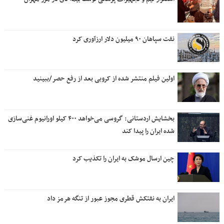
نفت سپاهان ۹۰ میلیون دلار ارزآوری کرد
اولین فیلم منتشر شده از کروبی بعد از رفع حصر/ببینید
بخشایش اردستانی: گروسی می‌خواهد ۴۰۰ کیلو اورانیوم غنی‌سازی
شده ایران را پیدا کند
چین ارسال موشک به ایران را تکذیب کرد
ایران به نفتکش قطری مجوز عبور از تنگه هرمز داد