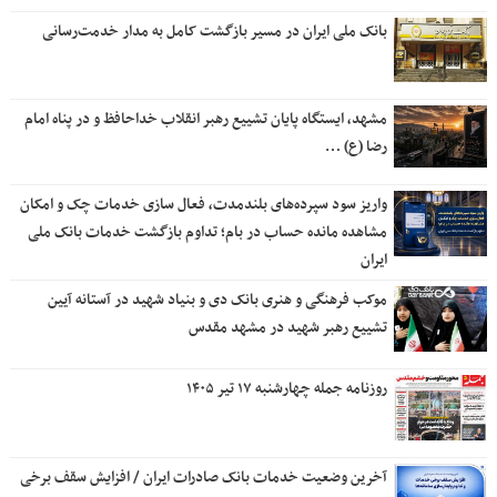
بانک ملی ایران در مسیر بازگشت کامل به مدار خدمت‌رسانی
مشهد، ایستگاه پایان تشییع رهبر انقلاب خداحافظ و در پناه امام
رضا (ع) …
واریز سود سپرده‌های بلندمدت، فعال سازی خدمات چک و امکان
مشاهده مانده حساب در بام؛ تداوم بازگشت خدمات بانک ملی
ایران
موکب فرهنگی و هنری بانک دی و بنیاد شهید در آستانه آیین
تشییع رهبر شهید در مشهد مقدس
روزنامه جمله چهارشنبه ۱۷ تیر ۱۴۰۵
آخرین وضعیت خدمات بانک صادرات ایران / افزایش سقف برخی