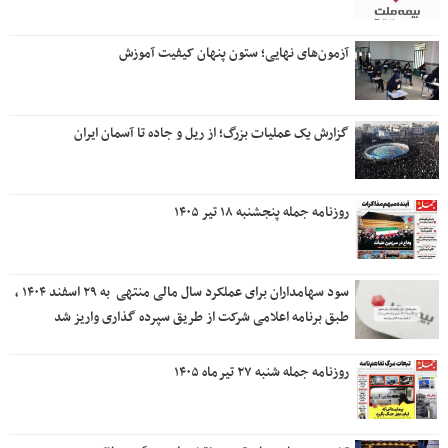
آزمون‌های نهایی؛ ستون پنهان کیفیت آموزش
گزارش یک عملیات بزرگ؛ از ریل و جاده تا آسمان ایران
روزنامه جمله پنجشنبه ۱۸ تیر ۱۴۰۵
سود سهامداران برای عملکرد سال مالی منتهی ‌ به ۲۹ اسفند ۱۴۰۴ ،
طبق برنامه اعلامی شرکت از طریق سپرده گذاری واریز شد
روزنامه جمله شنبه ۲۷ تیرماه ۱۴۰۵