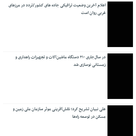
اعلام آخرین وضعیت ترافیکی جاده های کشور/تردد در مرزهای
غربی روان است
در سال‌جاری ۲۱۰ دستگاه ماشین‌آلات و تجهیزات راهداری و
زمستانی نوسازی شد
علی نبیان تشریح کرد؛ نقش‌آفرینی موثر سازمان ملی زمین و
مسکن در توسعه راه‌ها