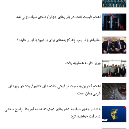
اعلام قیمت نفت در بازارهای جهان/ طلای سیاه نزولی شد
نتانیاهو و ترامپ چه گزینه‌های برای برخورد با ایران دارند؟
وزیر کار به عسلویه رفت
اعلام آخرین وضعیت ترافیکی جاده های کشور/تردد در مرزهای
غربی روان است
هشدار جدی سپاه به کشورهای کمک‌کننده به آمریکا: پاسخ سختی
دریافت خواهند کرد