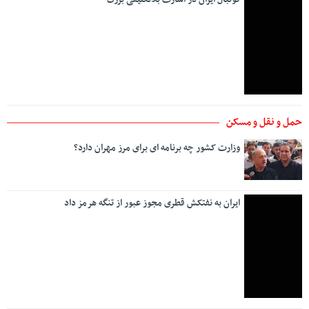
حمل و نقل و مسکن
وزارت کشور چه برنامه ای برای مرز مهران دارد؟
ایران به نفتکش قطری مجوز عبور از تنگه هرمز داد