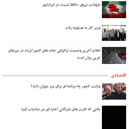
شهادت نیروی حافظ امنیت در ایرانشهر
وزیر کار به عسلویه رفت
اعلام آخرین وضعیت ترافیکی جاده های کشور/تردد در مرزهای
غربی روان است
اقتصادی
وزارت کشور چه برنامه ای برای مرز مهران دارد؟
بلایی که کارت های بازرگانی اجاره ای سر صادرات آورد