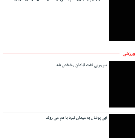
ورزشی
سرمربی نفت آبادان مشخص شد
آبی پوشان به میدان نبرد با هم می روند