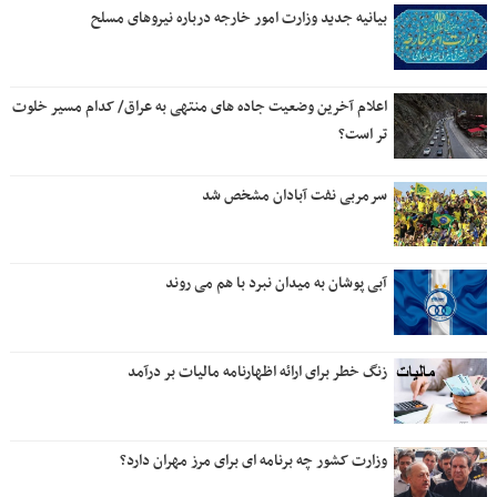
بیانیه جدید وزارت امور خارجه درباره نیروهای مسلح
اعلام آخرین وضعیت جاده های منتهی به عراق/ کدام مسیر خلوت
تر است؟
سرمربی نفت آبادان مشخص شد
آبی پوشان به میدان نبرد با هم می روند
زنگ خطر برای ارائه اظهارنامه مالیات بر درآمد
وزارت کشور چه برنامه ای برای مرز مهران دارد؟