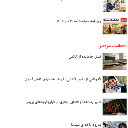
روزنامه جمله شنبه ۲۰ تیر ۱۴۰۵
یادداشت سردبیر
نسلِ جامانده از کلاس
قدردانی از تدبیر قضایی با مطالبه اجرای کامل قانون
تاثیر رسانه‌ها و فضای مجازی بر فرازوفرودهای بورس
بدرود ناخدای سینما