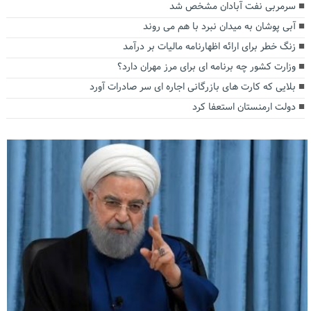
سرمربی نفت آبادان مشخص شد
آبی پوشان به میدان نبرد با هم می روند
زنگ خطر برای ارائه اظهارنامه مالیات بر درآمد
وزارت کشور چه برنامه ای برای مرز مهران دارد؟
بلایی که کارت های بازرگانی اجاره ای سر صادرات آورد
دولت ارمنستان استعفا کرد