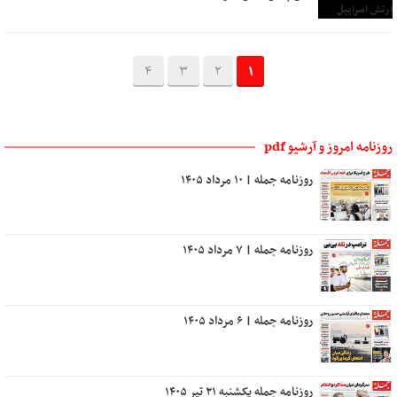
4
3
2
1
روزنامه امروز و آرشیو pdf
روزنامه جمله | ۱۰ مرداد ۱۴۰۵
روزنامه جمله | ۷ مرداد ۱۴۰۵
روزنامه جمله | ۶ مرداد ۱۴۰۵
روزنامه جمله یکشنبه ۲۱ تیر ۱۴۰۵