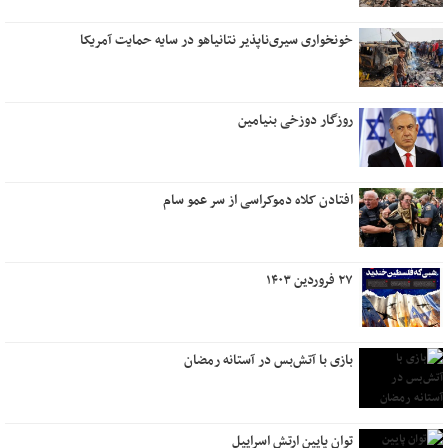
خونخواری سیری‌ناپذیر نتانیاهو در سایه حمایت آمریکا
روزگار دوزخی بنیامین
افتادن کلاه دموکراسی از سر عمو سام
۲۷ فروردین ۱۴۰۳
بازی با آتش‌بس در آستانه رمضان
توان پایین ارتش اسراییل