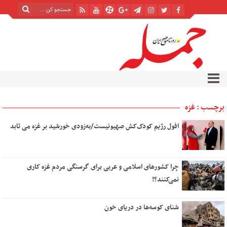
برچسب : غزه
افول رژیم کودک‌کش صهیونیست/به‌زودی خورشید بر غزه می تابد
چرا کشورهای اسلامی و عربی برای گرسنگی مردم غزه کاری
نمی‌کنند؟!
شنای کوسه‌ها در دریای خون