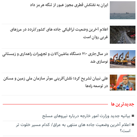
ایران به نفتکش قطری مجوز عبور از تنگه هرمز داد
اعلام آخرین وضعیت ترافیکی جاده های کشور/تردد در مرزهای
غربی روان است
در سال‌جاری ۲۱۰ دستگاه ماشین‌آلات و تجهیزات راهداری و زمستانی
نوسازی شد
علی نبیان تشریح کرد؛ نقش‌آفرینی موثر سازمان ملی زمین و مسکن
در توسعه راه‌ها
جديدترين ها
بیانیه جدید وزارت امور خارجه درباره نیروهای مسلح
اعلام آخرین وضعیت جاده های منتهی به عراق/ کدام مسیر خلوت تر
است؟