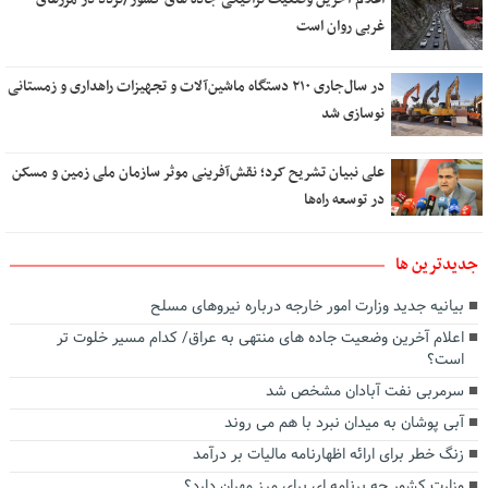
غربی روان است
در سال‌جاری ۲۱۰ دستگاه ماشین‌آلات و تجهیزات راهداری و زمستانی
نوسازی شد
علی نبیان تشریح کرد؛ نقش‌آفرینی موثر سازمان ملی زمین و مسکن
در توسعه راه‌ها
جديدترين ها
بیانیه جدید وزارت امور خارجه درباره نیروهای مسلح
اعلام آخرین وضعیت جاده های منتهی به عراق/ کدام مسیر خلوت تر
است؟
سرمربی نفت آبادان مشخص شد
آبی پوشان به میدان نبرد با هم می روند
زنگ خطر برای ارائه اظهارنامه مالیات بر درآمد
وزارت کشور چه برنامه ای برای مرز مهران دارد؟