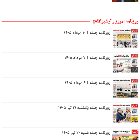
روزنامه امروز و آرشیو pdf
روزنامه جمله | ۱۰ مرداد ۱۴۰۵
روزنامه جمله | ۷ مرداد ۱۴۰۵
روزنامه جمله | ۶ مرداد ۱۴۰۵
روزنامه جمله یکشنبه ۲۱ تیر ۱۴۰۵
روزنامه جمله شنبه ۲۰ تیر ۱۴۰۵