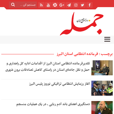
برچسب : فرمانده انتظامی استان البرز
تقدیرفرمانده انتظامی استان البرز از اقدامات اداره کل راهداری و
حمل و نقل جاده‌ای استان در راستای کاهش تصادفات برون شهری
آغاز رزمایش انتظامی ترافیکی نوروز پلیس‌ البرز
دستگیری اعضای باند آدم ربایی ، در یک عملیات منسجم