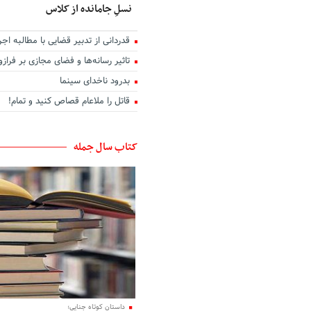
نسلِ جامانده از کلاس
قدردانی از تدبیر قضایی با مطالبه اجر
تاثیر رسانه‌ها و فضای مجازی بر فرا
بدرود ناخدای سینما
قاتل را ملاعام قصاص کنید و تمام!
کتاب سال جمله
داستان کوتاه جنایی؛