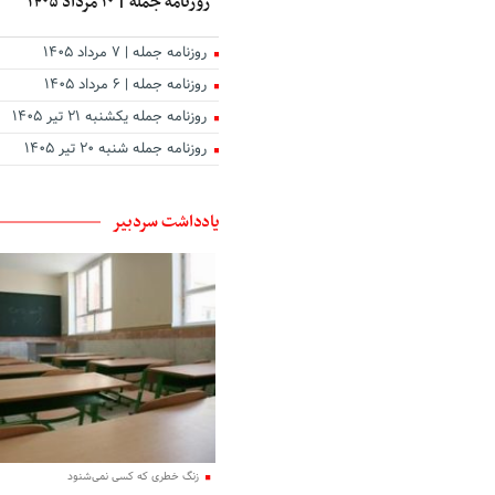
روزنامه جمله | ۱۰ مرداد ۱۴۰۵
روزنامه جمله | ۷ مرداد ۱۴۰۵
روزنامه جمله | ۶ مرداد ۱۴۰۵
روزنامه جمله یکشنبه ۲۱ تیر ۱۴۰۵
روزنامه جمله شنبه ۲۰ تیر ۱۴۰۵
یادداشت سردبیر
زنگ خطری که کسی نمی‌شنود