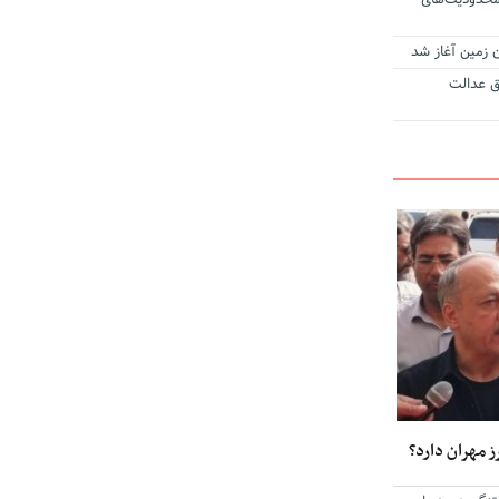
محدودیت‌های
ن زمین آغاز شد
ق عدالت
ز مهران دارد؟