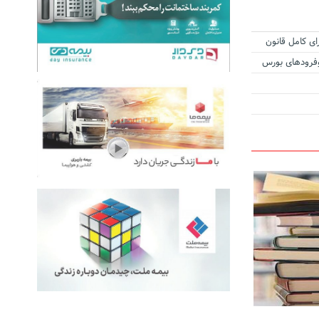
ای کامل قانون
زوفرودهای بورس