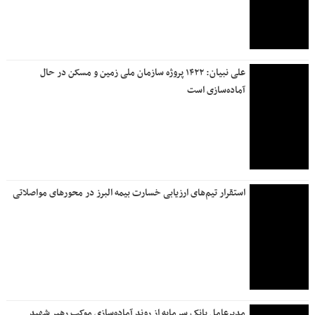
رئیس اتاق بازرگانی ایران: اجتماع عظیم مردم تصویری
فراموش‌نشدنی را به دنیا نشان داد
ایمنی در سایه اجتماع میلیونی
روزنامه جمله سه شنبه ۱۶ تیر ۱۴۰۵