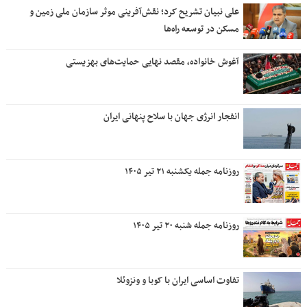
آغوش خانواده، مقصد نهایی حمایت‌های بهزیستی
انفجار انرژی جهان با سلاح پنهانی ایران
روزنامه جمله یکشنبه ۲۱ تیر ۱۴۰۵
روزنامه جمله شنبه ۲۰ تیر ۱۴۰۵
تفاوت اساسی ایران با کوبا و ونزوئلا
سرگردان میان مذاکره و انتقام