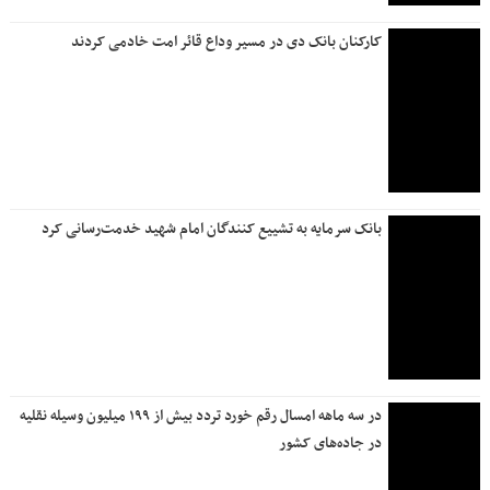
مدیرعامل بانک سرمایه از روند آماده‌سازی موکب رهبر شهید
بازدید کرد
بانک دی از مردم برای حضور در آیین بدرقه رهبر شهید دعوت کرد