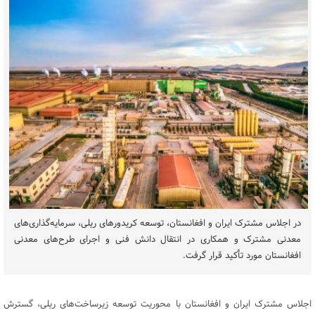
در اجلاس مشترک ایران و افغانستان، توسعه کریدورهای ریلی، سرمایه‌گذاری‌های
معدنی مشترک و همکاری در انتقال دانش فنی و اجرای طرح‌های معدنی
افغانستان مورد تأکید قرار گرفت.
اجلاس مشترک ایران و افغانستان با محوریت توسعه زیرساخت‌های ریلی، گسترش