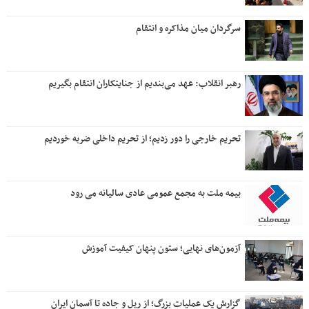
رهبر انقلاب: عهد می‌بندیم از جنایتکاران انتقام بگیریم
تحریم خارجی را دور زدیم؛ از تحریم داخلی ضربه خوردیم
بیمه ملت به مجمع عمومی عادی سالیانه می رود
آزمون‌های نهایی؛ ستون پنهان کیفیت آموزش
گزارش یک عملیات بزرگ؛ از ریل و جاده تا آسمان ایران
روزنامه جمله پنجشنبه ۱۸ تیر ۱۴۰۵