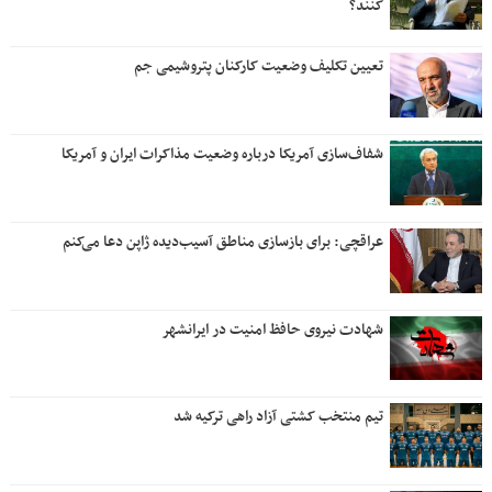
کنند؟
تعیین تکلیف وضعیت کارکنان پتروشیمی جم
شفاف‌سازی آمریکا درباره وضعیت مذاکرات ایران و آمریکا
عراقچی: برای بازسازی مناطق آسیب‌دیده ژاپن دعا می‌کنم
شهادت نیروی حافظ امنیت در ایرانشهر
تیم منتخب کشتی آزاد راهی ترکیه شد