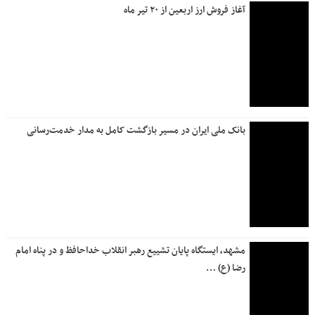
روزنامه جمله چهارشنبه ۱۷ تیر ۱۴۰۵
آخرین وضعیت خدمات بانک صادرات ایران / افزایش سقف برخی
خدمات و تداوم پایدارسازی سامانه‌ها