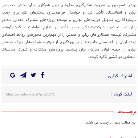
زرندی همچنین بر ضرورت شکل‌گیری مدل‌های نوین همکاری میان بخش خصوصی
ایران و افغانستان تأکید کرد و خواستار فراهم‌سازی بسترهای لازم برای جذب
سرمایه‌گذاری، تسهیل فرآیندهای تجاری و توسعه پروژه‌های مشترک معدنی شد.در
پایان این اجلاس، شرکت‌کنندگان ضمن تأکید بر تداوم تعاملات و گفت‌وگوهای
مشترک، توسعه همکاری‌های ریلی و معدنی را از مهم‌ترین محورهای روابط اقتصادی
آینده ایران و افغانستان دانستند و بر بهره‌گیری از ظرفیت شرکت‌های بزرگ صنعتی
ایران، از جمله فولاد مبارکه، برای پیشبرد پروژه‌های مشترک و تقویت مناسبات
اقتصادی دو کشور تأکید کردند.
اشتراک گذاری :
لینک کوتاه :
https://jomlehonline.ir/?p=223271
برچسب ها
این مطلب بدون برچسب می باشد.