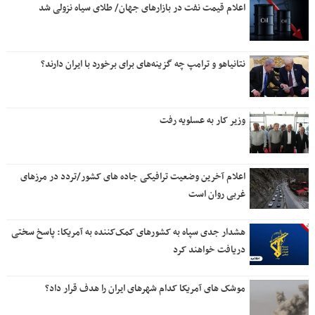
اعلام قیمت نفت در بازارهای جهان/ طلای سیاه نزولی شد
نتانیاهو و ترامپ چه گزینه‌های برای برخورد با ایران دارند؟
وزیر کار به عسلویه رفت
اعلام آخرین وضعیت ترافیکی جاده های کشور/تردد در مرزهای
غربی روان است
هشدار جدی سپاه به کشورهای کمک‌کننده به آمریکا: پاسخ سختی
دریافت خواهند کرد
موشک های آمریکا کدام شهرهای ایران را هدف قرار داد؟