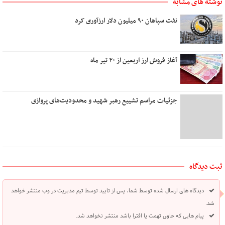
نوشته های مشابه
نفت سپاهان ۹۰ میلیون دلار ارزآوری کرد
آغاز فروش ارز اربعین از ۲۰ تیر ماه
جزئیات مراسم تشییع رهبر شهید و محدودیت‌های پروازی
ثبت دیدگاه
دیدگاه های ارسال شده توسط شما، پس از تایید توسط تیم مدیریت در وب منتشر خواهد
شد.
پیام هایی که حاوی تهمت یا افترا باشد منتشر نخواهد شد.