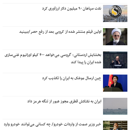
نفت سپاهان ۹۰ میلیون دلار ارزآوری کرد
اولین فیلم منتشر شده از کروبی بعد از رفع حصر/ببینید
بخشایش اردستانی: گروسی می‌خواهد ۴۰۰ کیلو اورانیوم غنی‌سازی
شده ایران را پیدا کند
چین ارسال موشک به ایران را تکذیب کرد
ایران به نفتکش قطری مجوز عبور از تنگه هرمز داد
خبر وزیر صمت از واردات خودرو/ چه کسانی می‌توانند خودرو وارد