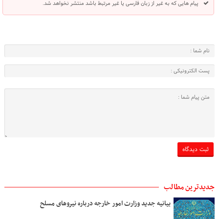
پیام هایی که به غیر از زبان فارسی یا غیر مرتبط باشد منتشر نخواهد شد.
جدیدترین مطالب
بیانیه جدید وزارت امور خارجه درباره نیروهای مسلح