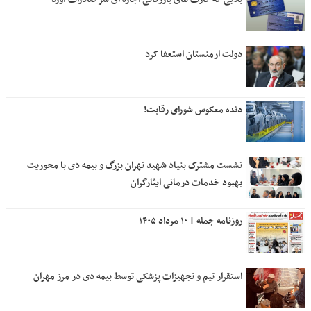
دولت ارمنستان استعفا کرد
دنده معکوس شورای رقابت!
نشست مشترک بنیاد شهید تهران بزرگ و بیمه دی با محوریت
بهبود خدمات درمانی ایثارگران
روزنامه جمله | ۱۰ مرداد ۱۴۰۵
استقرار تیم و تجهیزات پزشکی توسط بیمه دی در مرز مهران