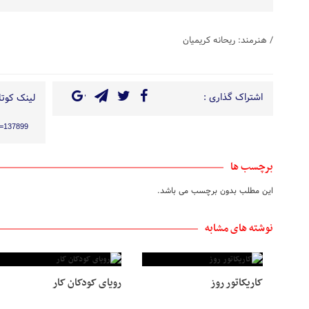
/ هنرمند: ریحانه کریمیان
اشتراک گذاری :
لینک کوتاه
?p=137899
برچسب ها
این مطلب بدون برچسب می باشد.
نوشته های مشابه
کاریکاتور روز
رویای کودکان کار