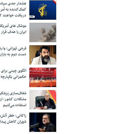
هشدار جدی سپاه 
کمک‌کننده به آمر
دریافت خواهند ک
موشک های آمریکا
ایران را هدف قرار 
فرجی تهرانی: وار
دست دوم به بازار
الگوی چینی برای 
حکمرانی یکپارچه 
شفاف‌سازی پزشکیا
مشکلات کشور: از 
استفاده می‌کنیم
زاکانی: خطر آتش‌
شهران کاهش پیدا 