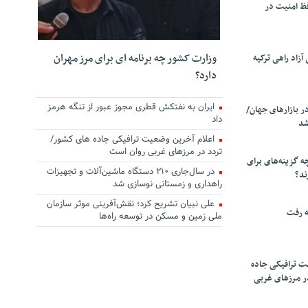
ظ امنیت در
وزارت کشور چه برنامه ای برای مرز مهران
زاد راهی ترکیه
دارد؟
ایران به نفتکش قطری مجوز عبور از تنگه هرمز
ر بازارهای جهان/
داد
شد
اعلام آخرین وضعیت ترافیکی جاده های کشور/
تردد در مرزهای غربی روان است
چه گزینه‌های برای
در سال‌جاری ۲۱۰ دستگاه ماشین‌آلات و تجهیزات
ند؟
راهداری و زمستانی نوسازی شد
علی نبیان تشریح کرد؛ نقش‌آفرینی موثر سازمان
ه رفت
ملی زمین و مسکن در توسعه راه‌ها
ت ترافیکی جاده
ر مرزهای غربی