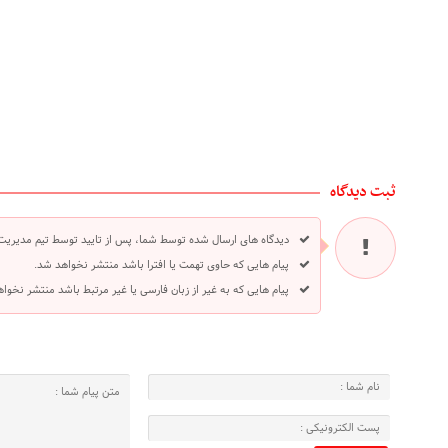
ثبت دیدگاه
دیدگاه های ارسال شده توسط شما، پس از تایید توسط تیم مدیریت
پیام هایی که حاوی تهمت یا افترا باشد منتشر نخواهد شد.
پیام هایی که به غیر از زبان فارسی یا غیر مرتبط باشد منتشر نخوا