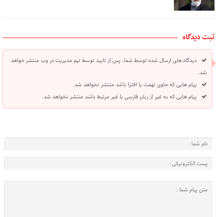
ثبت دیدگاه
دیدگاه های ارسال شده توسط شما، پس از تایید توسط تیم مدیریت در وب منتشر خواهد
شد.
پیام هایی که حاوی تهمت یا افترا باشد منتشر نخواهد شد.
پیام هایی که به غیر از زبان فارسی یا غیر مرتبط باشد منتشر نخواهد شد.