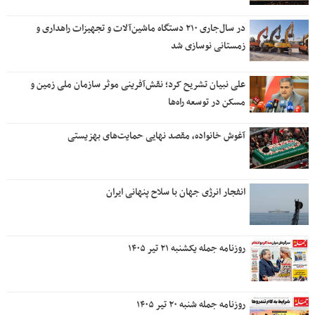
در سال‌جاری ۲۱۰ دستگاه ماشین‌آلات و تجهیزات راهداری و
زمستانی نوسازی شد
علی نبیان تشریح کرد؛ نقش‌آفرینی موثر سازمان ملی زمین و
مسکن در توسعه راه‌ها
آغوش خانواده، مقصد نهایی حمایت‌های بهزیستی
انفجار انرژی جهان با سلاح پنهانی ایران
روزنامه جمله یکشنبه ۲۱ تیر ۱۴۰۵
روزنامه جمله شنبه ۲۰ تیر ۱۴۰۵