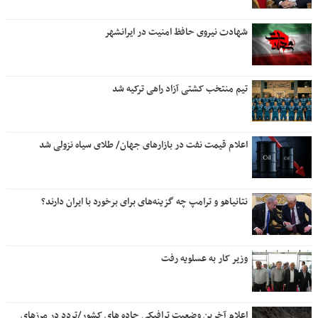
شهادت نیروی حافظ امنیت در ایرانشهر
تیم منتخب کشتی آزاد راهی ترکیه شد
اعلام قیمت نفت در بازارهای جهان/ طلای سیاه نزولی شد
نتانیاهو و ترامپ چه گزینه‌های برای برخورد با ایران دارند؟
وزیر کار به عسلویه رفت
اعلام آخرین وضعیت ترافیکی جاده های کشور/تردد در مرزهای