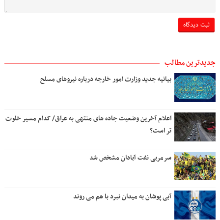
جدیدترین مطالب
بیانیه جدید وزارت امور خارجه درباره نیروهای مسلح
اعلام آخرین وضعیت جاده های منتهی به عراق/ کدام مسیر خلوت
تر است؟
سرمربی نفت آبادان مشخص شد
آبی پوشان به میدان نبرد با هم می روند