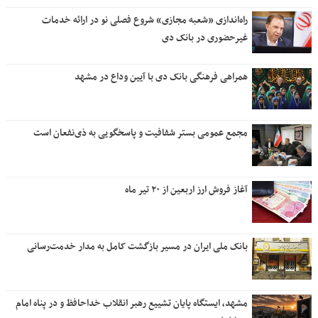
راه‌اندازی «شعبه مجازی» شروع فصلی نو در ارائه خدمات
غیرحضوری در بانک دی
همراهی فرهنگی بانک دی با آیین وداع در مشهد
مجمع عمومی بستر شفافیت و پاسخگویی به ذی‌نفعان است
آغاز فروش ارز اربعین از ۲۰ تیر ماه
بانک ملی ایران در مسیر بازگشت کامل به مدار خدمت‌رسانی
مشهد، ایستگاه پایان تشییع رهبر انقلاب خداحافظ و در پناه امام