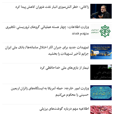
زاکانی: خطر آتش‌سوزی انبار نفت شهران کاهش پیدا کرد
وزارت اطلاعات: چهار هسته‌ عملیاتی گروهک‌ تروریستی-تکفیری
منهدم شدند
تمهیدات جدید برای جبران آثار اختلال سامانه‌ها/ بانک ملی ایران
جرایم تأخیر تسهیلات را بخشید
نیمار از بازی‌های ملی خداحافظی کرد
وزارت امور خارجه: حمله آمریکا به ایستگاه‌های زائران اربعین
حسینی را محکوم می‌کنیم
اطلاعیه مهم درباره گوشت‌های برزیلی