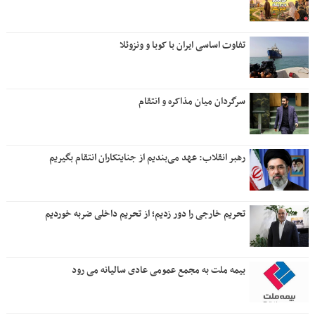
تفاوت اساسی ایران با کوبا و ونزوئلا
سرگردان میان مذاکره و انتقام
رهبر انقلاب: عهد می‌بندیم از جنایتکاران انتقام بگیریم
تحریم خارجی را دور زدیم؛ از تحریم داخلی ضربه خوردیم
بیمه ملت به مجمع عمومی عادی سالیانه می رود