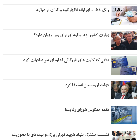
زنگ خطر برای ارائه اظهارنامه مالیات بر درآمد
وزارت کشور چه برنامه ای برای مرز مهران دارد؟
بلایی که کارت های بازرگانی اجاره ای سر صادرات آورد
دولت ارمنستان استعفا کرد
دنده معکوس شورای رقابت!
نشست مشترک بنیاد شهید تهران بزرگ و بیمه دی با محوریت