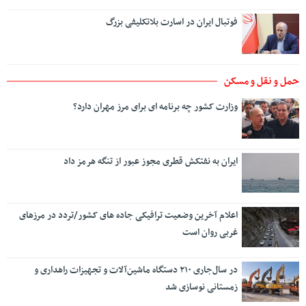
فوتبال ایران در اسارت بلاتکلیفی بزرگ
حمل و نقل و مسکن
وزارت کشور چه برنامه ای برای مرز مهران دارد؟
ایران به نفتکش قطری مجوز عبور از تنگه هرمز داد
اعلام آخرین وضعیت ترافیکی جاده های کشور/تردد در مرزهای
غربی روان است
در سال‌جاری ۲۱۰ دستگاه ماشین‌آلات و تجهیزات راهداری و
زمستانی نوسازی شد