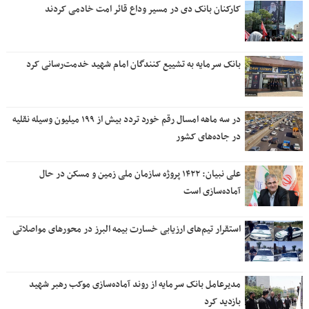
کارکنان بانک دی در مسیر وداع قائر امت خادمی کردند
بانک سرمایه به تشییع کنندگان امام شهید خدمت‌رسانی کرد
در سه ماهه امسال رقم خورد تردد بیش از ۱۹۹ میلیون وسیله نقلیه
در جاده‌های کشور
علی نبیان: ۱۴۲۲ پروژه سازمان ملی زمین و مسکن در حال
آماده‌سازی است
استقرار تیم‌های ارزیابی خسارت بیمه البرز در محورهای مواصلاتی
مدیرعامل بانک سرمایه از روند آماده‌سازی موکب رهبر شهید
بازدید کرد