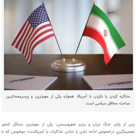
مذاکره کردن یا نکردن با آمریکا، همواره یکی از مهم‌ترین و پرسروصداترین
مباحث محافل سیاسی است.
پس از پایان جنگ ایران و رژیم صهیونیستی، یکی از مهم‌ترین مسائل کشور
تصمیم‌گیری درخصوص ادامه دادن یا ندادن مذاکرات با آمریکاست؛ موضوعی که با