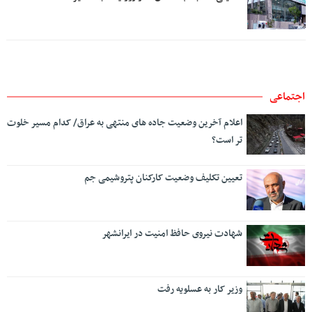
اجتماعی
اعلام آخرین وضعیت جاده های منتهی به عراق/ کدام مسیر خلوت
تر است؟
تعیین تکلیف وضعیت کارکنان پتروشیمی جم
شهادت نیروی حافظ امنیت در ایرانشهر
وزیر کار به عسلویه رفت