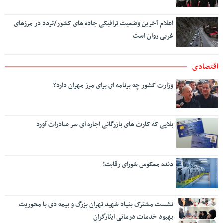
اعلام آخرین وضعیت ترافیکی جاده های کشور/تردد در مرزهای
غربی روان است
اقتصادی
وزارت کشور چه برنامه ای برای مرز مهران دارد؟
بلایی که کارت های بازرگانی اجاره ای سر صادرات آورد
دنده معکوس شورای رقابت!
نشست مشترک بنیاد شهید تهران بزرگ و بیمه دی با محوریت
بهبود خدمات درمانی ایثارگران