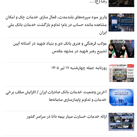
رضا (ع) …
واریز سود سپرده‌های بلندمدت، فعال سازی خدمات چک و امکان
مشاهده مانده حساب در بام؛ تداوم بازگشت خدمات بانک ملی
ایران
موکب فرهنگی و هنری بانک دی و بنیاد شهید در آستانه آیین
تشییع رهبر شهید در مشهد مقدس
روزنامه جمله چهارشنبه ۱۷ تیر ۱۴۰۵
آخرین وضعیت خدمات بانک صادرات ایران / افزایش سقف برخی
خدمات و تداوم پایدارسازی سامانه‌ها
ارائه خدمات خسارت سیار بیمه دانا در سراسر كشور