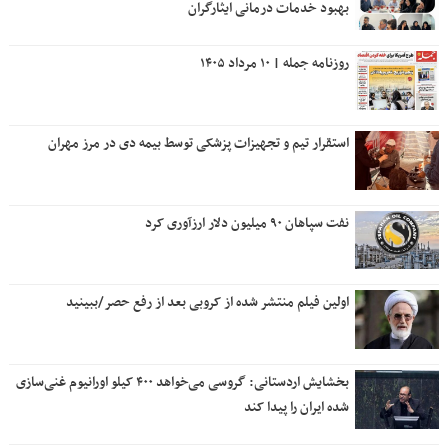
بهبود خدمات درمانی ایثارگران
روزنامه جمله | ۱۰ مرداد ۱۴۰۵
استقرار تیم و تجهیزات پزشکی توسط بیمه دی در مرز مهران
نفت سپاهان ۹۰ میلیون دلار ارزآوری کرد
اولین فیلم منتشر شده از کروبی بعد از رفع حصر/ببینید
بخشایش اردستانی: گروسی می‌خواهد ۴۰۰ کیلو اورانیوم غنی‌سازی
شده ایران را پیدا کند