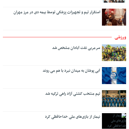
استقرار تیم و تجهیزات پزشکی توسط بیمه دی در مرز مهران
ورزشی
سرمربی نفت آبادان مشخص شد
آبی پوشان به میدان نبرد با هم می روند
تیم منتخب کشتی آزاد راهی ترکیه شد
نیمار از بازی‌های ملی خداحافظی کرد