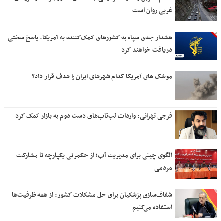
غربی روان است
هشدار جدی سپاه به کشورهای کمک‌کننده به آمریکا: پاسخ سختی
دریافت خواهند کرد
موشک های آمریکا کدام شهرهای ایران را هدف قرار داد؟
فرجی تهرانی: واردات لپ‌تاپ‌های دست دوم به بازار کمک کرد
الگوی چینی برای مدیریت آب؛ از حکمرانی یکپارچه تا مشارکت
مردمی
شفاف‌سازی پزشکیان برای حل مشکلات کشور: از همه ظرفیت‌ها
استفاده می‌کنیم