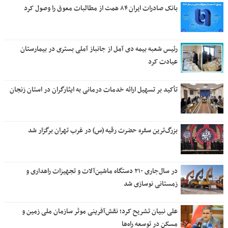
بانک صادرات ایران ۸۴ همت از مطالبات معوق را وصول کرد
رئیس شعبه بیمه دی آمل از جانباز آملی بستری در بیمارستان
عیادت کرد
تأکید بر تسهیل ارائه خدمات درمانی به ایثارگران در استان زنجان
بزرگ‌ترین سفره حضرت رقیه (س) در غرب تهران برگزار شد
در سال‌جاری ۲۱۰ دستگاه ماشین‌آلات و تجهیزات راهداری و
زمستانی نوسازی شد
علی نبیان تشریح کرد؛ نقش‌آفرینی موثر سازمان ملی زمین و
مسکن در توسعه راه‌ها