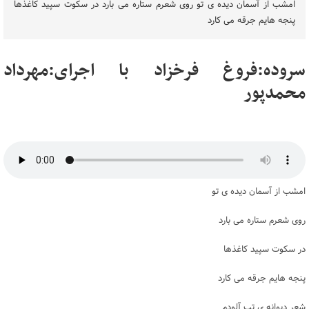
امشب از آسمان دیده ی تو روی شعرم ستاره می بارد در سکوت سپید کاغذها
پنجه هایم جرقه می کارد
سروده:فروغ فرخزاد با اجرای:مهرداد
محمدپور
امشب از آسمان دیده ی تو
روی شعرم ستاره می بارد
در سکوت سپید کاغذها
پنجه هایم جرقه می کارد
شعر دیوانه ی تب آلودم