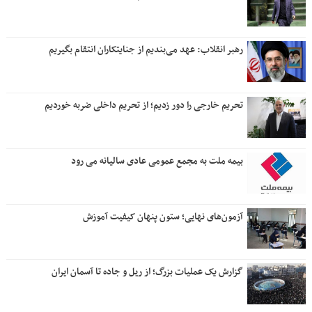
رهبر انقلاب: عهد می‌بندیم از جنایتکاران انتقام بگیریم
تحریم خارجی را دور زدیم؛ از تحریم داخلی ضربه خوردیم
بیمه ملت به مجمع عمومی عادی سالیانه می رود
آزمون‌های نهایی؛ ستون پنهان کیفیت آموزش
گزارش یک عملیات بزرگ؛ از ریل و جاده تا آسمان ایران