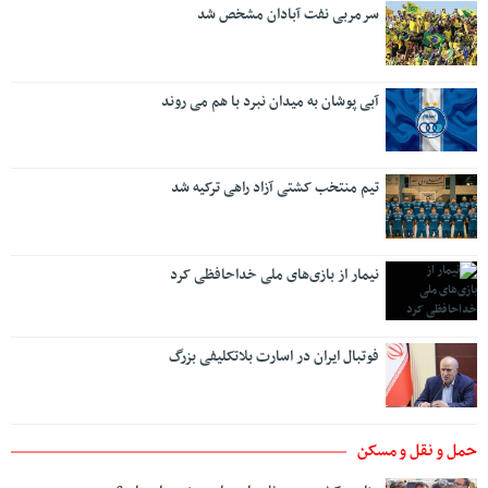
سرمربی نفت آبادان مشخص شد
آبی پوشان به میدان نبرد با هم می روند
تیم منتخب کشتی آزاد راهی ترکیه شد
نیمار از بازی‌های ملی خداحافظی کرد
فوتبال ایران در اسارت بلاتکلیفی بزرگ
حمل و نقل و مسکن