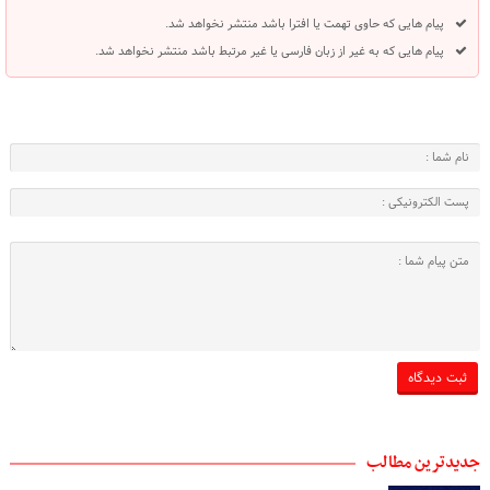
پیام هایی که حاوی تهمت یا افترا باشد منتشر نخواهد شد.
پیام هایی که به غیر از زبان فارسی یا غیر مرتبط باشد منتشر نخواهد شد.
جدیدترین مطالب