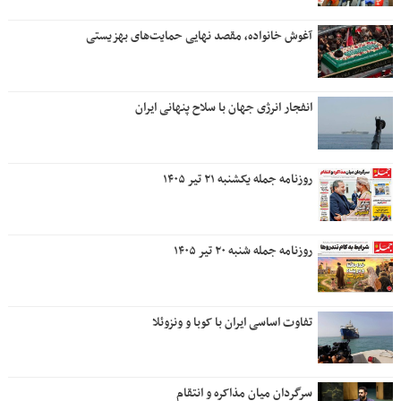
آغوش خانواده، مقصد نهایی حمایت‌های بهزیستی
انفجار انرژی جهان با سلاح پنهانی ایران
روزنامه جمله یکشنبه ۲۱ تیر ۱۴۰۵
روزنامه جمله شنبه ۲۰ تیر ۱۴۰۵
تفاوت اساسی ایران با کوبا و ونزوئلا
سرگردان میان مذاکره و انتقام