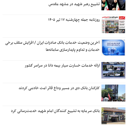
تشییع رهبر شهید در مشهد مقدس
روزنامه جمله چهارشنبه ۱۷ تیر ۱۴۰۵
آخرین وضعیت خدمات بانک صادرات ایران / افزایش سقف برخی
خدمات و تداوم پایدارسازی سامانه‌ها
ارائه خدمات خسارت سیار بیمه دانا در سراسر كشور
کارکنان بانک دی در مسیر وداع قائر امت خادمی کردند
بانک سرمایه به تشییع کنندگان امام شهید خدمت‌رسانی کرد