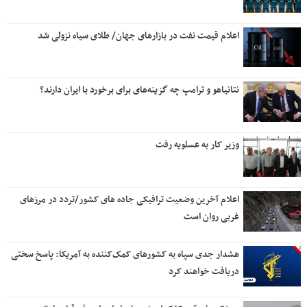
اعلام قیمت نفت در بازارهای جهان/ طلای سیاه نزولی شد
نتانیاهو و ترامپ چه گزینه‌های برای برخورد با ایران دارند؟
وزیر کار به عسلویه رفت
اعلام آخرین وضعیت ترافیکی جاده های کشور/تردد در مرزهای
غربی روان است
هشدار جدی سپاه به کشورهای کمک‌کننده به آمریکا: پاسخ سختی
دریافت خواهند کرد