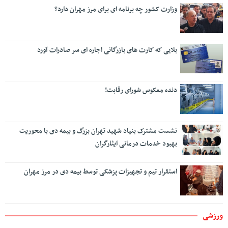
وزارت کشور چه برنامه ای برای مرز مهران دارد؟
بلایی که کارت های بازرگانی اجاره ای سر صادرات آورد
دنده معکوس شورای رقابت!
نشست مشترک بنیاد شهید تهران بزرگ و بیمه دی با محوریت
بهبود خدمات درمانی ایثارگران
استقرار تیم و تجهیزات پزشکی توسط بیمه دی در مرز مهران
ورزشی