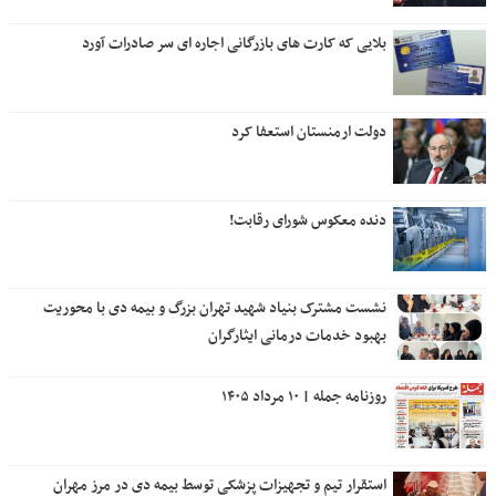
بلایی که کارت های بازرگانی اجاره ای سر صادرات آورد
دولت ارمنستان استعفا کرد
دنده معکوس شورای رقابت!
نشست مشترک بنیاد شهید تهران بزرگ و بیمه دی با محوریت
بهبود خدمات درمانی ایثارگران
روزنامه جمله | ۱۰ مرداد ۱۴۰۵
استقرار تیم و تجهیزات پزشکی توسط بیمه دی در مرز مهران