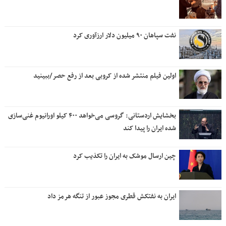
نفت سپاهان ۹۰ میلیون دلار ارزآوری کرد
اولین فیلم منتشر شده از کروبی بعد از رفع حصر/ببینید
بخشایش اردستانی: گروسی می‌خواهد ۴۰۰ کیلو اورانیوم غنی‌سازی
شده ایران را پیدا کند
چین ارسال موشک به ایران را تکذیب کرد
ایران به نفتکش قطری مجوز عبور از تنگه هرمز داد