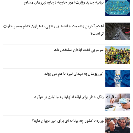
بیانیه جدید وزارت امور خارجه درباره نیروهای مسلح
اعلام آخرین وضعیت جاده های منتهی به عراق/ کدام مسیر خلوت
تر است؟
سرمربی نفت آبادان مشخص شد
آبی پوشان به میدان نبرد با هم می روند
زنگ خطر برای ارائه اظهارنامه مالیات بر درآمد
وزارت کشور چه برنامه ای برای مرز مهران دارد؟