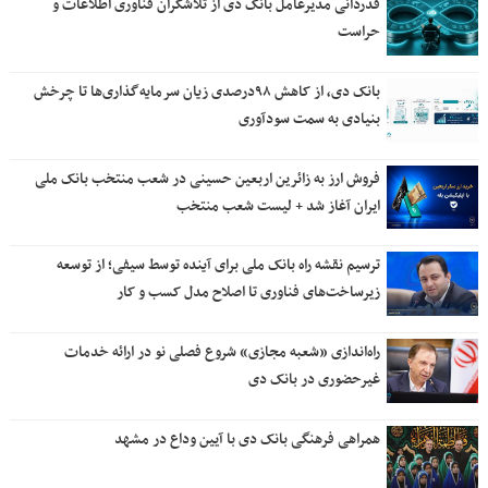
قدردانی مدیرعامل بانک دی از تلاشگران فناوری اطلاعات و
حراست
بانک دی، از کاهش ۹۸درصدی زیان سرمایه‌گذاری‌ها تا چرخش
بنیادی به سمت سودآوری
فروش ارز به زائرین اربعین حسینی در شعب منتخب بانک ملی
ایران آغاز شد + لیست شعب منتخب
ترسیم نقشه راه بانک ملی برای آینده توسط سیفی؛ از توسعه
زیرساخت‌های فناوری تا اصلاح مدل کسب و کار
راه‌اندازی «شعبه مجازی» شروع فصلی نو در ارائه خدمات
غیرحضوری در بانک دی
همراهی فرهنگی بانک دی با آیین وداع در مشهد