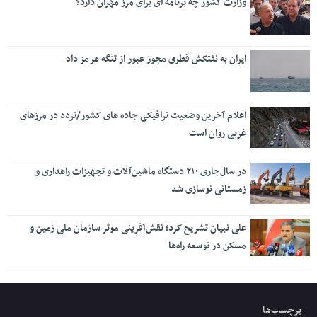
وزارت کشور چه برنامه ای برای مرز مهران دارد؟
ایران به نفتکش قطری مجوز عبور از تنگه هرمز داد
اعلام آخرین وضعیت ترافیکی جاده های کشور/تردد در مرزهای
غربی روان است
در سال‌جاری ۲۱۰ دستگاه ماشین‌آلات و تجهیزات راهداری و
زمستانی نوسازی شد
علی نبیان تشریح کرد؛ نقش‌آفرینی موثر سازمان ملی زمین و
مسکن در توسعه راه‌ها
برچسب‌ها