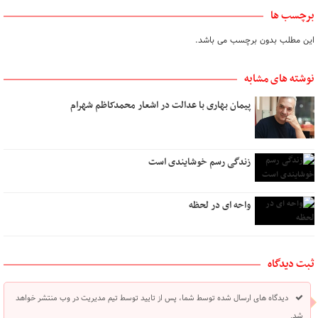
برچسب ها
این مطلب بدون برچسب می باشد.
نوشته های مشابه
پیمان بهاری با عدالت در اشعار محمدکاظم شهرام
زندگی رسم خوشایندی است
واحه ای در لحظه
ثبت دیدگاه
دیدگاه های ارسال شده توسط شما، پس از تایید توسط تیم مدیریت در وب منتشر خواهد
شد.