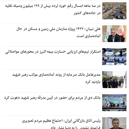
در سه ماهه امسال رقم خورد تردد بیش از ۱۹۹ میلیون وسیله نقلیه
در جاده‌های کشور
علی نبیان: ۱۴۲۲ پروژه سازمان ملی زمین و مسکن در حال
آماده‌سازی است
استقرار تیم‌های ارزیابی خسارت بیمه البرز در محورهای مواصلاتی
مدیرعامل بانک سرمایه از روند آماده‌سازی موکب رهبر شهید
بازدید کرد
بانک دی از مردم برای حضور در آیین بدرقه رهبر شهید دعوت کرد
رئیس اتاق بازرگانی ایران: اجتماع عظیم مردم تصویری
فراموش‌نشدنی را به دنیا نشان داد