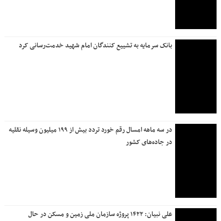
مدیرعامل بانک سرمایه از روند آماده‌سازی موکب رهبر شهید
بازدید کرد
بانک دی از مردم برای حضور در آیین بدرقه رهبر شهید دعوت کرد