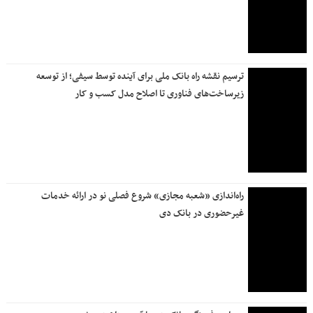
آغاز فروش ارز اربعین از ۲۰ تیر ماه
بانک ملی ایران در مسیر بازگشت کامل به مدار خدمت‌رسانی