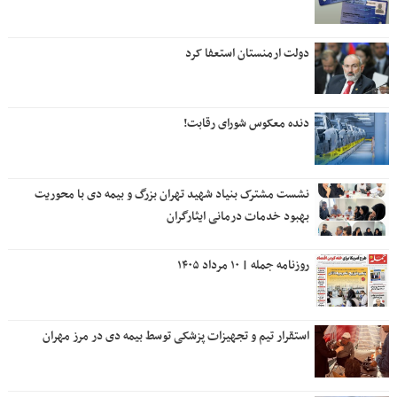
دولت ارمنستان استعفا کرد
دنده معکوس شورای رقابت!
نشست مشترک بنیاد شهید تهران بزرگ و بیمه دی با محوریت
بهبود خدمات درمانی ایثارگران
روزنامه جمله | ۱۰ مرداد ۱۴۰۵
استقرار تیم و تجهیزات پزشکی توسط بیمه دی در مرز مهران