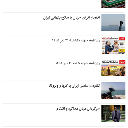
انفجار انرژی جهان با سلاح پنهانی ایران
روزنامه جمله یکشنبه ۲۱ تیر ۱۴۰۵
روزنامه جمله شنبه ۲۰ تیر ۱۴۰۵
تفاوت اساسی ایران با کوبا و ونزوئلا
سرگردان میان مذاکره و انتقام