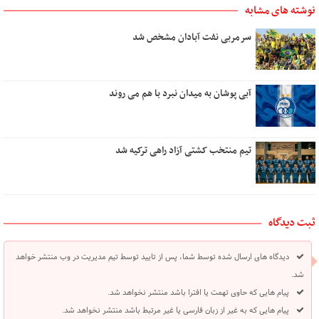
نوشته های مشابه
سرمربی نفت آبادان مشخص شد
آبی پوشان به میدان نبرد با هم می روند
تیم منتخب کشتی آزاد راهی ترکیه شد
ثبت دیدگاه
دیدگاه های ارسال شده توسط شما، پس از تایید توسط تیم مدیریت در وب منتشر خواهد
شد.
پیام هایی که حاوی تهمت یا افترا باشد منتشر نخواهد شد.
پیام هایی که به غیر از زبان فارسی یا غیر مرتبط باشد منتشر نخواهد شد.