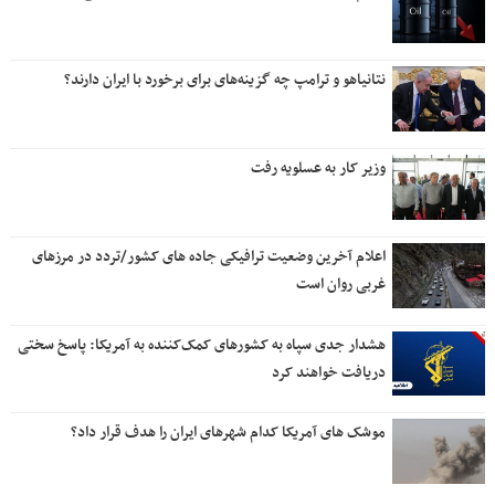
نتانیاهو و ترامپ چه گزینه‌های برای برخورد با ایران دارند؟
وزیر کار به عسلویه رفت
اعلام آخرین وضعیت ترافیکی جاده های کشور/تردد در مرزهای
غربی روان است
هشدار جدی سپاه به کشورهای کمک‌کننده به آمریکا: پاسخ سختی
دریافت خواهند کرد
موشک های آمریکا کدام شهرهای ایران را هدف قرار داد؟