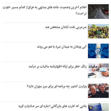
اعلام آخرین وضعیت جاده های منتهی به عراق/ کدام مسیر خلوت
تر است؟
سرمربی نفت آبادان مشخص شد
آبی پوشان به میدان نبرد با هم می روند
زنگ خطر برای ارائه اظهارنامه مالیات بر درآمد
وزارت کشور چه برنامه ای برای مرز مهران دارد؟
بلایی که کارت های بازرگانی اجاره ای سر صادرات آورد