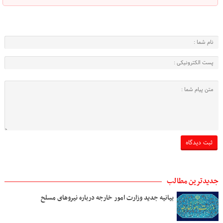
جدیدترین مطالب
بیانیه جدید وزارت امور خارجه درباره نیروهای مسلح