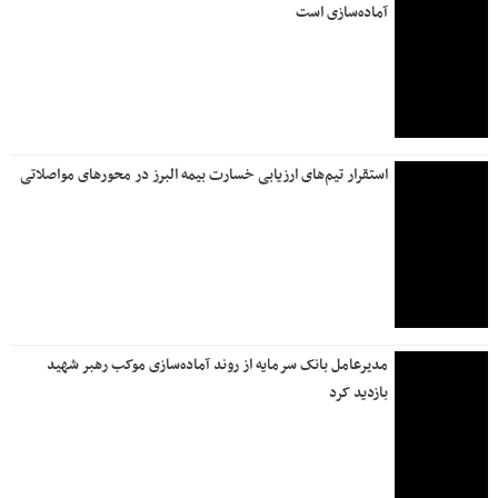
رئیس اتاق بازرگانی ایران: اجتماع عظیم مردم تصویری
فراموش‌نشدنی را به دنیا نشان داد
ایمنی در سایه اجتماع میلیونی
روزنامه جمله سه شنبه ۱۶ تیر ۱۴۰۵