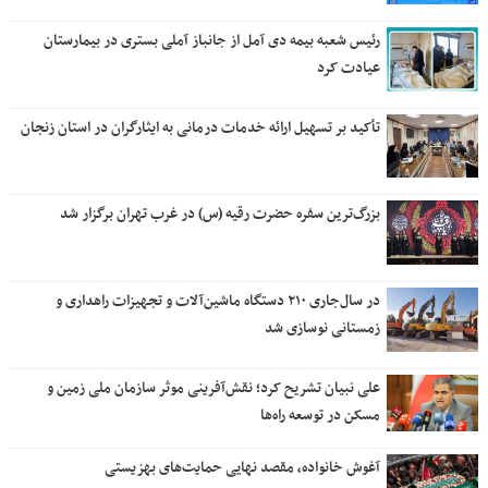
رئیس شعبه بیمه دی آمل از جانباز آملی بستری در بیمارستان
عیادت کرد
تأکید بر تسهیل ارائه خدمات درمانی به ایثارگران در استان زنجان
بزرگ‌ترین سفره حضرت رقیه (س) در غرب تهران برگزار شد
در سال‌جاری ۲۱۰ دستگاه ماشین‌آلات و تجهیزات راهداری و
زمستانی نوسازی شد
علی نبیان تشریح کرد؛ نقش‌آفرینی موثر سازمان ملی زمین و
مسکن در توسعه راه‌ها
آغوش خانواده، مقصد نهایی حمایت‌های بهزیستی