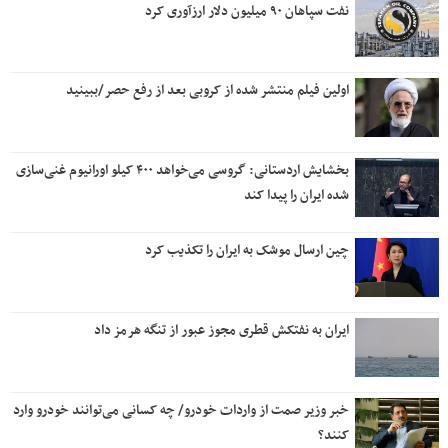
نفت سپاهان ۹۰ میلیون دلار ارزآوری کرد
اولین فیلم منتشر شده از کروبی بعد از رفع حصر/ببینید
بخشایش اردستانی: گروسی می‌خواهد ۴۰۰ کیلو اورانیوم غنی‌سازی
شده ایران را پیدا کند
چین ارسال موشک به ایران را تکذیب کرد
ایران به نفتکش قطری مجوز عبور از تنگه هرمز داد
خبر وزیر صمت از واردات خودرو/ چه کسانی می‌توانند خودرو وارد
کنند؟