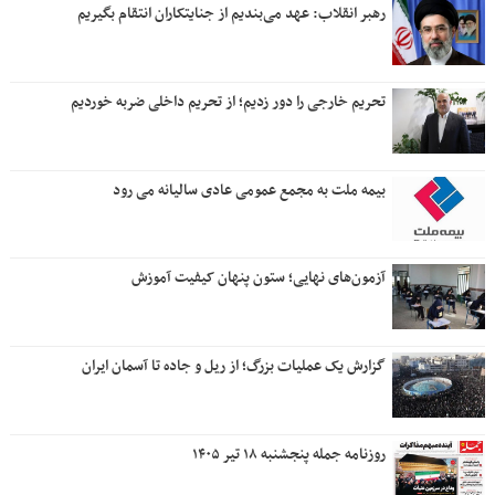
رهبر انقلاب: عهد می‌بندیم از جنایتکاران انتقام بگیریم
تحریم خارجی را دور زدیم؛ از تحریم داخلی ضربه خوردیم
بیمه ملت به مجمع عمومی عادی سالیانه می رود
آزمون‌های نهایی؛ ستون پنهان کیفیت آموزش
گزارش یک عملیات بزرگ؛ از ریل و جاده تا آسمان ایران
روزنامه جمله پنجشنبه ۱۸ تیر ۱۴۰۵