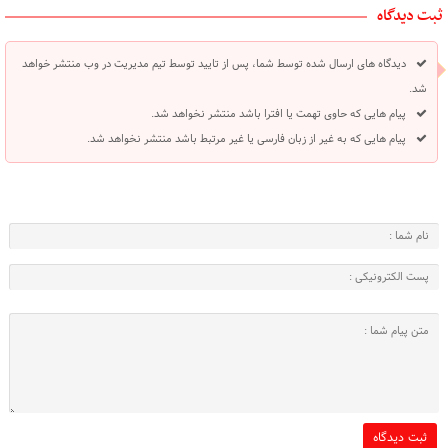
ثبت دیدگاه
دیدگاه های ارسال شده توسط شما، پس از تایید توسط تیم مدیریت در وب منتشر خواهد
شد.
پیام هایی که حاوی تهمت یا افترا باشد منتشر نخواهد شد.
پیام هایی که به غیر از زبان فارسی یا غیر مرتبط باشد منتشر نخواهد شد.