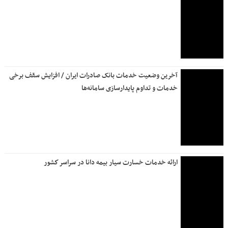
علی نبیان: ۱۴۲۲ پروژه سازمان ملی زمین و مسکن در حال
آماده‌سازی است
استقرار تیم‌های ارزیابی خسارت بیمه البرز در محورهای مواصلاتی
مدیرعامل بانک سرمایه از روند آماده‌سازی موکب رهبر شهید
بازدید کرد