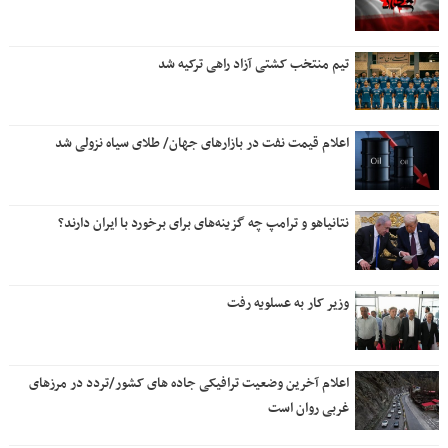
تیم منتخب کشتی آزاد راهی ترکیه شد
اعلام قیمت نفت در بازارهای جهان/ طلای سیاه نزولی شد
نتانیاهو و ترامپ چه گزینه‌های برای برخورد با ایران دارند؟
وزیر کار به عسلویه رفت
اعلام آخرین وضعیت ترافیکی جاده های کشور/تردد در مرزهای
غربی روان است