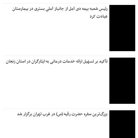
انفجار انرژی جهان با سلاح پنهانی ایران
روزنامه جمله یکشنبه ۲۱ تیر ۱۴۰۵
روزنامه جمله شنبه ۲۰ تیر ۱۴۰۵