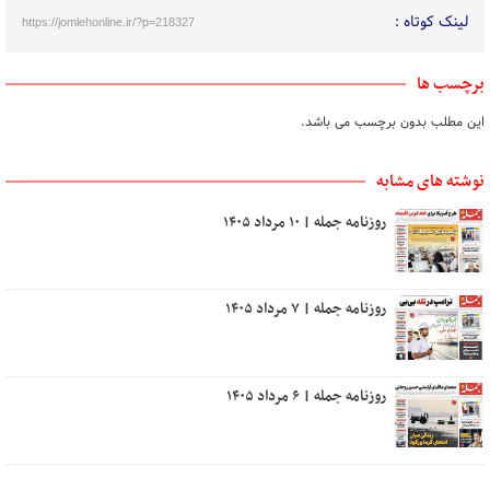
لینک کوتاه :
https://jomlehonline.ir/?p=218327
برچسب ها
این مطلب بدون برچسب می باشد.
نوشته های مشابه
روزنامه جمله | ۱۰ مرداد ۱۴۰۵
روزنامه جمله | ۷ مرداد ۱۴۰۵
روزنامه جمله | ۶ مرداد ۱۴۰۵