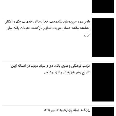
بانک سرمایه به تشییع کنندگان امام شهید خدمت‌رسانی کرد
در سه ماهه امسال رقم خورد تردد بیش از ۱۹۹ میلیون وسیله نقلیه
در جاده‌های کشور