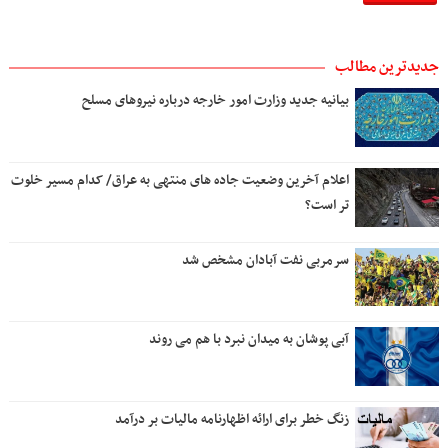
جدیدترین مطالب
بیانیه جدید وزارت امور خارجه درباره نیروهای مسلح
اعلام آخرین وضعیت جاده های منتهی به عراق/ کدام مسیر خلوت
تر است؟
سرمربی نفت آبادان مشخص شد
آبی پوشان به میدان نبرد با هم می روند
زنگ خطر برای ارائه اظهارنامه مالیات بر درآمد