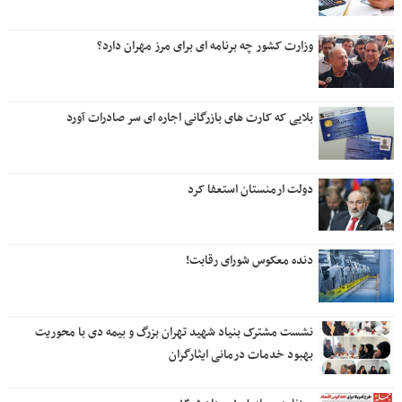
وزارت کشور چه برنامه ای برای مرز مهران دارد؟
بلایی که کارت های بازرگانی اجاره ای سر صادرات آورد
دولت ارمنستان استعفا کرد
دنده معکوس شورای رقابت!
نشست مشترک بنیاد شهید تهران بزرگ و بیمه دی با محوریت
بهبود خدمات درمانی ایثارگران