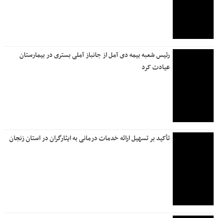
رئیس شعبه بیمه دی آمل از جانباز آملی بستری در بیمارستان
عیادت کرد
تأکید بر تسهیل ارائه خدمات درمانی به ایثارگران در استان زنجان