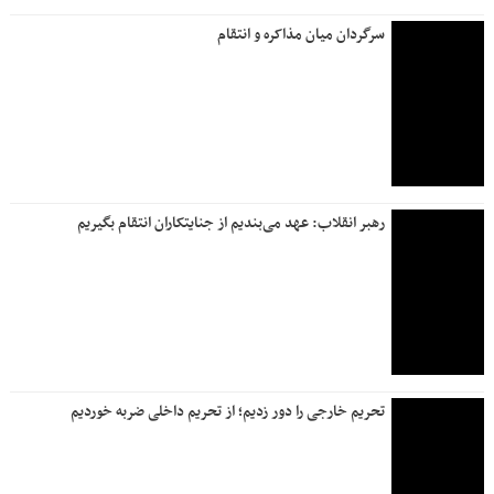
سرگردان میان مذاکره و انتقام
رهبر انقلاب: عهد می‌بندیم از جنایتکاران انتقام بگیریم
تحریم خارجی را دور زدیم؛ از تحریم داخلی ضربه خوردیم