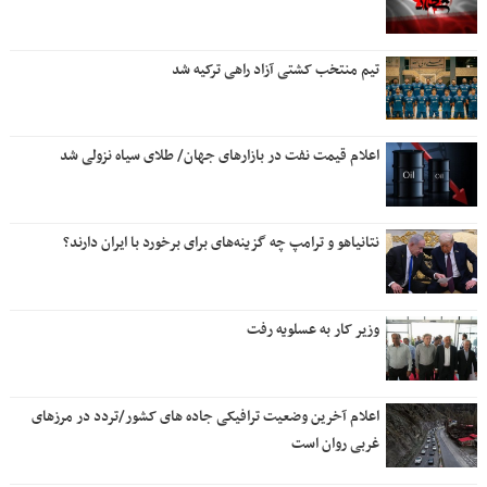
تیم منتخب کشتی آزاد راهی ترکیه شد
اعلام قیمت نفت در بازارهای جهان/ طلای سیاه نزولی شد
نتانیاهو و ترامپ چه گزینه‌های برای برخورد با ایران دارند؟
وزیر کار به عسلویه رفت
اعلام آخرین وضعیت ترافیکی جاده های کشور/تردد در مرزهای
غربی روان است