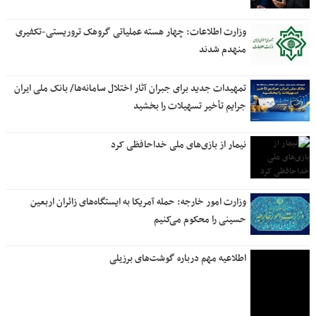
وزارت اطلاعات: چهار هسته‌ عملیاتی گروهک‌ تروریستی-تکفیری
منهدم شدند
تمهیدات جدید برای جبران آثار اختلال سامانه‌ها/ بانک ملی ایران
جرایم تأخیر تسهیلات را بخشید
نیمار از بازی‌های ملی خداحافظی کرد
وزارت امور خارجه: حمله آمریکا به ایستگاه‌های زائران اربعین
حسینی را محکوم می‌کنیم
اطلاعیه مهم درباره گوشت‌های برزیلی