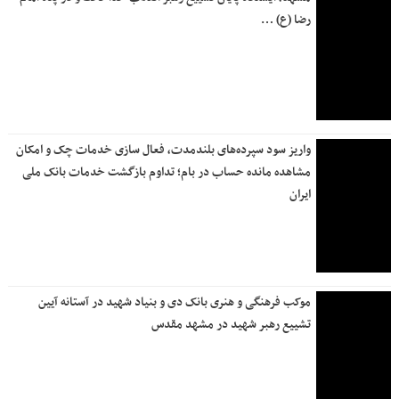
رضا (ع) …
واریز سود سپرده‌های بلندمدت، فعال سازی خدمات چک و امکان
مشاهده مانده حساب در بام؛ تداوم بازگشت خدمات بانک ملی
ایران
موکب فرهنگی و هنری بانک دی و بنیاد شهید در آستانه آیین
تشییع رهبر شهید در مشهد مقدس