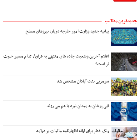
جدیدترین مطالب
بیانیه جدید وزارت امور خارجه درباره نیروهای مسلح
اعلام آخرین وضعیت جاده های منتهی به عراق/ کدام مسیر خلوت
تر است؟
سرمربی نفت آبادان مشخص شد
آبی پوشان به میدان نبرد با هم می روند
زنگ خطر برای ارائه اظهارنامه مالیات بر درآمد