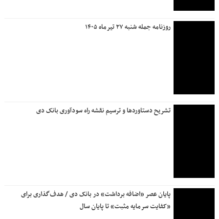
روزنامه جمله شنبه ۲۷ تیرماه ۱۴۰۵
تشریح دستاوردها و ترسیم نقشه راه سودآوری بانک دی
پایان عصر «اضافه برداشت» در بانک دی / هدف‌گذاری برای
«کفایت سرمایه مثبت» تا پایان سال