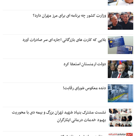
وزارت کشور چه برنامه ای برای مرز مهران دارد؟
بلایی که کارت های بازرگانی اجاره ای سر صادرات آورد
دولت ارمنستان استعفا کرد
دنده معکوس شورای رقابت!
نشست مشترک بنیاد شهید تهران بزرگ و بیمه دی با محوریت
بهبود خدمات درمانی ایثارگران