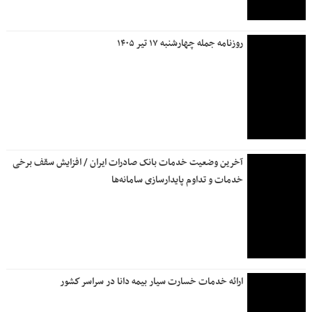
روزنامه جمله چهارشنبه ۱۷ تیر ۱۴۰۵
آخرین وضعیت خدمات بانک صادرات ایران / افزایش سقف برخی
خدمات و تداوم پایدارسازی سامانه‌ها
ارائه خدمات خسارت سیار بیمه دانا در سراسر كشور