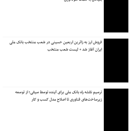
فروش ارز به زائرین اربعین حسینی در شعب منتخب بانک ملی
ایران آغاز شد + لیست شعب منتخب
ترسیم نقشه راه بانک ملی برای آینده توسط سیفی؛ از توسعه
زیرساخت‌های فناوری تا اصلاح مدل کسب و کار