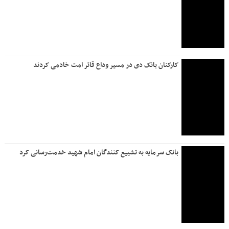
کارکنان بانک دی در مسیر وداع قائر امت خادمی کردند
بانک سرمایه به تشییع کنندگان امام شهید خدمت‌رسانی کرد