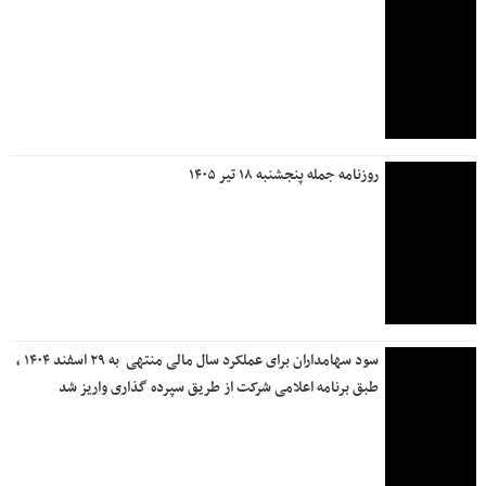
روزنامه جمله پنجشنبه ۱۸ تیر ۱۴۰۵
سود سهامداران برای عملکرد سال مالی منتهی ‌ به ۲۹ اسفند ۱۴۰۴ ،
طبق برنامه اعلامی شرکت از طریق سپرده گذاری واریز شد