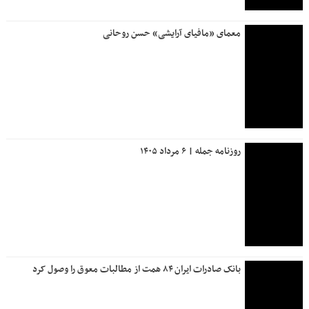
معمای «مافیای آرایشی» حسن روحانی
روزنامه جمله | ۶ مرداد ۱۴۰۵
بانک صادرات ایران ۸۴ همت از مطالبات معوق را وصول کرد