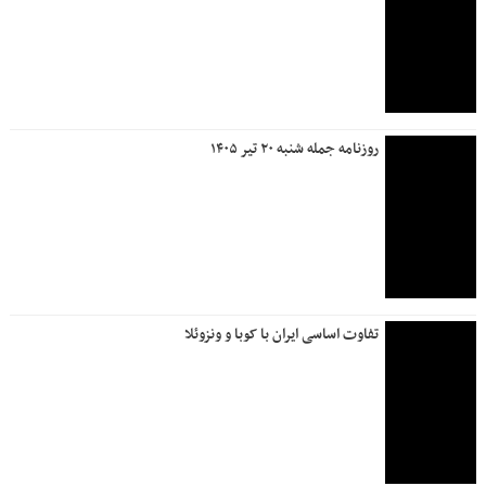
روزنامه جمله شنبه ۲۰ تیر ۱۴۰۵
تفاوت اساسی ایران با کوبا و ونزوئلا