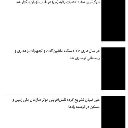
بزرگ‌ترین سفره حضرت رقیه (س) در غرب تهران برگزار شد
در سال‌جاری ۲۱۰ دستگاه ماشین‌آلات و تجهیزات راهداری و
زمستانی نوسازی شد
علی نبیان تشریح کرد؛ نقش‌آفرینی موثر سازمان ملی زمین و
مسکن در توسعه راه‌ها