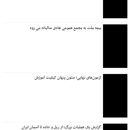
بیمه ملت به مجمع عمومی عادی سالیانه می رود
آزمون‌های نهایی؛ ستون پنهان کیفیت آموزش
گزارش یک عملیات بزرگ؛ از ریل و جاده تا آسمان ایران