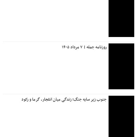
روزنامه جمله | ۷ مرداد ۱۴۰۵
جنوب زیر سایه جنگ؛ زندگی میان انفجار، گرما و رکود