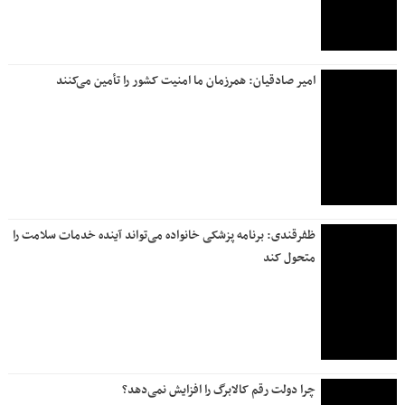
امیر صادقیان: همرزمان ما امنیت کشور را تأمین می‌کنند
ظفرقندی: برنامه پزشکی خانواده می‌تواند آینده خدمات سلامت را
متحول کند
چرا دولت رقم کالابرگ را افزایش نمی‌دهد؟