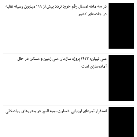
در سه ماهه امسال رقم خورد تردد بیش از ۱۹۹ میلیون وسیله نقلیه
در جاده‌های کشور
علی نبیان: ۱۴۲۲ پروژه سازمان ملی زمین و مسکن در حال
آماده‌سازی است
استقرار تیم‌های ارزیابی خسارت بیمه البرز در محورهای مواصلاتی