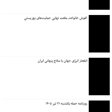
آغوش خانواده، مقصد نهایی حمایت‌های بهزیستی
انفجار انرژی جهان با سلاح پنهانی ایران
روزنامه جمله یکشنبه ۲۱ تیر ۱۴۰۵