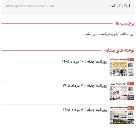
لینک کوتاه :
https://jomlehonline.ir/?p=217288
برچسب ها
این مطلب بدون برچسب می باشد.
نوشته های مشابه
روزنامه جمله | ۱۰ مرداد ۱۴۰۵
روزنامه جمله | ۷ مرداد ۱۴۰۵
روزنامه جمله | ۶ مرداد ۱۴۰۵