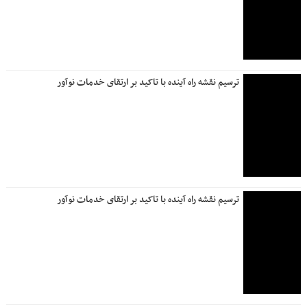
ترسیم نقشه راه آینده با تاکید بر ارتقای خدمات نوآور
ترسیم نقشه راه آینده با تاکید بر ارتقای خدمات نوآور