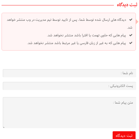
ثبت دیدگاه
دیدگاه های ارسال شده توسط شما، پس از تایید توسط تیم مدیریت در وب منتشر خواهد
شد.
پیام هایی که حاوی تهمت یا افترا باشد منتشر نخواهد شد.
پیام هایی که به غیر از زبان فارسی یا غیر مرتبط باشد منتشر نخواهد شد.