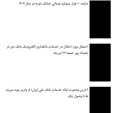
درآمد ۱۰ هزار میلیارد تومانی «بانک دی» در سال ۱۴۰۴
احتمال بروز اختلال در خدمات بانکداری الکترونیک بانک دی در
بامداد روز جمعه ۲۶ تیرماه
آخرین وضعیت ارائه خدمات بانک ملی ایران؛ از واریز سود سپرده
ها تا وصول چک