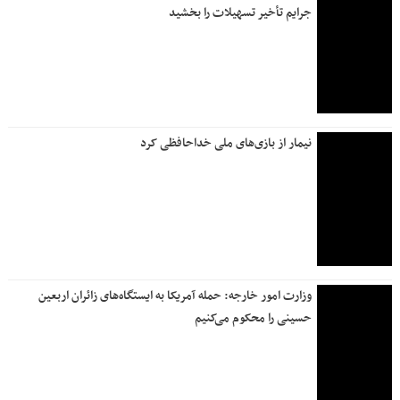
جرایم تأخیر تسهیلات را بخشید
نیمار از بازی‌های ملی خداحافظی کرد
وزارت امور خارجه: حمله آمریکا به ایستگاه‌های زائران اربعین
حسینی را محکوم می‌کنیم