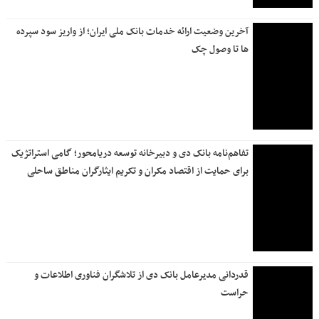
آخرین وضعیت ارائه خدمات بانک ملی ایران؛ از واریز سود سپرده
ها تا وصول چک
تفاهم‌نامه بانک دی و دبیرخانه توسعه دریامحور؛ گامی استراتژیک
برای حمایت از اقتصاد مکران و تکریم ایثارگران مناطق ساحلی
قدردانی مدیرعامل بانک دی از تلاشگران فناوری اطلاعات و
حراست