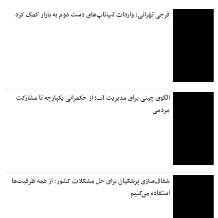
فرجی تهرانی: واردات لپ‌تاپ‌های دست دوم به بازار کمک کرد
الگوی چینی برای مدیریت آب؛ از حکمرانی یکپارچه تا مشارکت
مردمی
شفاف‌سازی پزشکیان برای حل مشکلات کشور: از همه ظرفیت‌ها
استفاده می‌کنیم