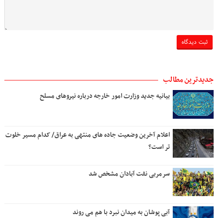
جدیدترین مطالب
بیانیه جدید وزارت امور خارجه درباره نیروهای مسلح
اعلام آخرین وضعیت جاده های منتهی به عراق/ کدام مسیر خلوت
تر است؟
سرمربی نفت آبادان مشخص شد
آبی پوشان به میدان نبرد با هم می روند