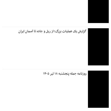
گزارش یک عملیات بزرگ؛ از ریل و جاده تا آسمان ایران
روزنامه جمله پنجشنبه ۱۸ تیر ۱۴۰۵