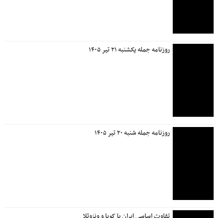
روزنامه جمله یکشنبه ۲۱ تیر ۱۴۰۵
روزنامه جمله شنبه ۲۰ تیر ۱۴۰۵
تفاوت اساسی ایران با کوبا و ونزوئلا