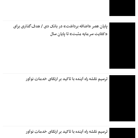
پایان عصر «اضافه برداشت» در بانک دی / هدف‌گذاری برای
«کفایت سرمایه مثبت» تا پایان سال
ترسیم نقشه راه آینده با تاکید بر ارتقای خدمات نوآور
ترسیم نقشه راه آینده با تاکید بر ارتقای خدمات نوآور