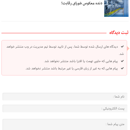
دنده معکوس شورای رقابت!
ثبت دیدگاه
دیدگاه های ارسال شده توسط شما، پس از تایید توسط تیم مدیریت در وب منتشر خواهد
شد.
پیام هایی که حاوی تهمت یا افترا باشد منتشر نخواهد شد.
پیام هایی که به غیر از زبان فارسی یا غیر مرتبط باشد منتشر نخواهد شد.