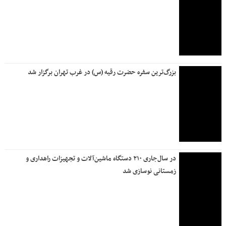
بزرگ‌ترین سفره حضرت رقیه (س) در غرب تهران برگزار شد
در سال‌جاری ۲۱۰ دستگاه ماشین‌آلات و تجهیزات راهداری و
زمستانی نوسازی شد