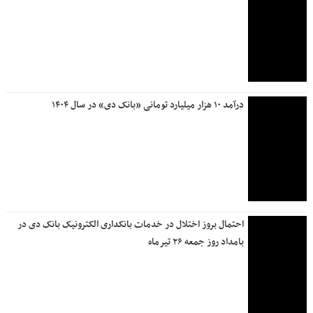
درآمد ۱۰ هزار میلیارد تومانی «بانک دی» در سال ۱۴۰۴
احتمال بروز اختلال در خدمات بانکداری الکترونیک بانک دی در
بامداد روز جمعه ۲۶ تیرماه