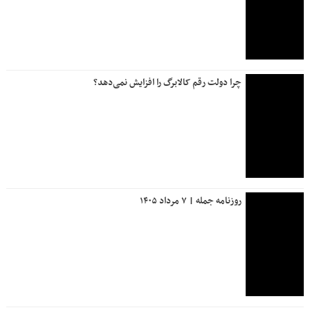
چرا دولت رقم کالابرگ را افزایش نمی‌دهد؟
روزنامه جمله | ۷ مرداد ۱۴۰۵