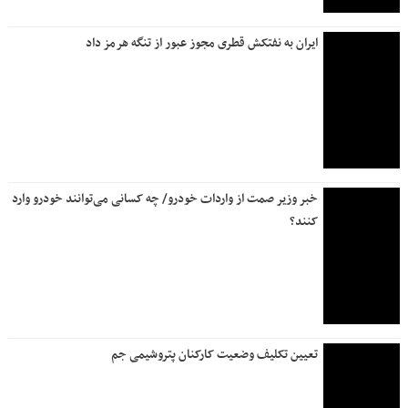
ایران به نفتکش قطری مجوز عبور از تنگه هرمز داد
خبر وزیر صمت از واردات خودرو/ چه کسانی می‌توانند خودرو وارد
کنند؟
تعیین تکلیف وضعیت کارکنان پتروشیمی جم