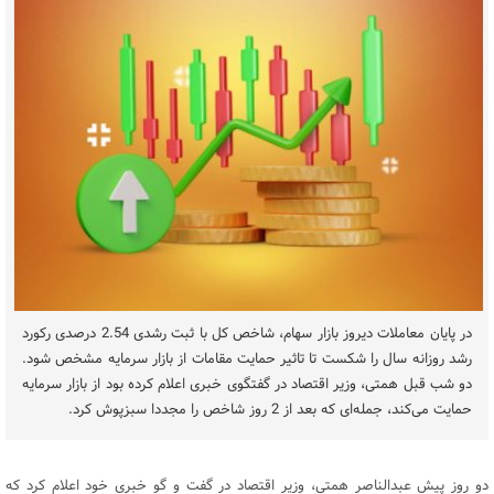
در پایان معاملات ديروز بازار سهام، شاخص کل با ثبت رشدی 2.54 درصدی رکورد
رشد روزانه سال را شکست تا تاثیر حمایت مقامات از بازار سرمایه مشخص شود.
دو شب قبل همتی، وزیر اقتصاد در گفتگوی خبری اعلام کرده بود از بازار سرمایه
حمایت می‌کند، جمله‌ای که بعد از 2 روز شاخص را مجددا سبزپوش کرد.
دو روز پیش عبدالناصر همتی، وزیر اقتصاد در گفت و گو خبری خود اعلام کرد که