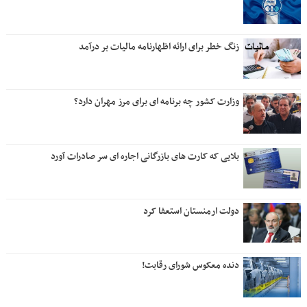
زنگ خطر برای ارائه اظهارنامه مالیات بر درآمد
وزارت کشور چه برنامه ای برای مرز مهران دارد؟
بلایی که کارت های بازرگانی اجاره ای سر صادرات آورد
دولت ارمنستان استعفا کرد
دنده معکوس شورای رقابت!