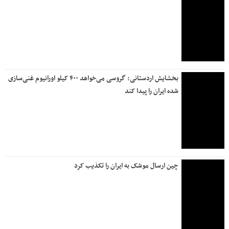
بخشایش اردستانی: گروسی می‌خواهد ۴۰۰ کیلو اورانیوم غنی‌سازی
شده ایران را پیدا کند
چین ارسال موشک به ایران را تکذیب کرد