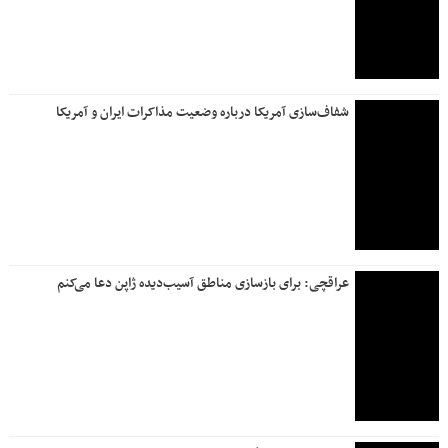
شفاف‌سازی آمریکا درباره وضعیت مذاکرات ایران و آمریکا
عراقچی: برای بازسازی مناطق آسیب‌دیده ژاپن دعا می‌کنم