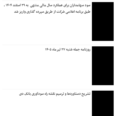
سود سهامداران برای عملکرد سال مالی منتهی ‌ به ۲۹ اسفند ۱۴۰۴ ،
طبق برنامه اعلامی شرکت از طریق سپرده گذاری واریز شد
روزنامه جمله شنبه ۲۷ تیرماه ۱۴۰۵
تشریح دستاوردها و ترسیم نقشه راه سودآوری بانک دی