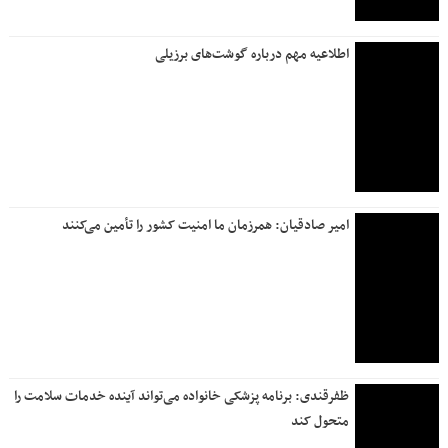
اطلاعیه مهم درباره گوشت‌های برزیلی
امیر صادقیان: همرزمان ما امنیت کشور را تأمین می‌کنند
ظفرقندی: برنامه پزشکی خانواده می‌تواند آینده خدمات سلامت را
متحول کند