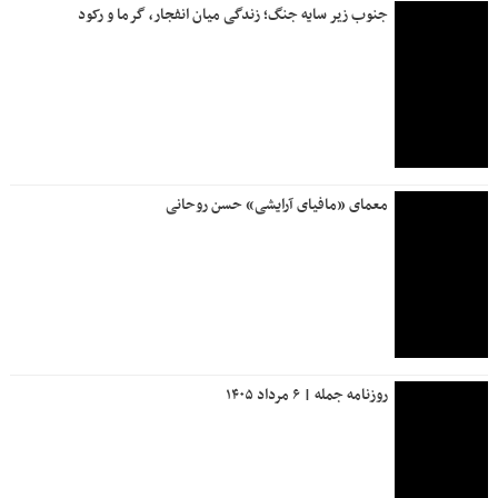
جنوب زیر سایه جنگ؛ زندگی میان انفجار، گرما و رکود
معمای «مافیای آرایشی» حسن روحانی
روزنامه جمله | ۶ مرداد ۱۴۰۵