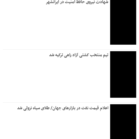
شهادت نیروی حافظ امنیت در ایرانشهر
تیم منتخب کشتی آزاد راهی ترکیه شد
اعلام قیمت نفت در بازارهای جهان/ طلای سیاه نزولی شد