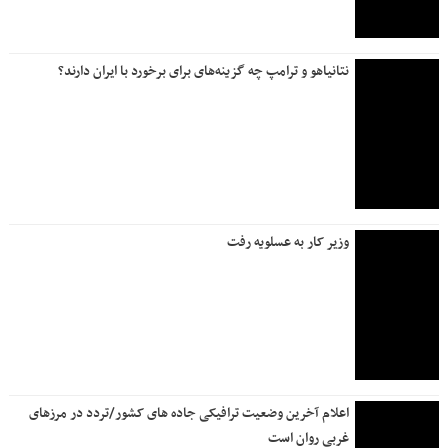
نتانیاهو و ترامپ چه گزینه‌های برای برخورد با ایران دارند؟
وزیر کار به عسلویه رفت
اعلام آخرین وضعیت ترافیکی جاده های کشور/تردد در مرزهای
غربی روان است