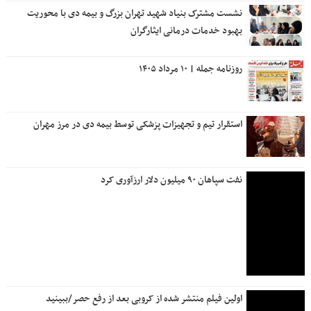
نشست مشترک بنیاد شهید تهران بزرگ و بیمه دی با محوریت
بهبود خدمات درمانی ایثارگران
روزنامه جمله | ۱۰ مرداد ۱۴۰۵
استقرار تیم و تجهیزات پزشکی توسط بیمه دی در مرز مهران
نفت سپاهان ۹۰ میلیون دلار ارزآوری کرد
اولین فیلم منتشر شده از کروبی بعد از رفع حصر/ببینید