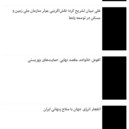
علی نبیان تشریح کرد؛ نقش‌آفرینی موثر سازمان ملی زمین و
مسکن در توسعه راه‌ها
آغوش خانواده، مقصد نهایی حمایت‌های بهزیستی
انفجار انرژی جهان با سلاح پنهانی ایران