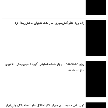
زاکانی: خطر آتش‌سوزی انبار نفت شهران کاهش پیدا کرد
وزارت اطلاعات: چهار هسته‌ عملیاتی گروهک‌ تروریستی-تکفیری
منهدم شدند
تمهیدات جدید برای جبران آثار اختلال سامانه‌ها/ بانک ملی ایران