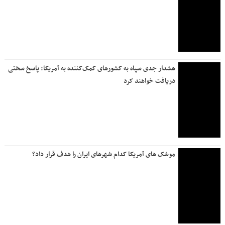
هشدار جدی سپاه به کشورهای کمک‌کننده به آمریکا: پاسخ سختی
دریافت خواهند کرد
موشک های آمریکا کدام شهرهای ایران را هدف قرار داد؟