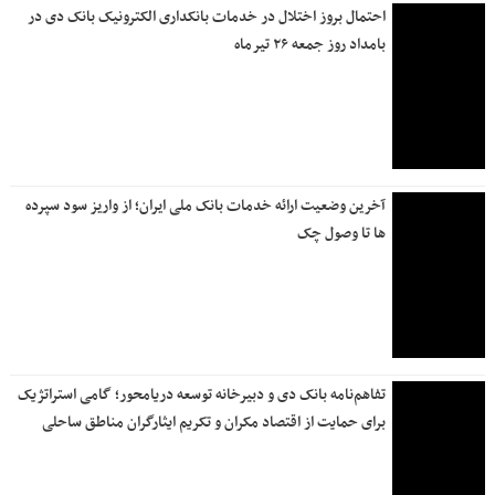
احتمال بروز اختلال در خدمات بانکداری الکترونیک بانک دی در
بامداد روز جمعه ۲۶ تیرماه
آخرین وضعیت ارائه خدمات بانک ملی ایران؛ از واریز سود سپرده
ها تا وصول چک
تفاهم‌نامه بانک دی و دبیرخانه توسعه دریامحور؛ گامی استراتژیک
برای حمایت از اقتصاد مکران و تکریم ایثارگران مناطق ساحلی