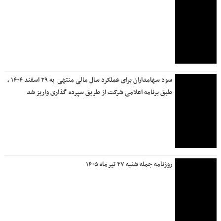
سود سهامداران برای عملکرد سال مالی منتهی ‌ به ۲۹ اسفند ۱۴۰۴ ،
طبق برنامه اعلامی شرکت از طریق سپرده گذاری واریز شد
روزنامه جمله شنبه ۲۷ تیرماه ۱۴۰۵