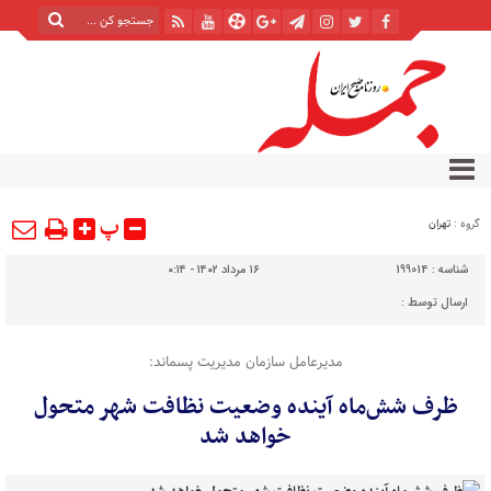
پ
گروه :
تهران
شناسه :
199014
۱۶ مرداد ۱۴۰۲ - ۰:۱۴
ارسال توسط :
مدیرعامل سازمان مدیریت پسماند:
ظرف شش‌ماه آینده وضعیت نظافت شهر متحول
خواهد شد