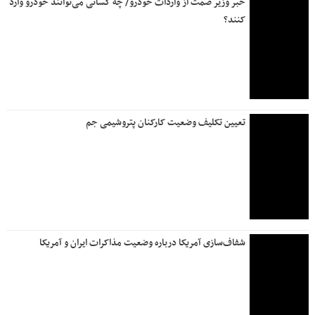
خبر وزیر صمت از واردات خودرو/ چه کسانی می‌توانند خودرو وارد
کنند؟
تعیین تکلیف وضعیت کارکنان پتروشیمی جم
شفاف‌سازی آمریکا درباره وضعیت مذاکرات ایران و آمریکا