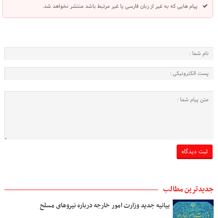
پیام هایی که به غیر از زبان فارسی یا غیر مرتبط باشد منتشر نخواهد شد.
جدیدترین مطالب
بیانیه جدید وزارت امور خارجه درباره نیروهای مسلح