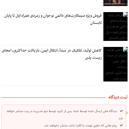
فروش ویژه سیمکارت‌های دائمی نوجوان و زمردی همراه اول تا پایان
تابستان
کاهش تولید، تفکیک در مبدأ، انتقال ایمن، بازیافت حداکثری، امحای
زیست پذیر
ثبت دیدگاه
دیدگاه های ارسال شده توسط شما، پس از تایید توسط تیم مدیریت در وب منتشر خواهد
شد.
پیام هایی که حاوی تهمت یا افترا باشد منتشر نخواهد شد.