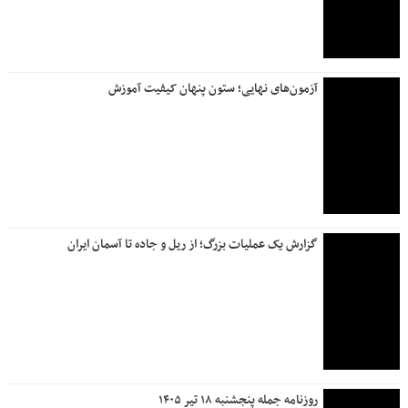
آزمون‌های نهایی؛ ستون پنهان کیفیت آموزش
گزارش یک عملیات بزرگ؛ از ریل و جاده تا آسمان ایران
روزنامه جمله پنجشنبه ۱۸ تیر ۱۴۰۵