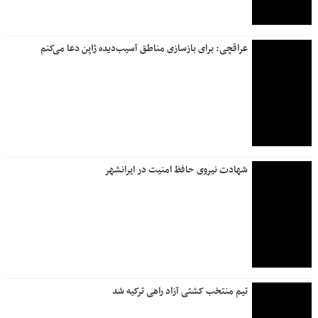
عراقچی: برای بازسازی مناطق آسیب‌دیده ژاپن دعا می‌کنم
شهادت نیروی حافظ امنیت در ایرانشهر
تیم منتخب کشتی آزاد راهی ترکیه شد