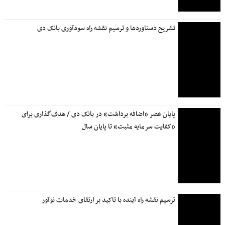
تشریح دستاوردها و ترسیم نقشه راه سودآوری بانک دی
پایان عصر «اضافه برداشت» در بانک دی / هدف‌گذاری برای
«کفایت سرمایه مثبت» تا پایان سال
ترسیم نقشه راه آینده با تاکید بر ارتقای خدمات نوآور