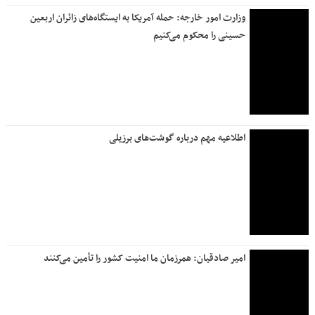
وزارت امور خارجه: حمله آمریکا به ایستگاه‌های زائران اربعین
حسینی را محکوم می‌کنیم
اطلاعیه مهم درباره گوشت‌های برزیلی
امیر صادقیان: همرزمان ما امنیت کشور را تأمین می‌کنند