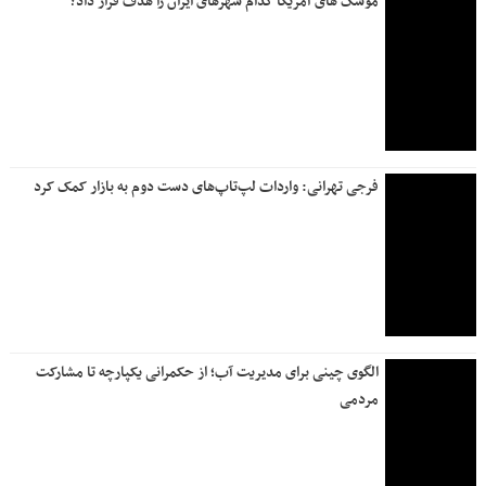
موشک های آمریکا کدام شهرهای ایران را هدف قرار داد؟
فرجی تهرانی: واردات لپ‌تاپ‌های دست دوم به بازار کمک کرد
الگوی چینی برای مدیریت آب؛ از حکمرانی یکپارچه تا مشارکت
مردمی