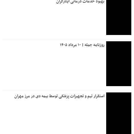
بهبود خدمات درمانی ایثارگران
روزنامه جمله | ۱۰ مرداد ۱۴۰۵
استقرار تیم و تجهیزات پزشکی توسط بیمه دی در مرز مهران