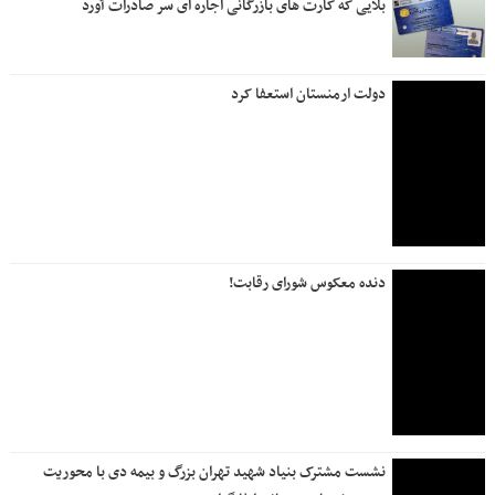
بلایی که کارت های بازرگانی اجاره ای سر صادرات آورد
دولت ارمنستان استعفا کرد
دنده معکوس شورای رقابت!
نشست مشترک بنیاد شهید تهران بزرگ و بیمه دی با محوریت