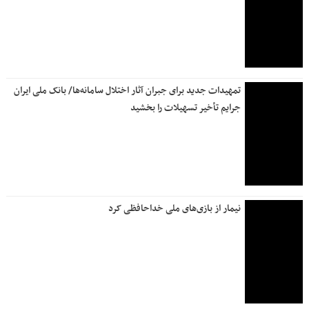
تمهیدات جدید برای جبران آثار اختلال سامانه‌ها/ بانک ملی ایران
جرایم تأخیر تسهیلات را بخشید
نیمار از بازی‌های ملی خداحافظی کرد