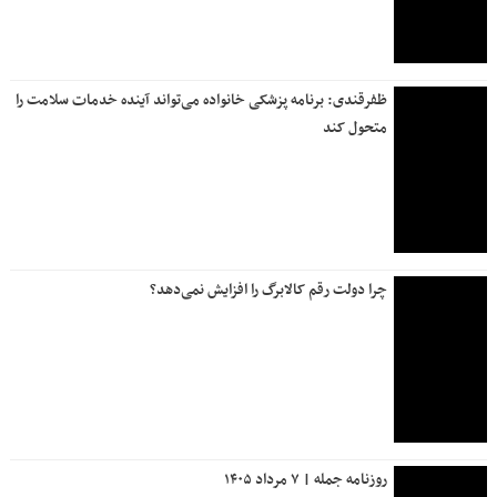
ظفرقندی: برنامه پزشکی خانواده می‌تواند آینده خدمات سلامت را
متحول کند
چرا دولت رقم کالابرگ را افزایش نمی‌دهد؟
روزنامه جمله | ۷ مرداد ۱۴۰۵