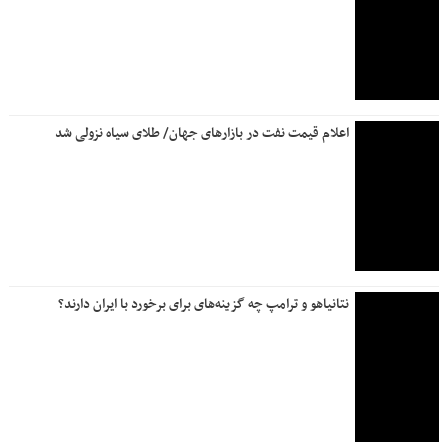
اعلام قیمت نفت در بازارهای جهان/ طلای سیاه نزولی شد
نتانیاهو و ترامپ چه گزینه‌های برای برخورد با ایران دارند؟