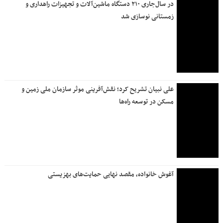
در سال‌جاری ۲۱۰ دستگاه ماشین‌آلات و تجهیزات راهداری و
زمستانی نوسازی شد
علی نبیان تشریح کرد؛ نقش‌آفرینی موثر سازمان ملی زمین و
مسکن در توسعه راه‌ها
آغوش خانواده، مقصد نهایی حمایت‌های بهزیستی