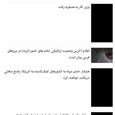
وزیر کار به عسلویه رفت
اعلام آخرین وضعیت ترافیکی جاده های کشور/تردد در مرزهای
غربی روان است
هشدار جدی سپاه به کشورهای کمک‌کننده به آمریکا: پاسخ سختی
دریافت خواهند کرد