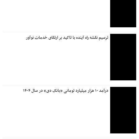
ترسیم نقشه راه آینده با تاکید بر ارتقای خدمات نوآور
درآمد ۱۰ هزار میلیارد تومانی «بانک دی» در سال ۱۴۰۴