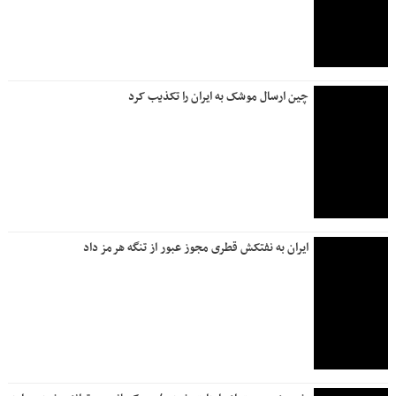
چین ارسال موشک به ایران را تکذیب کرد
ایران به نفتکش قطری مجوز عبور از تنگه هرمز داد