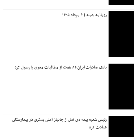
روزنامه جمله | ۶ مرداد ۱۴۰۵
بانک صادرات ایران ۸۴ همت از مطالبات معوق را وصول کرد
رئیس شعبه بیمه دی آمل از جانباز آملی بستری در بیمارستان
عیادت کرد