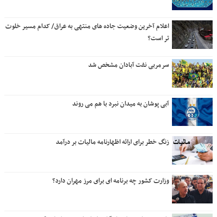
اعلام آخرین وضعیت جاده های منتهی به عراق/ کدام مسیر خلوت
تر است؟
سرمربی نفت آبادان مشخص شد
آبی پوشان به میدان نبرد با هم می روند
زنگ خطر برای ارائه اظهارنامه مالیات بر درآمد
وزارت کشور چه برنامه ای برای مرز مهران دارد؟