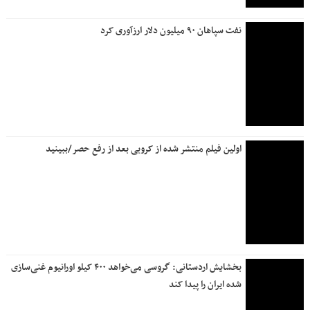
نفت سپاهان ۹۰ میلیون دلار ارزآوری کرد
اولین فیلم منتشر شده از کروبی بعد از رفع حصر/ببینید
بخشایش اردستانی: گروسی می‌خواهد ۴۰۰ کیلو اورانیوم غنی‌سازی
شده ایران را پیدا کند