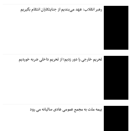
رهبر انقلاب: عهد می‌بندیم از جنایتکاران انتقام بگیریم
تحریم خارجی را دور زدیم؛ از تحریم داخلی ضربه خوردیم
بیمه ملت به مجمع عمومی عادی سالیانه می رود