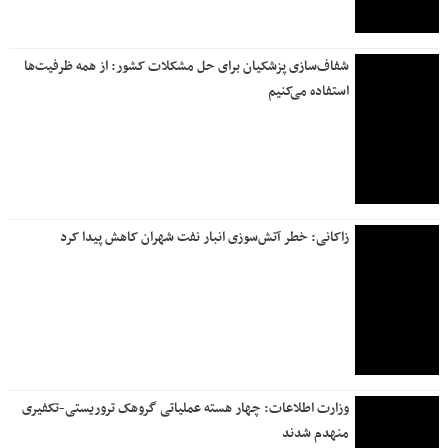
شفاف‌سازی پزشکیان برای حل مشکلات کشور: از همه ظرفیت‌ها
استفاده می‌کنیم
زاکانی: خطر آتش‌سوزی انبار نفت شهران کاهش پیدا کرد
وزارت اطلاعات: چهار هسته‌ عملیاتی گروهک‌ تروریستی-تکفیری
منهدم شدند