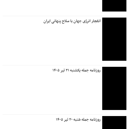
انفجار انرژی جهان با سلاح پنهانی ایران
روزنامه جمله یکشنبه ۲۱ تیر ۱۴۰۵
روزنامه جمله شنبه ۲۰ تیر ۱۴۰۵