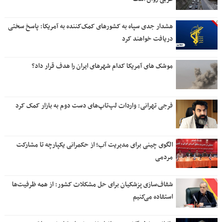
هشدار جدی سپاه به کشورهای کمک‌کننده به آمریکا: پاسخ سختی
دریافت خواهند کرد
موشک های آمریکا کدام شهرهای ایران را هدف قرار داد؟
فرجی تهرانی: واردات لپ‌تاپ‌های دست دوم به بازار کمک کرد
الگوی چینی برای مدیریت آب؛ از حکمرانی یکپارچه تا مشارکت
مردمی
شفاف‌سازی پزشکیان برای حل مشکلات کشور: از همه ظرفیت‌ها
استفاده می‌کنیم