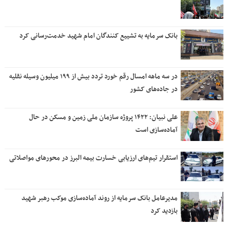
بانک سرمایه به تشییع کنندگان امام شهید خدمت‌رسانی کرد
در سه ماهه امسال رقم خورد تردد بیش از ۱۹۹ میلیون وسیله نقلیه
در جاده‌های کشور
علی نبیان: ۱۴۲۲ پروژه سازمان ملی زمین و مسکن در حال
آماده‌سازی است
استقرار تیم‌های ارزیابی خسارت بیمه البرز در محورهای مواصلاتی
مدیرعامل بانک سرمایه از روند آماده‌سازی موکب رهبر شهید
بازدید کرد