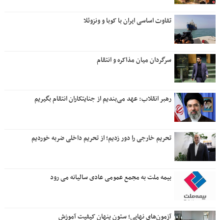
تفاوت اساسی ایران با کوبا و ونزوئلا
سرگردان میان مذاکره و انتقام
رهبر انقلاب: عهد می‌بندیم از جنایتکاران انتقام بگیریم
تحریم خارجی را دور زدیم؛ از تحریم داخلی ضربه خوردیم
بیمه ملت به مجمع عمومی عادی سالیانه می رود
آزمون‌های نهایی؛ ستون پنهان کیفیت آموزش