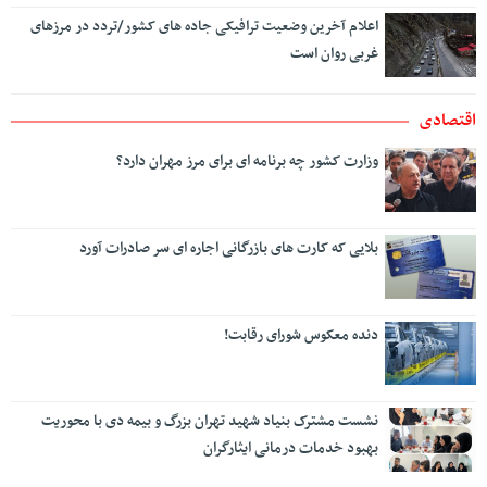
اعلام آخرین وضعیت ترافیکی جاده های کشور/تردد در مرزهای
غربی روان است
اقتصادی
وزارت کشور چه برنامه ای برای مرز مهران دارد؟
بلایی که کارت های بازرگانی اجاره ای سر صادرات آورد
دنده معکوس شورای رقابت!
نشست مشترک بنیاد شهید تهران بزرگ و بیمه دی با محوریت
بهبود خدمات درمانی ایثارگران