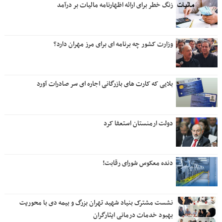
زنگ خطر برای ارائه اظهارنامه مالیات بر درآمد
وزارت کشور چه برنامه ای برای مرز مهران دارد؟
بلایی که کارت های بازرگانی اجاره ای سر صادرات آورد
دولت ارمنستان استعفا کرد
دنده معکوس شورای رقابت!
نشست مشترک بنیاد شهید تهران بزرگ و بیمه دی با محوریت
بهبود خدمات درمانی ایثارگران