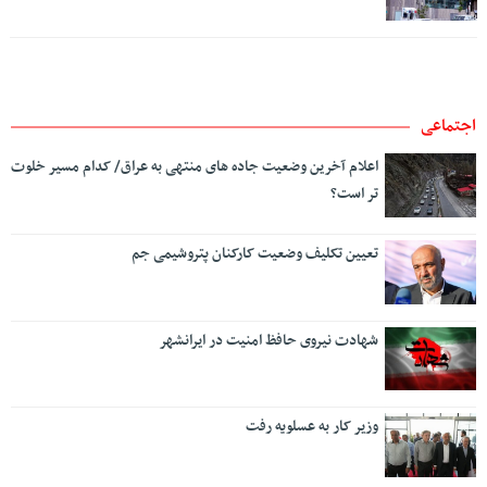
اجتماعی
اعلام آخرین وضعیت جاده های منتهی به عراق/ کدام مسیر خلوت
تر است؟
تعیین تکلیف وضعیت کارکنان پتروشیمی جم
شهادت نیروی حافظ امنیت در ایرانشهر
وزیر کار به عسلویه رفت