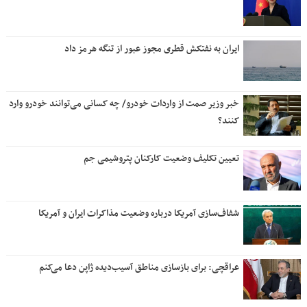
ایران به نفتکش قطری مجوز عبور از تنگه هرمز داد
خبر وزیر صمت از واردات خودرو/ چه کسانی می‌توانند خودرو وارد
کنند؟
تعیین تکلیف وضعیت کارکنان پتروشیمی جم
شفاف‌سازی آمریکا درباره وضعیت مذاکرات ایران و آمریکا
عراقچی: برای بازسازی مناطق آسیب‌دیده ژاپن دعا می‌کنم