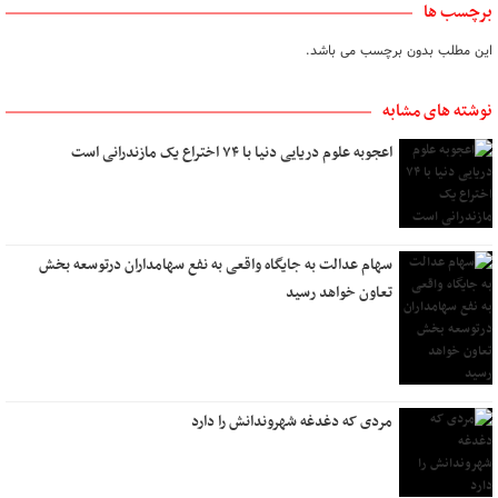
برچسب ها
این مطلب بدون برچسب می باشد.
نوشته های مشابه
اعجوبه علوم دریایی دنیا با ۷۴ اختراع یک مازندرانی است
سهام عدالت به جایگاه واقعی به نفع سهامداران درتوسعه بخش
تعاون خواهد رسید
مردی که دغدغه شهروندانش را دارد