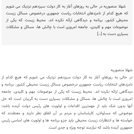
شهلا منصوریه در حالی به روزهای آغاز به کار دولت سیزدهم نزدیک می ‌شویم
که هیچ کدام از نامزدهای انتخابات ریاست جمهوری درخصوص مسائل زیست
محیطی کشور، برنامه و دیدگاهی ارائه نکرده اند. محیط زیست که یکی از
موضوعات مهم و کلیدی، جامعه امروزی است با چالش ها، مسائل و مشکلات
بسیاری دست به […]
شهلا منصوریه
در حالی به روزهای آغاز به کار دولت سیزدهم نزدیک می ‌شویم که هیچ کدام از
نامزدهای انتخابات ریاست جمهوری درخصوص مسائل زیست محیطی کشور، برنامه و
دیدگاهی ارائه نکرده اند. محیط زیست که یکی از موضوعات مهم و کلیدی، جامعه
امروزی است با چالش ها، مسائل و مشکلات بسیاری دست به گریبان است که حل
آنها بدون شک باید از مهمترین اقدامات و اولویت های رئیس دولت آینده باشد؛
موضوعی که مسئولان، کارشناسان و مردم بر آن اتفاق نظر دارند و معتقدند که
خواسته‌ ها و انتظارات زیست محیطی باید جزو برنامه ها و اولویت‌ های اساسی رئیس
جمهوری آینده باشد که نیازمند توجه ویژه و جدی است.