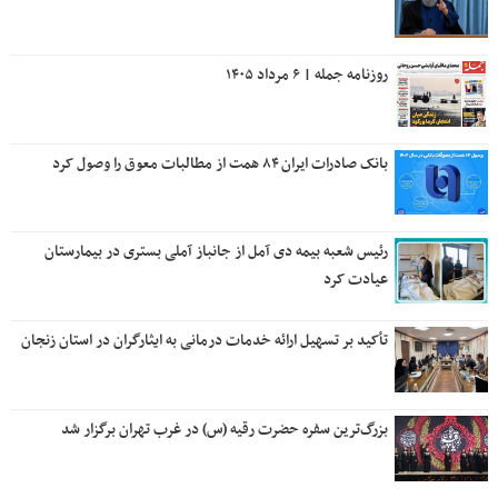
روزنامه جمله | ۶ مرداد ۱۴۰۵
بانک صادرات ایران ۸۴ همت از مطالبات معوق را وصول کرد
رئیس شعبه بیمه دی آمل از جانباز آملی بستری در بیمارستان
عیادت کرد
تأکید بر تسهیل ارائه خدمات درمانی به ایثارگران در استان زنجان
بزرگ‌ترین سفره حضرت رقیه (س) در غرب تهران برگزار شد