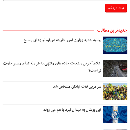
جدیدترین مطالب
بیانیه جدید وزارت امور خارجه درباره نیروهای مسلح
اعلام آخرین وضعیت جاده های منتهی به عراق/ کدام مسیر خلوت
تر است؟
سرمربی نفت آبادان مشخص شد
آبی پوشان به میدان نبرد با هم می روند