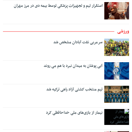
استقرار تیم و تجهیزات پزشکی توسط بیمه دی در مرز مهران
ورزشی
سرمربی نفت آبادان مشخص شد
آبی پوشان به میدان نبرد با هم می روند
تیم منتخب کشتی آزاد راهی ترکیه شد
نیمار از بازی‌های ملی خداحافظی کرد