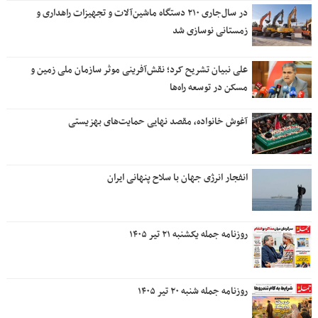
در سال‌جاری ۲۱۰ دستگاه ماشین‌آلات و تجهیزات راهداری و
زمستانی نوسازی شد
علی نبیان تشریح کرد؛ نقش‌آفرینی موثر سازمان ملی زمین و
مسکن در توسعه راه‌ها
آغوش خانواده، مقصد نهایی حمایت‌های بهزیستی
انفجار انرژی جهان با سلاح پنهانی ایران
روزنامه جمله یکشنبه ۲۱ تیر ۱۴۰۵
روزنامه جمله شنبه ۲۰ تیر ۱۴۰۵