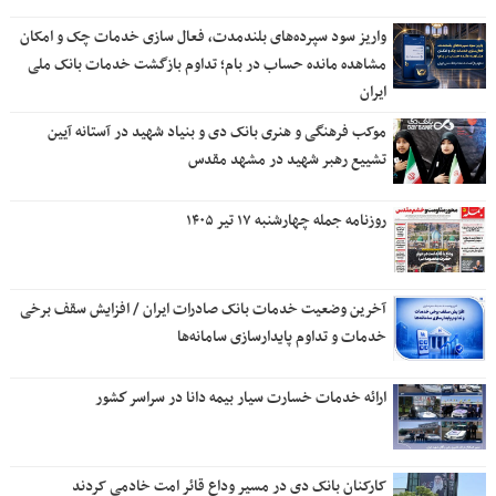
واریز سود سپرده‌های بلندمدت، فعال سازی خدمات چک و امکان
مشاهده مانده حساب در بام؛ تداوم بازگشت خدمات بانک ملی
ایران
موکب فرهنگی و هنری بانک دی و بنیاد شهید در آستانه آیین
تشییع رهبر شهید در مشهد مقدس
روزنامه جمله چهارشنبه ۱۷ تیر ۱۴۰۵
آخرین وضعیت خدمات بانک صادرات ایران / افزایش سقف برخی
خدمات و تداوم پایدارسازی سامانه‌ها
ارائه خدمات خسارت سیار بیمه دانا در سراسر كشور
کارکنان بانک دی در مسیر وداع قائر امت خادمی کردند