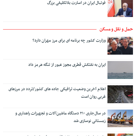
فوتبال ایران در اسارت بلاتکلیفی بزرگ
حمل و نقل و مسکن
وزارت کشور چه برنامه ای برای مرز مهران دارد؟
ایران به نفتکش قطری مجوز عبور از تنگه هرمز داد
اعلام آخرین وضعیت ترافیکی جاده های کشور/تردد در مرزهای
غربی روان است
در سال‌جاری ۲۱۰ دستگاه ماشین‌آلات و تجهیزات راهداری و
زمستانی نوسازی شد