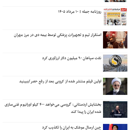
روزنامه جمله | ۱۰ مرداد ۱۴۰۵
استقرار تیم و تجهیزات پزشکی توسط بیمه دی در مرز مهران
نفت سپاهان ۹۰ میلیون دلار ارزآوری کرد
اولین فیلم منتشر شده از کروبی بعد از رفع حصر/ببینید
بخشایش اردستانی: گروسی می‌خواهد ۴۰۰ کیلو اورانیوم غنی‌سازی
شده ایران را پیدا کند
چین ارسال موشک به ایران را تکذیب کرد