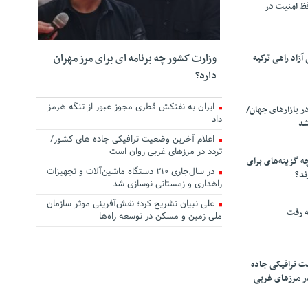
ظ امنیت در
وزارت کشور چه برنامه ای برای مرز مهران
زاد راهی ترکیه
دارد؟
ایران به نفتکش قطری مجوز عبور از تنگه هرمز
ر بازارهای جهان/
داد
شد
اعلام آخرین وضعیت ترافیکی جاده های کشور/
تردد در مرزهای غربی روان است
چه گزینه‌های برای
در سال‌جاری ۲۱۰ دستگاه ماشین‌آلات و تجهیزات
ند؟
راهداری و زمستانی نوسازی شد
علی نبیان تشریح کرد؛ نقش‌آفرینی موثر سازمان
ه رفت
ملی زمین و مسکن در توسعه راه‌ها
ت ترافیکی جاده
ر مرزهای غربی