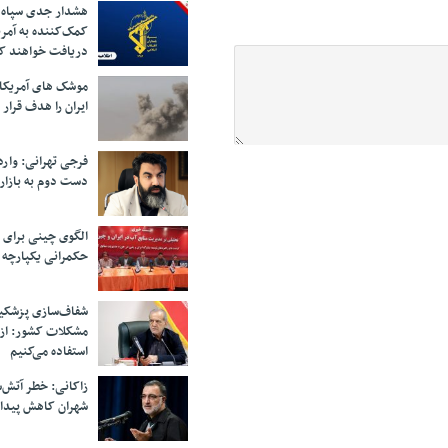
هشدار جدی سپاه 
کمک‌کننده به آمر
دریافت خواهند ک
موشک های آمریکا
ایران را هدف قرار 
فرجی تهرانی: وار
دست دوم به بازار
الگوی چینی برای 
حکمرانی یکپارچه 
شفاف‌سازی پزشکیا
مشکلات کشور: از 
استفاده می‌کنیم
زاکانی: خطر آتش‌
شهران کاهش پیدا 