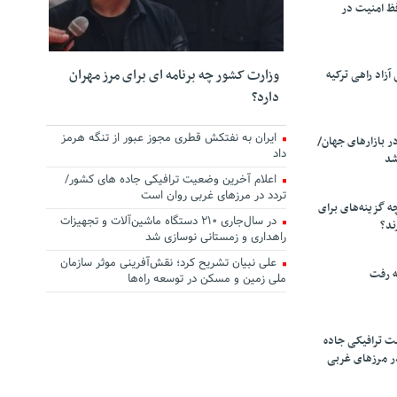
ظ امنیت در
وزارت کشور چه برنامه ای برای مرز مهران
زاد راهی ترکیه
دارد؟
ایران به نفتکش قطری مجوز عبور از تنگه هرمز
ر بازارهای جهان/
داد
شد
اعلام آخرین وضعیت ترافیکی جاده های کشور/
تردد در مرزهای غربی روان است
چه گزینه‌های برای
در سال‌جاری ۲۱۰ دستگاه ماشین‌آلات و تجهیزات
ند؟
راهداری و زمستانی نوسازی شد
علی نبیان تشریح کرد؛ نقش‌آفرینی موثر سازمان
ه رفت
ملی زمین و مسکن در توسعه راه‌ها
ت ترافیکی جاده
ر مرزهای غربی