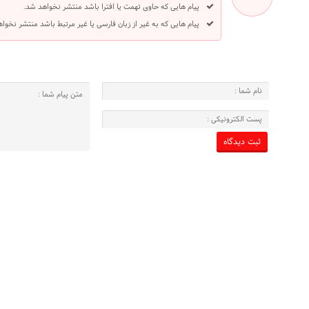
پیام هایی که حاوی تهمت یا افترا باشد منتشر نخواهد شد.
پیام هایی که به غیر از زبان فارسی یا غیر مرتبط باشد منتشر نخوا