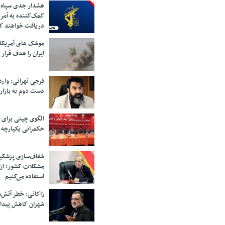
هشدار جدی سپاه 
کمک‌کننده به آمر
دریافت خواهند ک
موشک های آمریکا
ایران را هدف قرار 
فرجی تهرانی: وار
دست دوم به بازار
الگوی چینی برای 
حکمرانی یکپارچه 
شفاف‌سازی پزشکیا
مشکلات کشور: از 
استفاده می‌کنیم
زاکانی: خطر آتش‌
شهران کاهش پیدا 