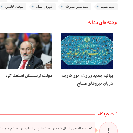
سید شهید
سیدحسن نصرالله
شهردار تهران
طوفان الاقصی
نوشته های مشابه
بیانیه جدید وزارت امور خارجه
دولت ارمنستان استعفا کرد
درباره نیروهای مسلح
ثبت دیدگاه
دیدگاه های ارسال شده توسط شما، پس از تایید توسط تیم مدیریت