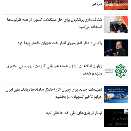
مردمی
شفاف‌سازی پزشکیان برای حل مشکلات کشور: از همه ظرفیت‌ها
استفاده می‌کنیم
زاکانی: خطر آتش‌سوزی انبار نفت شهران کاهش پیدا کرد
وزارت اطلاعات: چهار هسته‌ عملیاتی گروهک‌ تروریستی-تکفیری
منهدم شدند
تمهیدات جدید برای جبران آثار اختلال سامانه‌ها/ بانک ملی ایران
جرایم تأخیر تسهیلات را بخشید
نیمار از بازی‌های ملی خداحافظی کرد