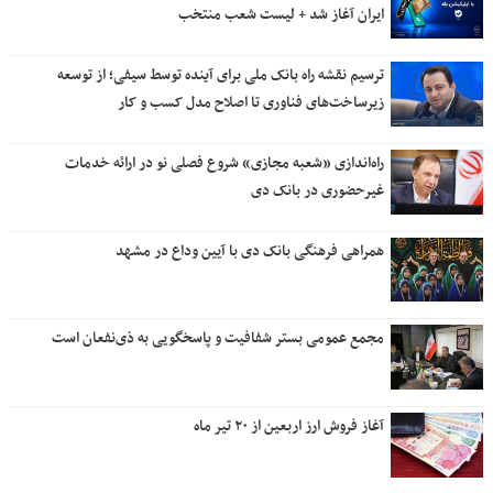
ایران آغاز شد + لیست شعب منتخب
ترسیم نقشه راه بانک ملی برای آینده توسط سیفی؛ از توسعه
زیرساخت‌های فناوری تا اصلاح مدل کسب و کار
راه‌اندازی «شعبه مجازی» شروع فصلی نو در ارائه خدمات
غیرحضوری در بانک دی
همراهی فرهنگی بانک دی با آیین وداع در مشهد
مجمع عمومی بستر شفافیت و پاسخگویی به ذی‌نفعان است
آغاز فروش ارز اربعین از ۲۰ تیر ماه