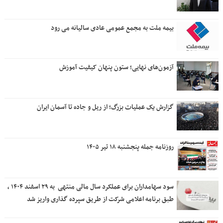
بیمه ملت به مجمع عمومی عادی سالیانه می رود
آزمون‌های نهایی؛ ستون پنهان کیفیت آموزش
گزارش یک عملیات بزرگ؛ از ریل و جاده تا آسمان ایران
روزنامه جمله پنجشنبه ۱۸ تیر ۱۴۰۵
سود سهامداران برای عملکرد سال مالی منتهی ‌ به ۲۹ اسفند ۱۴۰۴ ،
طبق برنامه اعلامی شرکت از طریق سپرده گذاری واریز شد