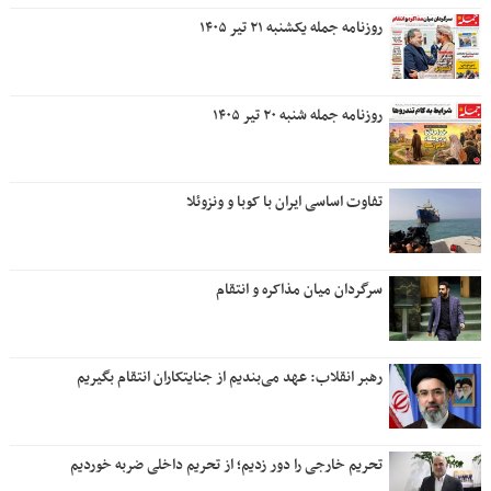
روزنامه جمله یکشنبه ۲۱ تیر ۱۴۰۵
روزنامه جمله شنبه ۲۰ تیر ۱۴۰۵
تفاوت اساسی ایران با کوبا و ونزوئلا
سرگردان میان مذاکره و انتقام
رهبر انقلاب: عهد می‌بندیم از جنایتکاران انتقام بگیریم
تحریم خارجی را دور زدیم؛ از تحریم داخلی ضربه خوردیم