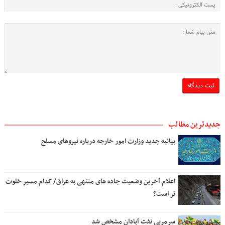
جدیدترین مطالب
بیانیه جدید وزارت امور خارجه درباره نیروهای مسلح
اعلام آخرین وضعیت جاده های منتهی به عراق/ کدام مسیر خلوت
تر است؟
سرمربی نفت آبادان مشخص شد