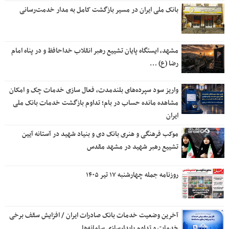
بانک ملی ایران در مسیر بازگشت کامل به مدار خدمت‌رسانی
مشهد، ایستگاه پایان تشییع رهبر انقلاب خداحافظ و در پناه امام
رضا (ع) …
واریز سود سپرده‌های بلندمدت، فعال سازی خدمات چک و امکان
مشاهده مانده حساب در بام؛ تداوم بازگشت خدمات بانک ملی
ایران
موکب فرهنگی و هنری بانک دی و بنیاد شهید در آستانه آیین
تشییع رهبر شهید در مشهد مقدس
روزنامه جمله چهارشنبه ۱۷ تیر ۱۴۰۵
آخرین وضعیت خدمات بانک صادرات ایران / افزایش سقف برخی
خدمات و تداوم پایدارسازی سامانه‌ها