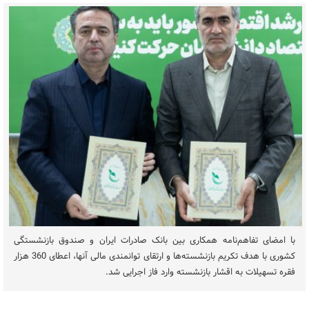
​با امضای تفاهم‌نامه همکاری بین بانک صادرات ایران و صندوق بازنشستگی
کشوری با هدف تکریم بازنشسته‌ها و ارتقای توانمندی مالی آنها، اعطای 360 هزار
فقره تسهیلات به اقشار بازنشسته وارد فاز اجرایی شد.