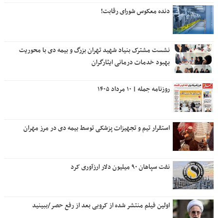
دنده معکوس شورای رقابت!
نشست مشترک بنیاد شهید تهران بزرگ و بیمه دی با محوریت
بهبود خدمات درمانی ایثارگران
روزنامه جمله | ۱۰ مرداد ۱۴۰۵
استقرار تیم و تجهیزات پزشکی توسط بیمه دی در مرز مهران
نفت سپاهان ۹۰ میلیون دلار ارزآوری کرد
اولین فیلم منتشر شده از کروبی بعد از رفع حصر/ببینید