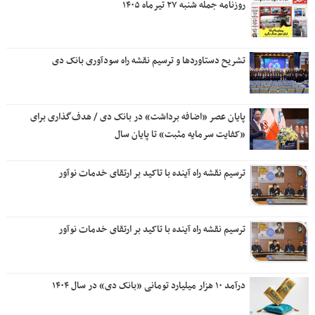
روزنامه جمله شنبه ۲۷ تیرماه ۱۴۰۵
تشریح دستاوردها و ترسیم نقشه راه سودآوری بانک دی
پایان عصر «اضافه برداشت» در بانک دی / هدف‌گذاری برای
«کفایت سرمایه مثبت» تا پایان سال
ترسیم نقشه راه آینده با تاکید بر ارتقای خدمات نوآور
ترسیم نقشه راه آینده با تاکید بر ارتقای خدمات نوآور
درآمد ۱۰ هزار میلیارد تومانی «بانک دی» در سال ۱۴۰۴