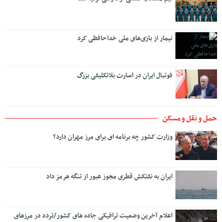
نیمار از بازی‌های ملی خداحافظی کرد
فوتبال ایران در اسارت بلاتکلیفی بزرگ
حمل و نقل و مسکن
وزارت کشور چه برنامه ای برای مرز مهران دارد؟
ایران به نفتکش قطری مجوز عبور از تنگه هرمز داد
اعلام آخرین وضعیت ترافیکی جاده های کشور/تردد در مرزهای