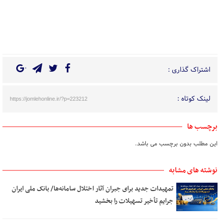
اشتراک گذاری :
لینک کوتاه :
https://jomlehonline.ir/?p=223212
برچسب ها
این مطلب بدون برچسب می باشد.
نوشته های مشابه
تمهیدات جدید برای جبران آثار اختلال سامانه‌ها/ بانک ملی ایران
جرایم تأخیر تسهیلات را بخشید