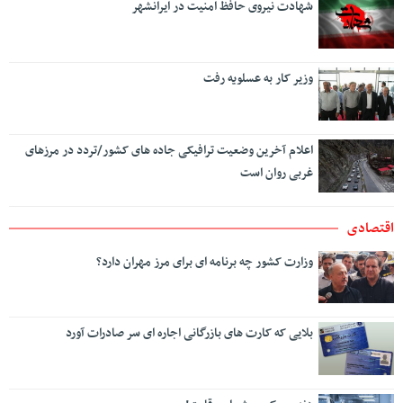
شهادت نیروی حافظ امنیت در ایرانشهر
وزیر کار به عسلویه رفت
اعلام آخرین وضعیت ترافیکی جاده های کشور/تردد در مرزهای
غربی روان است
اقتصادی
وزارت کشور چه برنامه ای برای مرز مهران دارد؟
بلایی که کارت های بازرگانی اجاره ای سر صادرات آورد