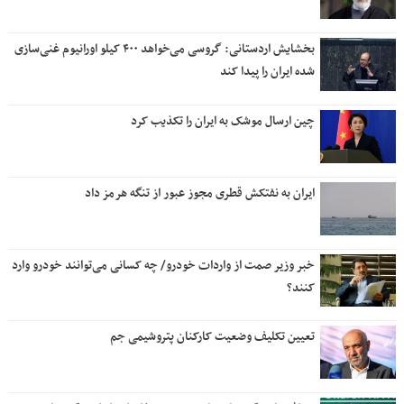
بخشایش اردستانی: گروسی می‌خواهد ۴۰۰ کیلو اورانیوم غنی‌سازی
شده ایران را پیدا کند
چین ارسال موشک به ایران را تکذیب کرد
ایران به نفتکش قطری مجوز عبور از تنگه هرمز داد
خبر وزیر صمت از واردات خودرو/ چه کسانی می‌توانند خودرو وارد
کنند؟
تعیین تکلیف وضعیت کارکنان پتروشیمی جم