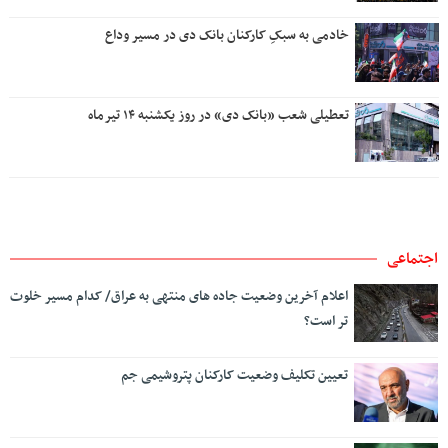
خادمی به سبکِ کارکنان بانک دی در مسیر وداع
تعطیلی شعب «بانک دی» در روز یکشنبه ۱۴ تیرماه
اجتماعی
اعلام آخرین وضعیت جاده های منتهی به عراق/ کدام مسیر خلوت
تر است؟
تعیین تکلیف وضعیت کارکنان پتروشیمی جم