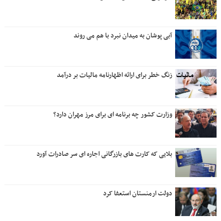
آبی پوشان به میدان نبرد با هم می روند
زنگ خطر برای ارائه اظهارنامه مالیات بر درآمد
وزارت کشور چه برنامه ای برای مرز مهران دارد؟
بلایی که کارت های بازرگانی اجاره ای سر صادرات آورد
دولت ارمنستان استعفا کرد