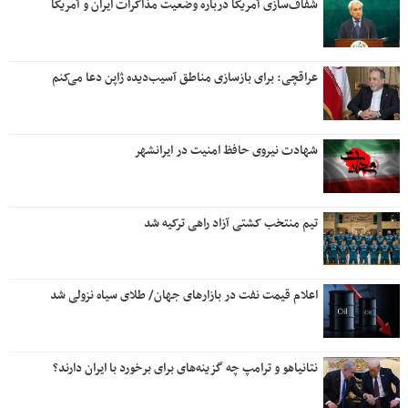
شفاف‌سازی آمریکا درباره وضعیت مذاکرات ایران و آمریکا
عراقچی: برای بازسازی مناطق آسیب‌دیده ژاپن دعا می‌کنم
شهادت نیروی حافظ امنیت در ایرانشهر
تیم منتخب کشتی آزاد راهی ترکیه شد
اعلام قیمت نفت در بازارهای جهان/ طلای سیاه نزولی شد
نتانیاهو و ترامپ چه گزینه‌های برای برخورد با ایران دارند؟