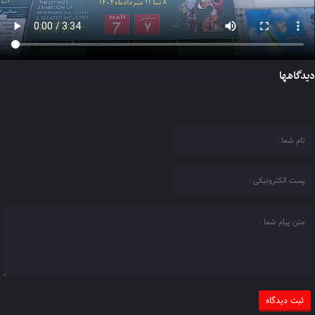
دیدگاهها