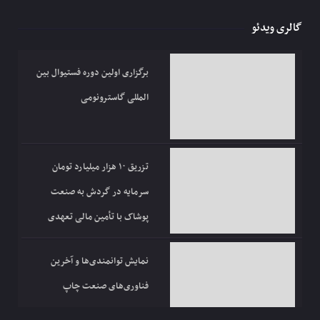
گالری ویدئو
برگزاری اولین دوره فستیوال بین
المللی گاسترونومی
تزریق ۱۰ هزار میلیارد تومان
سرمایه در گردش به صنعت
پوشاک با تأمین مالی تعهدی
نمایش توانمندی‌ها و آخرین
فناوری‌های صنعت چاپ