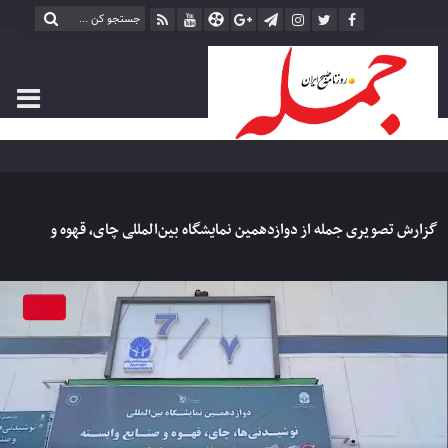
گزارش تصویری جمله از دوازدهمین نمایشگاه بین‌المللی چای، قهوه و
صنایع وابسته