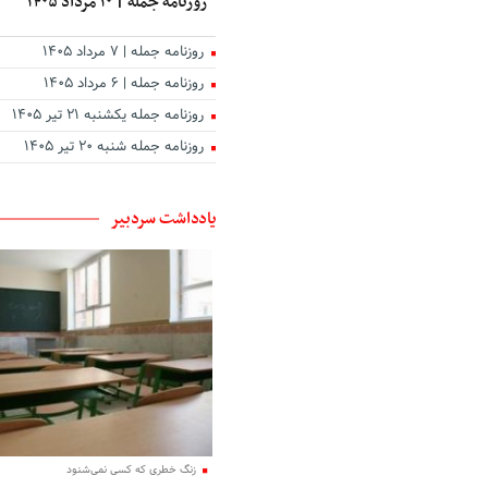
روزنامه جمله | ۱۰ مرداد ۱۴۰۵
روزنامه جمله | ۷ مرداد ۱۴۰۵
روزنامه جمله | ۶ مرداد ۱۴۰۵
روزنامه جمله یکشنبه ۲۱ تیر ۱۴۰۵
روزنامه جمله شنبه ۲۰ تیر ۱۴۰۵
یادداشت سردبیر
زنگ خطری که کسی نمی‌شنود