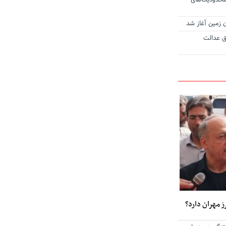
محدودیت‌های
ن زمین آغاز شد
ق عدالت
ز مهران دارد؟