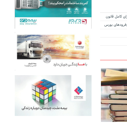
ای کامل قانون
زوفرودهای بورس