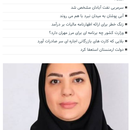
سرمربی نفت آبادان مشخص شد
آبی پوشان به میدان نبرد با هم می روند
زنگ خطر برای ارائه اظهارنامه مالیات بر درآمد
وزارت کشور چه برنامه ای برای مرز مهران دارد؟
بلایی که کارت های بازرگانی اجاره ای سر صادرات آورد
دولت ارمنستان استعفا کرد