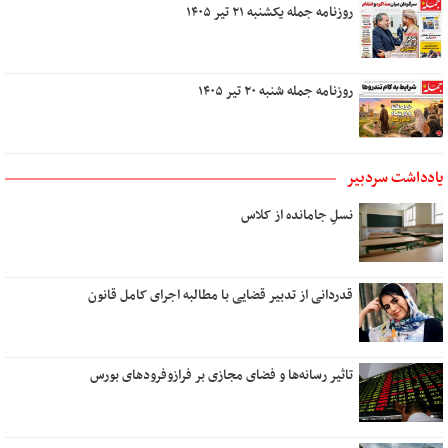
روزنامه جمله یکشنبه ۲۱ تیر ۱۴۰۵
روزنامه جمله شنبه ۲۰ تیر ۱۴۰۵
یادداشت سردبیر
نسلِ جامانده از کلاس
قدردانی از تدبیر قضایی با مطالبه اجرای کامل قانون
تاثیر رسانه‌ها و فضای مجازی بر فرازوفرودهای بورس