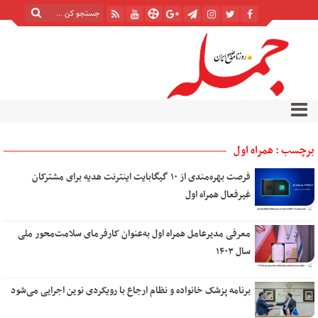
برچسب : همراه اول
فرصت بهره‌مندی از ۱۰ گیگابایت اینترنت هدیه برای مشترکان
غیرفعال همراه اول
معرفی مدیرعامل همراه اول به‌عنوان کارفرمای سلامت‌محور ملی
سال ۱۴۰۳
برنامه پزشک خانواده و نظام ارجاع با رویکردی نوین اجرایی می‌شود