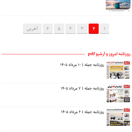
1
2
3
4
5
6
آخرین
روزنامه امروز و آرشیو pdf
روزنامه جمله | ۱۰ مرداد ۱۴۰۵
روزنامه جمله | ۷ مرداد ۱۴۰۵
روزنامه جمله | ۶ مرداد ۱۴۰۵