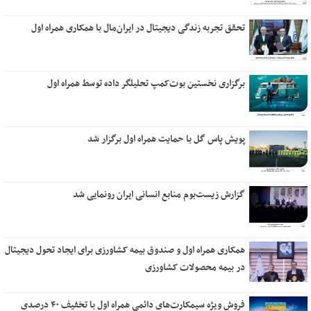
تحقق تجربه زندگی دیجیتال در ایران‌مال با همکاری همراه اول
برگزاری نخستین بوت‌کمپ تحلیلگر داده توسط همراه اول
پویش پاس گل با حمایت همراه اول برگزار شد
گزارش زیست‌بوم منابع انسانی ایران رونمایی شد
همکاری همراه اول و صندوق بیمه کشاورزی برای ایجاد تحول دیجیتال
در بیمه محصولات کشاورزی
فروش ویژه سیمکارت‌های دائمی همراه اول با تخفیف ۴۰ درصدی