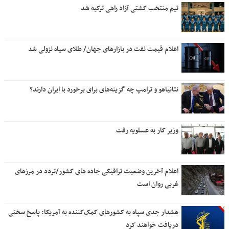
تیم منتخب کشتی آزاد راهی ترکیه شد
اعلام قیمت نفت در بازارهای جهان/ طلای سیاه نزولی شد
نتانیاهو و ترامپ چه گزینه‌های برای برخورد با ایران دارند؟
وزیر کار به عسلویه رفت
اعلام آخرین وضعیت ترافیکی جاده های کشور/تردد در مرزهای
غربی روان است
هشدار جدی سپاه به کشورهای کمک‌کننده به آمریکا: پاسخ سختی
دریافت خواهند کرد