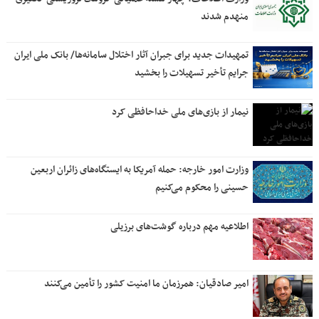
منهدم شدند
تمهیدات جدید برای جبران آثار اختلال سامانه‌ها/ بانک ملی ایران
جرایم تأخیر تسهیلات را بخشید
نیمار از بازی‌های ملی خداحافظی کرد
وزارت امور خارجه: حمله آمریکا به ایستگاه‌های زائران اربعین
حسینی را محکوم می‌کنیم
اطلاعیه مهم درباره گوشت‌های برزیلی
امیر صادقیان: همرزمان ما امنیت کشور را تأمین می‌کنند