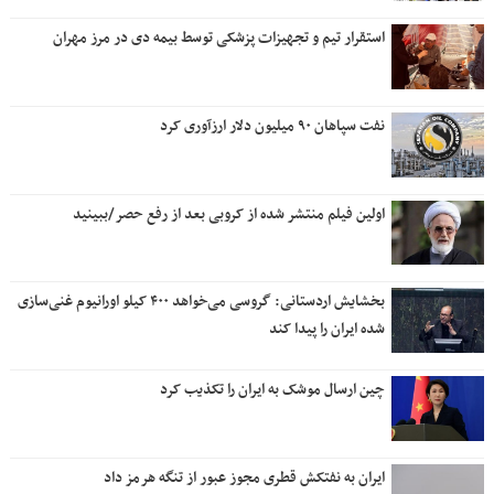
استقرار تیم و تجهیزات پزشکی توسط بیمه دی در مرز مهران
نفت سپاهان ۹۰ میلیون دلار ارزآوری کرد
اولین فیلم منتشر شده از کروبی بعد از رفع حصر/ببینید
بخشایش اردستانی: گروسی می‌خواهد ۴۰۰ کیلو اورانیوم غنی‌سازی
شده ایران را پیدا کند
چین ارسال موشک به ایران را تکذیب کرد
ایران به نفتکش قطری مجوز عبور از تنگه هرمز داد