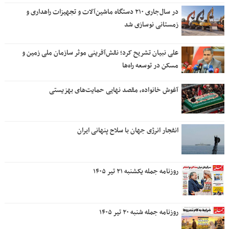
در سال‌جاری ۲۱۰ دستگاه ماشین‌آلات و تجهیزات راهداری و
زمستانی نوسازی شد
علی نبیان تشریح کرد؛ نقش‌آفرینی موثر سازمان ملی زمین و
مسکن در توسعه راه‌ها
آغوش خانواده، مقصد نهایی حمایت‌های بهزیستی
انفجار انرژی جهان با سلاح پنهانی ایران
روزنامه جمله یکشنبه ۲۱ تیر ۱۴۰۵
روزنامه جمله شنبه ۲۰ تیر ۱۴۰۵