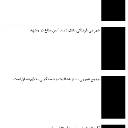
همراهی فرهنگی بانک دی با آیین وداع در مشهد
مجمع عمومی بستر شفافیت و پاسخگویی به ذی‌نفعان است