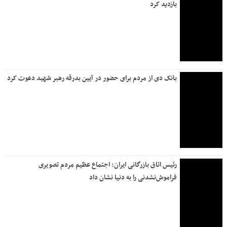
بازدید کرد
بانک دی از مردم برای حضور در آیین بدرقه رهبر شهید دعوت کرد
رئیس اتاق بازرگانی ایران: اجتماع عظیم مردم تصویری
فراموش‌نشدنی را به دنیا نشان داد