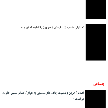
تعطیلی شعب «بانک دی» در روز یکشنبه ۱۴ تیرماه
اجتماعی
اعلام آخرین وضعیت جاده های منتهی به عراق/ کدام مسیر خلوت
تر است؟