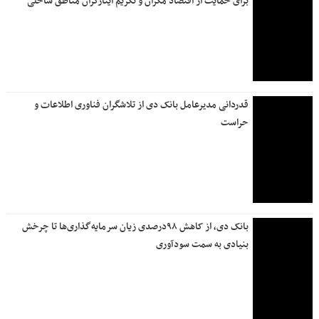
برای حمایت از اقتصاد مکران و تکریم ایثارگران مناطق ساحلی
قدردانی مدیرعامل بانک دی از تلاشگران فناوری اطلاعات و
حراست
بانک دی، از کاهش ۹۸درصدی زیان سرمایه‌گذاری‌ها تا چرخش
بنیادی به سمت سودآوری