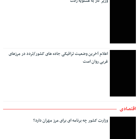
وزیر کار به عسلویه رفت
اعلام آخرین وضعیت ترافیکی جاده های کشور/تردد در مرزهای
غربی روان است
اقتصادی
وزارت کشور چه برنامه ای برای مرز مهران دارد؟