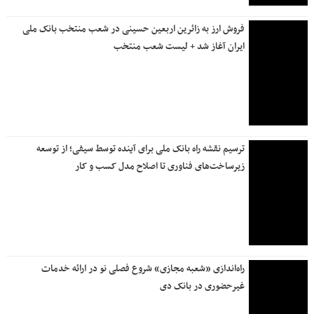
فروش ارز به زائرین اربعین حسینی در شعب منتخب بانک ملی
ایران آغاز شد + لیست شعب منتخب
ترسیم نقشه راه بانک ملی برای آینده توسط سیفی؛ از توسعه
زیرساخت‌های فناوری تا اصلاح مدل کسب و کار
راه‌اندازی «شعبه مجازی» شروع فصلی نو در ارائه خدمات
غیرحضوری در بانک دی