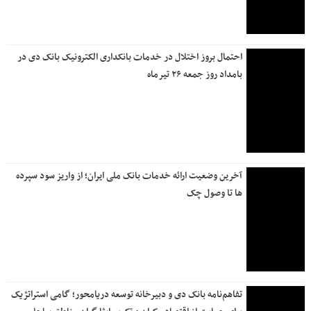
احتمال بروز اختلال در خدمات بانکداری الکترونیک بانک دی در
بامداد روز جمعه ۲۶ تیرماه
آخرین وضعیت ارائه خدمات بانک ملی ایران؛ از واریز سود سپرده
ها تا وصول چک
تفاهم‌نامه بانک دی و دبیرخانه توسعه دریامحور؛ گامی استراتژیک