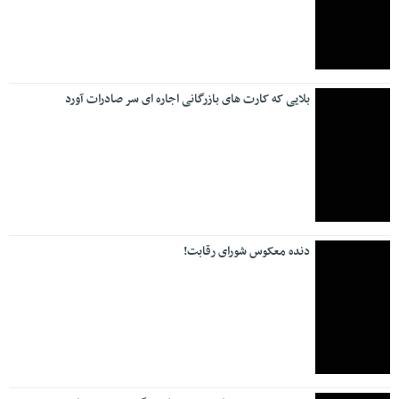
بلایی که کارت های بازرگانی اجاره ای سر صادرات آورد
دنده معکوس شورای رقابت!