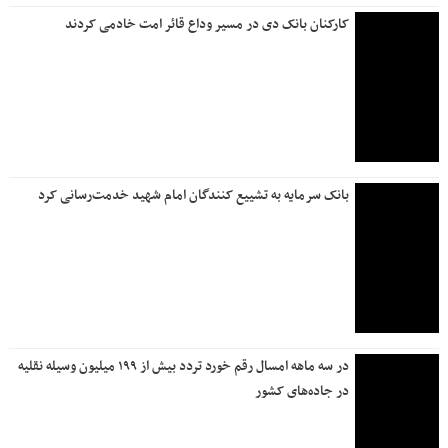
کارکنان بانک دی در مسیر وداع قائر امت خادمی کردند
بانک سرمایه به تشییع کنندگان امام شهید خدمت‌رسانی کرد
در سه ماهه امسال رقم خورد تردد بیش از ۱۹۹ میلیون وسیله نقلیه
در جاده‌های کشور