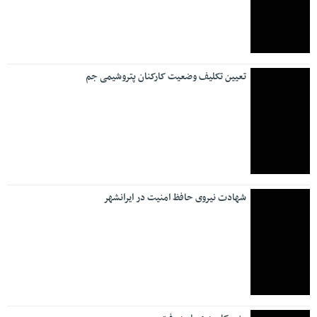
تعیین تکلیف وضعیت کارکنان پتروشیمی جم
شهادت نیروی حافظ امنیت در ایرانشهر