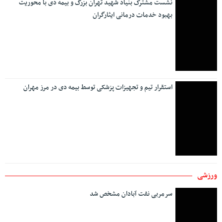
نشست مشترک بنیاد شهید تهران بزرگ و بیمه دی با محوریت
بهبود خدمات درمانی ایثارگران
استقرار تیم و تجهیزات پزشکی توسط بیمه دی در مرز مهران
ورزشی
سرمربی نفت آبادان مشخص شد