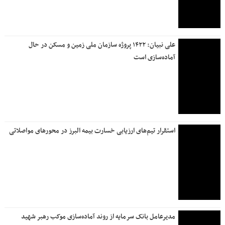
علی نبیان: ۱۴۲۲ پروژه سازمان ملی زمین و مسکن در حال
آماده‌سازی است
استقرار تیم‌های ارزیابی خسارت بیمه البرز در محورهای مواصلاتی
مدیرعامل بانک سرمایه از روند آماده‌سازی موکب رهبر شهید