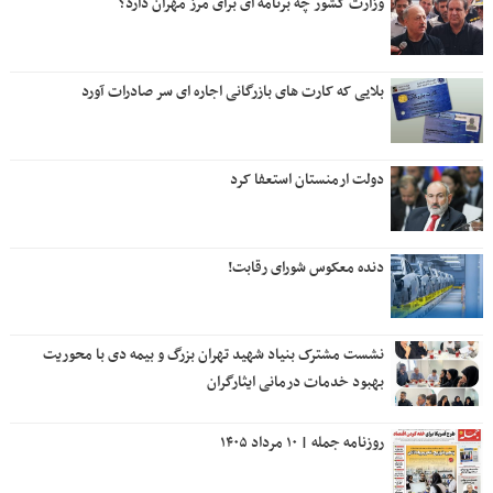
وزارت کشور چه برنامه ای برای مرز مهران دارد؟
بلایی که کارت های بازرگانی اجاره ای سر صادرات آورد
دولت ارمنستان استعفا کرد
دنده معکوس شورای رقابت!
نشست مشترک بنیاد شهید تهران بزرگ و بیمه دی با محوریت
بهبود خدمات درمانی ایثارگران
روزنامه جمله | ۱۰ مرداد ۱۴۰۵