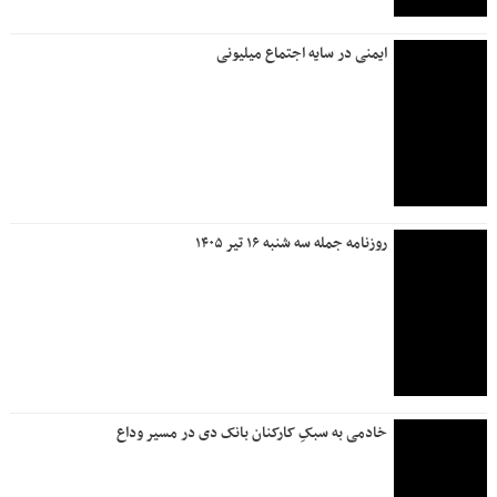
ایمنی در سایه اجتماع میلیونی
روزنامه جمله سه شنبه ۱۶ تیر ۱۴۰۵
خادمی به سبکِ کارکنان بانک دی در مسیر وداع