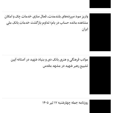
واریز سود سپرده‌های بلندمدت، فعال سازی خدمات چک و امکان
مشاهده مانده حساب در بام؛ تداوم بازگشت خدمات بانک ملی
ایران
موکب فرهنگی و هنری بانک دی و بنیاد شهید در آستانه آیین
تشییع رهبر شهید در مشهد مقدس
روزنامه جمله چهارشنبه ۱۷ تیر ۱۴۰۵