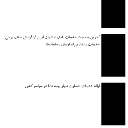
آخرین وضعیت خدمات بانک صادرات ایران / افزایش سقف برخی
خدمات و تداوم پایدارسازی سامانه‌ها
ارائه خدمات خسارت سیار بیمه دانا در سراسر كشور