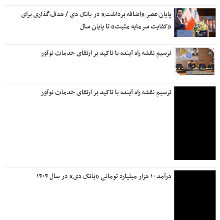
پایان عصر «اضافه برداشت» در بانک دی / هدف‌گذاری برای
«کفایت سرمایه مثبت» تا پایان سال
ترسیم نقشه راه آینده با تاکید بر ارتقای خدمات نوآور
ترسیم نقشه راه آینده با تاکید بر ارتقای خدمات نوآور
درآمد ۱۰ هزار میلیارد تومانی «بانک دی» در سال ۱۴۰۴