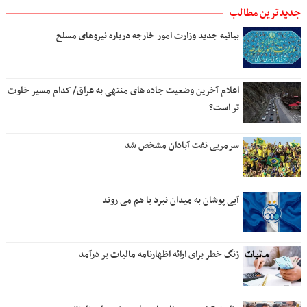
جدیدترین مطالب
بیانیه جدید وزارت امور خارجه درباره نیروهای مسلح
اعلام آخرین وضعیت جاده های منتهی به عراق/ کدام مسیر خلوت
تر است؟
سرمربی نفت آبادان مشخص شد
آبی پوشان به میدان نبرد با هم می روند
زنگ خطر برای ارائه اظهارنامه مالیات بر درآمد