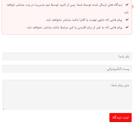
دیدگاه های ارسال شده توسط شما، پس از تایید توسط تیم مدیریت در وب منتشر خواهد
شد.
پیام هایی که حاوی تهمت یا افترا باشد منتشر نخواهد شد.
پیام هایی که به غیر از زبان فارسی یا غیر مرتبط باشد منتشر نخواهد شد.