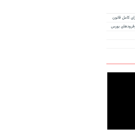
ای کامل قانون
زوفرودهای بورس