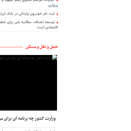
جزئیات مراسم تشییع رهبر شهید و 
پروازی
ثبت نام خودروی وارداتی در بانک ایرا
توسعه اصناف، مطالبه ملی برای تحق
اقتصادی است
حمل و نقل و مسکن
وزارت کشور چه برنامه ای برای مر