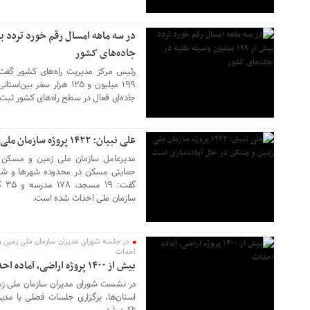
جاده‌های کشور
رئیس مرکز مدیریت راه‌های کشور گف
۱۶ تیر ۱۴۰۵
جاده‌ای فعال در سطح راه‌های کشور ثب
علی نبیان: ۱۴۲۲ پروژه سازمان ملی زمین و مسکن در حال آماده‌سازی است
حمایتی مسکن در محدوده شهرها و شهر
گفت
۰۲ تیر ۱۴۰۵
سازمان ملی احداث شده است.
احداث
بیش از ۱۴۰۰ پروژه اراضی، آماده احداث
در نشست شورای مدیران سازمان ملی زم
۰۲ تیر ۱۴۰۵
استان‌ها، برگزاری جلسات فصلی با مدی