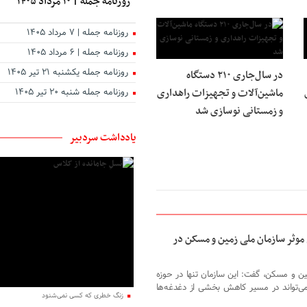
روزنامه جمله | ۱۰ مرداد ۱۴۰۵
روزنامه جمله | ۷ مرداد ۱۴۰۵
روزنامه جمله | ۶ مرداد ۱۴۰۵
روزنامه جمله یکشنبه ۲۱ تیر ۱۴۰۵
در سال‌جاری ۲۱۰ دستگاه
ماشین‌آلات و تجهیزات راهداری
روزنامه جمله شنبه ۲۰ تیر ۱۴۰۵
و زمستانی نوسازی شد
یادداشت سردبیر
 موثر سازمان ملی زمین و مسکن در
ین و مسکن، گفت: این سازمان تنها در حوزه
ی‌تواند در مسیر کاهش بخشی از دغدغه‌ها
زنگ خطری که کسی نمی‌شنود