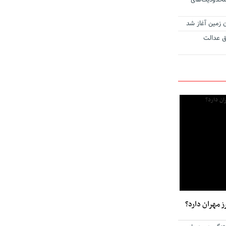
محدودیت‌های
ن زمین آغاز شد
ق عدالت
ز مهران دارد؟