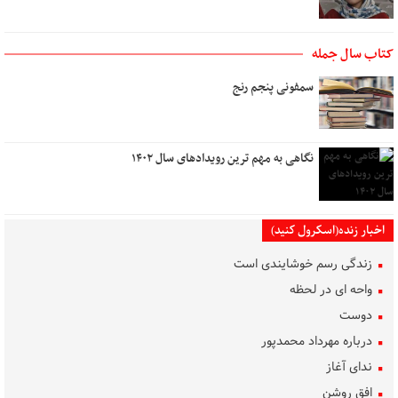
کتاب سال جمله
سمفونی پنجم رنج
نگاهی به مهم ترین رویدادهای سال ۱۴۰۲
اخبار زنده(اسکرول کنید)
زندگی رسم خوشایندی است
واحه ای در لحظه
دوست
درباره مهرداد محمدپور
ندای آغاز
افق روشن