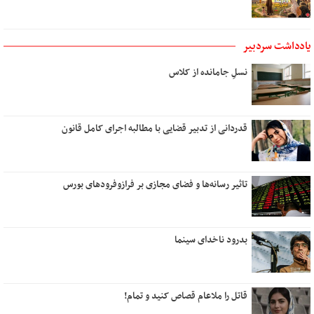
یادداشت سردبیر
نسلِ جامانده از کلاس
قدردانی از تدبیر قضایی با مطالبه اجرای کامل قانون
تاثیر رسانه‌ها و فضای مجازی بر فرازوفرودهای بورس
بدرود ناخدای سینما
قاتل را ملاعام قصاص کنید و تمام!