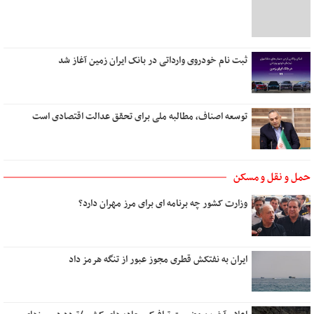
یک روز می‌آیی که من
زیبا
دل روشنی دارم ای عشق
ثبت نام خودروی وارداتی در بانک ایران زمین آغاز شد
توسعه اصناف، مطالبه ملی برای تحقق عدالت اقتصادی است
حمل و نقل و مسکن
وزارت کشور چه برنامه ای برای مرز مهران دارد؟
ایران به نفتکش قطری مجوز عبور از تنگه هرمز داد