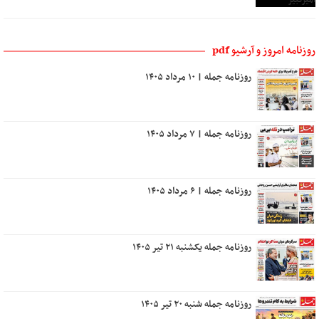
روزنامه امروز و آرشیو pdf
روزنامه جمله | ۱۰ مرداد ۱۴۰۵
روزنامه جمله | ۷ مرداد ۱۴۰۵
روزنامه جمله | ۶ مرداد ۱۴۰۵
روزنامه جمله یکشنبه ۲۱ تیر ۱۴۰۵
روزنامه جمله شنبه ۲۰ تیر ۱۴۰۵