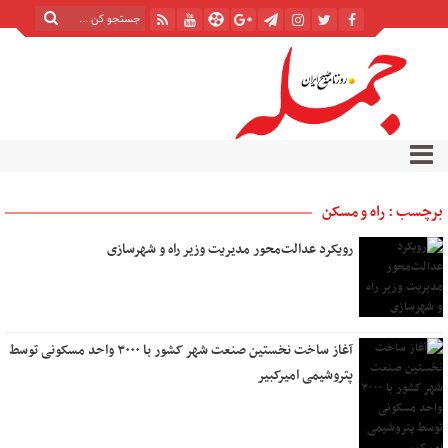
برچسب : راه و مسکن
رویکرد عدالت‌محور مدیریت وزیر راه و شهرسازی
آغاز ساخت نخستین صنعت شهر کشور با ۳۰۰۰ واحد مسکونی توسط
پتروشیمی امیرکبیر