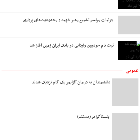
جزئیات مراسم تشییع رهبر شهید و محدودیت‌های پروازی
ثبت نام خودروی وارداتی در بانک ایران زمین آغاز شد
عمومی
دانشمندان به درمان آلزایمر یک گام نزدیک شدند
اینستاگرامر (مستند)