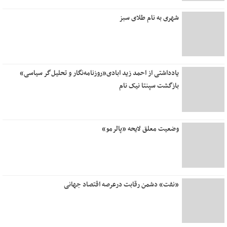
شهری به نام طلای سبز
یادداشتی از احمد زید ابادی«روزنامه‌نگار و تحلیل‌گر سیاسی»
بازگشت سپنتا نیک نام
وضعیت معلق لایحه «پالرمو»
«نفت» دشمن رقابت درعرصه اقتصاد جهانی