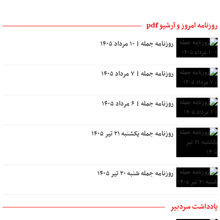
روزنامه امروز و آرشیو pdf
روزنامه جمله | ۱۰ مرداد ۱۴۰۵
روزنامه جمله | ۷ مرداد ۱۴۰۵
روزنامه جمله | ۶ مرداد ۱۴۰۵
روزنامه جمله یکشنبه ۲۱ تیر ۱۴۰۵
روزنامه جمله شنبه ۲۰ تیر ۱۴۰۵
یادداشت سردبیر