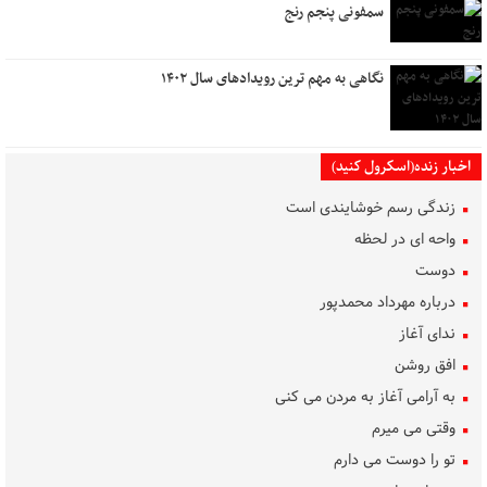
سمفونی پنجم رنج
نگاهی به مهم ترین رویدادهای سال ۱۴۰۲
اخبار زنده(اسکرول کنید)
زندگی رسم خوشایندی است
واحه ای در لحظه
دوست
درباره مهرداد محمدپور
ندای آغاز
افق روشن
به آرامی آغاز به مردن می کنی
وقتی می میرم
تو را دوست می دارم