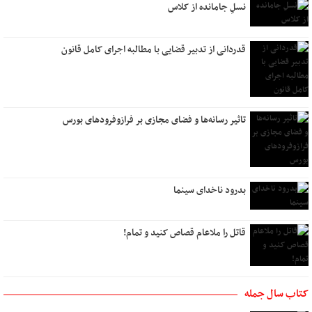
نسلِ جامانده از کلاس
قدردانی از تدبیر قضایی با مطالبه اجرای کامل قانون
تاثیر رسانه‌ها و فضای مجازی بر فرازوفرودهای بورس
بدرود ناخدای سینما
قاتل را ملاعام قصاص کنید و تمام!
کتاب سال جمله