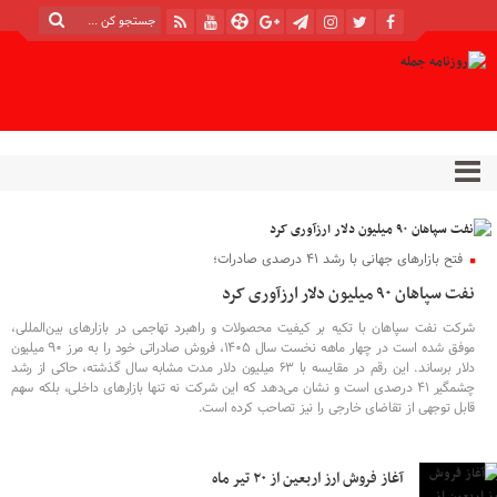
فتح بازارهای جهانی با رشد ۴۱ درصدی صادرات؛
نفت سپاهان ۹۰ میلیون دلار ارزآوری کرد
شرکت نفت سپاهان با تکیه بر کیفیت محصولات و راهبرد تهاجمی در بازارهای بین‌المللی،
موفق شده است در چهار ماهه نخست سال ۱۴۰۵، فروش صادراتی خود را به مرز ۹۰ میلیون
دلار برساند. این رقم در مقایسه با ۶۳ میلیون دلار مدت مشابه سال گذشته، حاکی از رشد
چشمگیر ۴۱ درصدی است و نشان می‌دهد که این شرکت نه تنها بازارهای داخلی، بلکه سهم
قابل توجهی از تقاضای خارجی را نیز تصاحب کرده است.
آغاز فروش ارز اربعین از ۲۰ تیر ماه