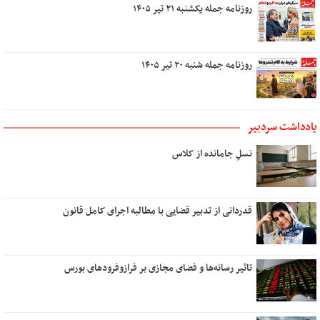
روزنامه جمله یکشنبه ۲۱ تیر ۱۴۰۵
روزنامه جمله شنبه ۲۰ تیر ۱۴۰۵
یادداشت سردبیر
نسلِ جامانده از کلاس
قدردانی از تدبیر قضایی با مطالبه اجرای کامل قانون
تاثیر رسانه‌ها و فضای مجازی بر فرازوفرودهای بورس