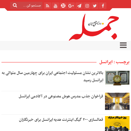
برچسب : ایرانسل
بالاترین نشان مسئولیت اجتماعی ایران برای چهارمین سال متوالی به
ایرانسل رسید
فراخوان جذب مدرس هوش مصنوعی در آکادمی ایرانسل
فعالسازی ۲۰۰ گیگ اینترنت هدیه ایرانسل برای خبرنگاران