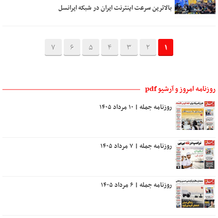
بالاترین سرعت اینترنت ایران در شبکه ایرانسل
7
6
5
4
3
2
1
روزنامه امروز و آرشیو pdf
روزنامه جمله | ۱۰ مرداد ۱۴۰۵
روزنامه جمله | ۷ مرداد ۱۴۰۵
روزنامه جمله | ۶ مرداد ۱۴۰۵