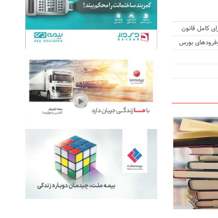
ای کامل قانون
زوفرودهای بورس