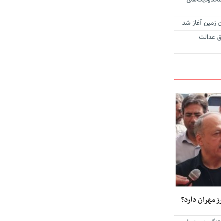
محدودیت‌های
ن زمین آغاز شد
ق عدالت
ز مهران دارد؟