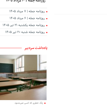
روزنامه جمله | ۱۰ مرداد ۱۴۰۵
روزنامه جمله | ۷ مرداد ۱۴۰۵
روزنامه جمله | ۶ مرداد ۱۴۰۵
روزنامه جمله یکشنبه ۲۱ تیر ۱۴۰۵
روزنامه جمله شنبه ۲۰ تیر ۱۴۰۵
یادداشت سردبیر
زنگ خطری که کسی نمی‌شنود