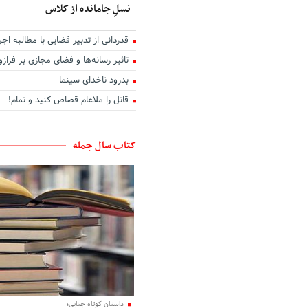
نسلِ جامانده از کلاس
قدردانی از تدبیر قضایی با مطالبه اجر
تاثیر رسانه‌ها و فضای مجازی بر فرا
بدرود ناخدای سینما
قاتل را ملاعام قصاص کنید و تمام!
کتاب سال جمله
داستان کوتاه جنایی؛