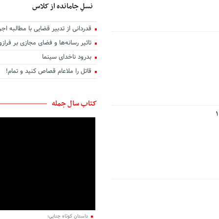
نسلِ جامانده از کلاس
قدردانی از تدبیر قضایی با مطالبه اجر
تاثیر رسانه‌ها و فضای مجازی بر فرا
بدرود ناخدای سینما
قاتل را ملاعام قصاص کنید و تمام!
کتاب سال جمله
داستان کوتاه جنایی؛