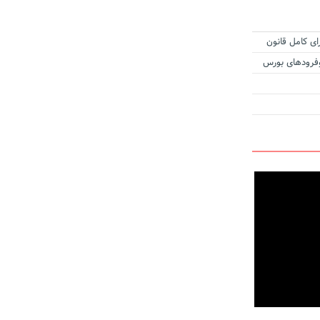
ای کامل قانون
زوفرودهای بورس