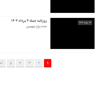
روزنامه جمله ۴ مرداد ۱۴۰۴
۰۴ مرداد ۱۴۰۴
۲۱۳۲-jomleh (3)
1
2
3
4
5
آخ