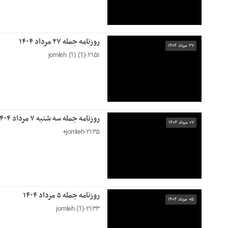
روزنامه جمله ۲۷ مرداد ۱۴۰۴
۲۷ مرداد ۱۴۰۴
۲۱۵۱-jomleh (1) (1)
روزنامه جمله سه شنبه ۷ مرداد ۱۴۰۴
۰۷ مرداد ۱۴۰۴
۲۱۳۵-jomleh+
روزنامه جمله ۵ مرداد ۱۴۰۴
۰۵ مرداد ۱۴۰۴
۲۱۳۳-jomleh (1)