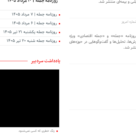
روزنامه جمله | ۱۰ مرداد ۱۴۰۵
شی و بیمه‌ای منتشر شد.
روزنامه جمله | ۷ مرداد ۱۴۰۵
اره امروز
روزنامه جمله | ۶ مرداد ۱۴۰۵
روزنامه جمله یکشنبه ۲۱ تیر ۱۴۰۵
ن روزنامه «جمله» و «جمله اقتصادی» ویژه
روزنامه جمله شنبه ۲۰ تیر ۱۴۰۵
 ۱۴۰۵ با انتشار گزارش‌ها، تحلیل‌ها و گفت‌وگوهایی در حوزه‌های
تشر شد.
یادداشت سردبیر
زنگ خطری که کسی نمی‌شنود