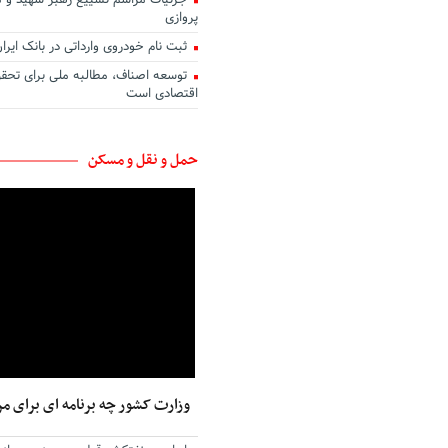
جزئیات مراسم تشییع رهبر شهید و 
پروازی
ثبت نام خودروی وارداتی در بانک ایرا
توسعه اصناف، مطالبه ملی برای تحق
اقتصادی است
حمل و نقل و مسکن
وزارت کشور چه برنامه ای برای مر