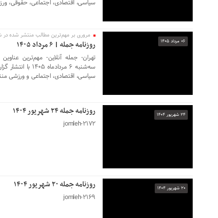
سیاسی، اقتصادی، اجتماعی، حقوقی، ورز
مروری بر مهم‌ترین مطالب منتشر شده در شم
۰۶ مرداد ۱۴۰۵
روزنامه جمله | ۶ مرداد ۱۴۰۵
تهران- جمله آنلاین- مهم‌ترین عناوی
سه‌شنبه ۶ مردادماه
سیاسی، اقتصادی، اجتماعی و ورزشی من
روزنامه جمله ۲۴ شهریور ۱۴۰۴
۲۴ شهریور ۱۴۰۴
۲۱۷۲-jomleh
روزنامه جمله ۲۰ شهریور ۱۴۰۴
۲۰ شهریور ۱۴۰۴
۲۱۶۹-jomleh