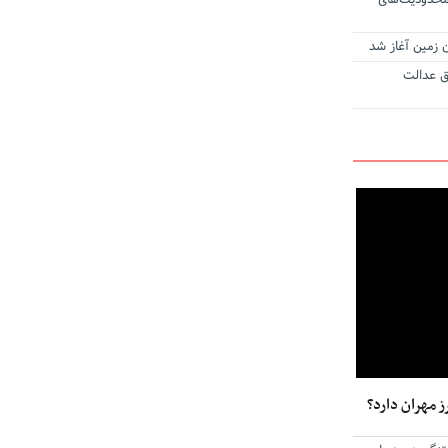
محدودیت‌های
ن زمین آغاز شد
ق عدالت
ز مهران دارد؟