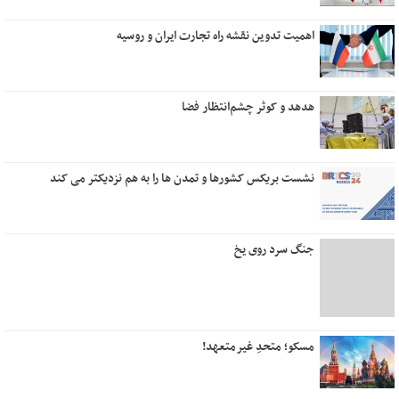
اهمیت تدوین نقشه راه تجارت ایران و روسیه
هدهد و کوثر چشم‌انتظار فضا
نشست بریکس کشورها و تمدن ها را به هم نزدیکتر می کند
جنگ سرد روی یخ
مسکو؛ متحدِ غیرمتعهد!