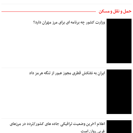
حمل و نقل و مسکن
وزارت کشور چه برنامه ای برای مرز مهران دارد؟
ایران به نفتکش قطری مجوز عبور از تنگه هرمز داد
اعلام آخرین وضعیت ترافیکی جاده های کشور/تردد در مرزهای
غربی روان است