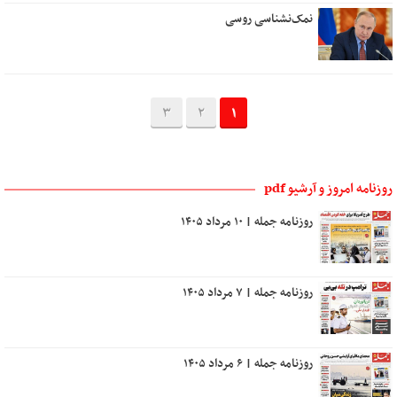
نمک‌نشناسی روسی
3
2
1
روزنامه امروز و آرشیو pdf
روزنامه جمله | ۱۰ مرداد ۱۴۰۵
روزنامه جمله | ۷ مرداد ۱۴۰۵
روزنامه جمله | ۶ مرداد ۱۴۰۵