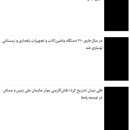
در سال‌جاری ۲۱۰ دستگاه ماشین‌آلات و تجهیزات راهداری و زمستانی
نوسازی شد
علی نبیان تشریح کرد؛ نقش‌آفرینی موثر سازمان ملی زمین و مسکن
در توسعه راه‌ها