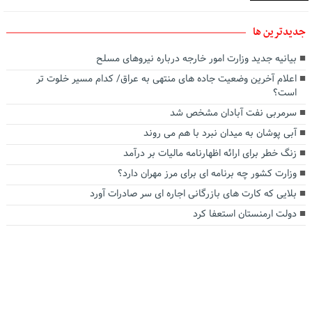
جديدترين ها
بیانیه جدید وزارت امور خارجه درباره نیروهای مسلح
اعلام آخرین وضعیت جاده های منتهی به عراق/ کدام مسیر خلوت تر
است؟
سرمربی نفت آبادان مشخص شد
آبی پوشان به میدان نبرد با هم می روند
زنگ خطر برای ارائه اظهارنامه مالیات بر درآمد
وزارت کشور چه برنامه ای برای مرز مهران دارد؟
بلایی که کارت های بازرگانی اجاره ای سر صادرات آورد
دولت ارمنستان استعفا کرد