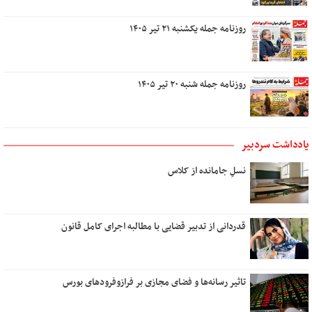
روزنامه جمله یکشنبه ۲۱ تیر ۱۴۰۵
روزنامه جمله شنبه ۲۰ تیر ۱۴۰۵
یادداشت سردبیر
نسلِ جامانده از کلاس
قدردانی از تدبیر قضایی با مطالبه اجرای کامل قانون
تاثیر رسانه‌ها و فضای مجازی بر فرازوفرودهای بورس