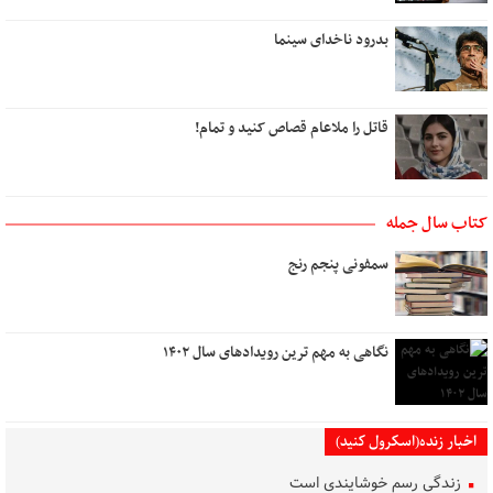
بدرود ناخدای سینما
قاتل را ملاعام قصاص کنید و تمام!
کتاب سال جمله
سمفونی پنجم رنج
نگاهی به مهم ترین رویدادهای سال ۱۴۰۲
اخبار زنده(اسکرول کنید)
زندگی رسم خوشایندی است