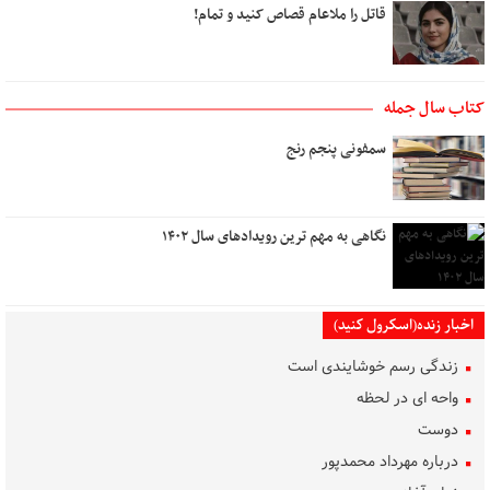
قاتل را ملاعام قصاص کنید و تمام!
کتاب سال جمله
سمفونی پنجم رنج
نگاهی به مهم ترین رویدادهای سال ۱۴۰۲
اخبار زنده(اسکرول کنید)
زندگی رسم خوشایندی است
واحه ای در لحظه
دوست
درباره مهرداد محمدپور