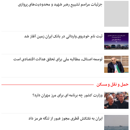
من و تو، درخت و بارون
جزئیات مراسم تشییع رهبر شهید و محدودیت‌های پروازی
مهربانی را بیاموزیم
یک روز می‌آیی که من
زیبا
دل روشنی دارم ای عشق
ثبت نام خودروی وارداتی در بانک ایران زمین آغاز شد
توسعه اصناف، مطالبه ملی برای تحقق عدالت اقتصادی است
حمل و نقل و مسکن
وزارت کشور چه برنامه ای برای مرز مهران دارد؟
ایران به نفتکش قطری مجوز عبور از تنگه هرمز داد