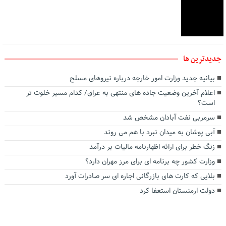
جديدترين ها
بیانیه جدید وزارت امور خارجه درباره نیروهای مسلح
اعلام آخرین وضعیت جاده های منتهی به عراق/ کدام مسیر خلوت تر
است؟
سرمربی نفت آبادان مشخص شد
آبی پوشان به میدان نبرد با هم می روند
زنگ خطر برای ارائه اظهارنامه مالیات بر درآمد
وزارت کشور چه برنامه ای برای مرز مهران دارد؟
بلایی که کارت های بازرگانی اجاره ای سر صادرات آورد
دولت ارمنستان استعفا کرد