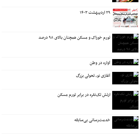
۲۹ اردیبهشت ۱۴۰۳
تورم خوراک و مسکن همچنان بالای ۹۸ درصد
آواره در وطن
آغازی نو، تحولی بزرگ
ارتش تک‌نفره در برابر تورم مسکن
خدمت‌رسانی بی‌سابقه