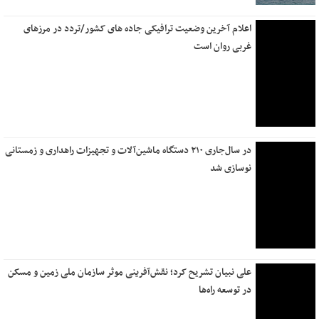
اعلام آخرین وضعیت ترافیکی جاده های کشور/تردد در مرزهای
غربی روان است
در سال‌جاری ۲۱۰ دستگاه ماشین‌آلات و تجهیزات راهداری و زمستانی
نوسازی شد
علی نبیان تشریح کرد؛ نقش‌آفرینی موثر سازمان ملی زمین و مسکن
در توسعه راه‌ها