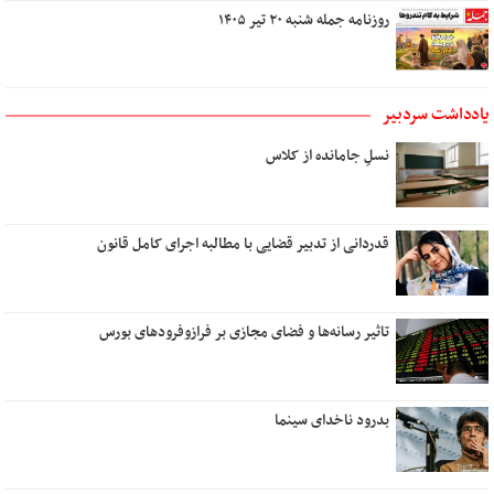
روزنامه جمله شنبه ۲۰ تیر ۱۴۰۵
یادداشت سردبیر
نسلِ جامانده از کلاس
قدردانی از تدبیر قضایی با مطالبه اجرای کامل قانون
تاثیر رسانه‌ها و فضای مجازی بر فرازوفرودهای بورس
بدرود ناخدای سینما