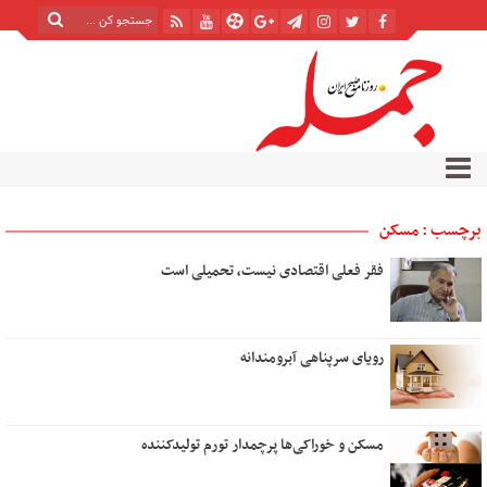
برچسب : مسکن
فقر فعلی اقتصادی نیست، تحمیلی است
رویای سرپناهی آبرومندانه
مسکن و خوراکی‌ها پرچمدار تورم تولیدکننده