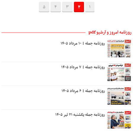
5
4
3
2
1
روزنامه امروز و آرشیو pdf
روزنامه جمله | ۱۰ مرداد ۱۴۰۵
روزنامه جمله | ۷ مرداد ۱۴۰۵
روزنامه جمله | ۶ مرداد ۱۴۰۵
روزنامه جمله یکشنبه ۲۱ تیر ۱۴۰۵