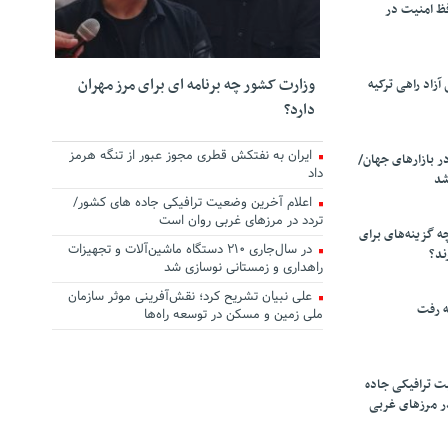
ظ امنیت در
وزارت کشور چه برنامه ای برای مرز مهران
زاد راهی ترکیه
دارد؟
ایران به نفتکش قطری مجوز عبور از تنگه هرمز
ر بازارهای جهان/
داد
شد
اعلام آخرین وضعیت ترافیکی جاده های کشور/
تردد در مرزهای غربی روان است
چه گزینه‌های برای
در سال‌جاری ۲۱۰ دستگاه ماشین‌آلات و تجهیزات
ند؟
راهداری و زمستانی نوسازی شد
علی نبیان تشریح کرد؛ نقش‌آفرینی موثر سازمان
ه رفت
ملی زمین و مسکن در توسعه راه‌ها
ت ترافیکی جاده
ر مرزهای غربی