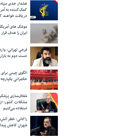
هشدار جدی سپاه 
کمک‌کننده به آمر
دریافت خواهند ک
موشک های آمریکا
ایران را هدف قرار 
فرجی تهرانی: وار
دست دوم به بازار
الگوی چینی برای 
حکمرانی یکپارچه 
شفاف‌سازی پزشکیا
مشکلات کشور: از 
استفاده می‌کنیم
زاکانی: خطر آتش‌
شهران کاهش پیدا 