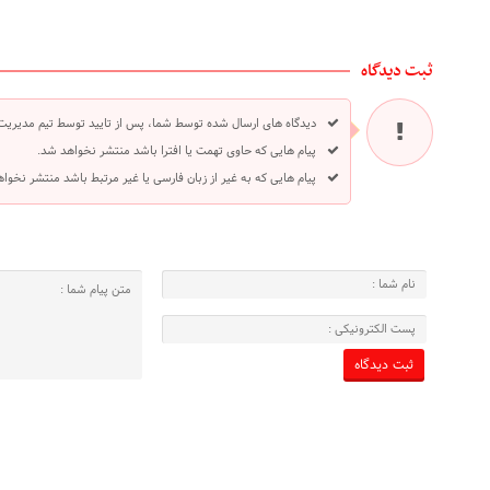
ثبت دیدگاه
دیدگاه های ارسال شده توسط شما، پس از تایید توسط تیم مدیریت
پیام هایی که حاوی تهمت یا افترا باشد منتشر نخواهد شد.
پیام هایی که به غیر از زبان فارسی یا غیر مرتبط باشد منتشر نخوا