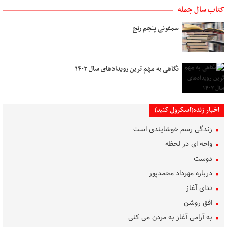
کتاب سال جمله
سمفونی پنجم رنج
نگاهی به مهم ترین رویدادهای سال ۱۴۰۲
اخبار زنده(اسکرول کنید)
زندگی رسم خوشایندی است
واحه ای در لحظه
دوست
درباره مهرداد محمدپور
ندای آغاز
افق روشن
به آرامی آغاز به مردن می کنی