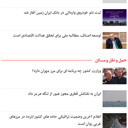
زیبا
دل روشنی دارم ای عشق
ثبت نام خودروی وارداتی در بانک ایران زمین آغاز شد
توسعه اصناف، مطالبه ملی برای تحقق عدالت اقتصادی است
حمل و نقل و مسکن
وزارت کشور چه برنامه ای برای مرز مهران دارد؟
ایران به نفتکش قطری مجوز عبور از تنگه هرمز داد
اعلام آخرین وضعیت ترافیکی جاده های کشور/تردد در مرزهای
غربی روان است