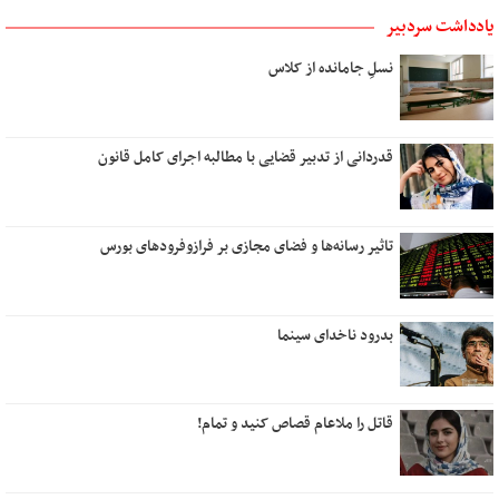
یادداشت سردبیر
نسلِ جامانده از کلاس
قدردانی از تدبیر قضایی با مطالبه اجرای کامل قانون
تاثیر رسانه‌ها و فضای مجازی بر فرازوفرودهای بورس
بدرود ناخدای سینما
قاتل را ملاعام قصاص کنید و تمام!