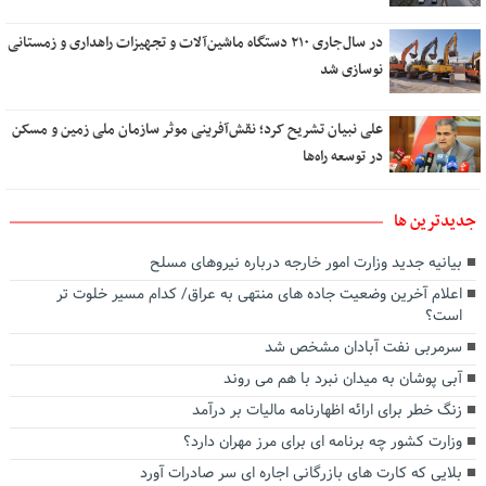
در سال‌جاری ۲۱۰ دستگاه ماشین‌آلات و تجهیزات راهداری و زمستانی
نوسازی شد
علی نبیان تشریح کرد؛ نقش‌آفرینی موثر سازمان ملی زمین و مسکن
در توسعه راه‌ها
جديدترين ها
بیانیه جدید وزارت امور خارجه درباره نیروهای مسلح
اعلام آخرین وضعیت جاده های منتهی به عراق/ کدام مسیر خلوت تر
است؟
سرمربی نفت آبادان مشخص شد
آبی پوشان به میدان نبرد با هم می روند
زنگ خطر برای ارائه اظهارنامه مالیات بر درآمد
وزارت کشور چه برنامه ای برای مرز مهران دارد؟
بلایی که کارت های بازرگانی اجاره ای سر صادرات آورد