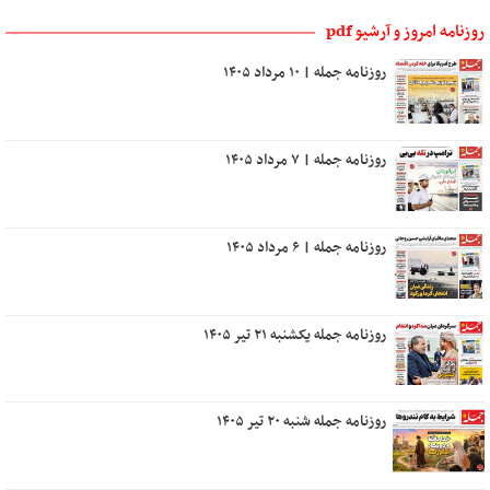
روزنامه امروز و آرشیو pdf
روزنامه جمله | ۱۰ مرداد ۱۴۰۵
روزنامه جمله | ۷ مرداد ۱۴۰۵
روزنامه جمله | ۶ مرداد ۱۴۰۵
روزنامه جمله یکشنبه ۲۱ تیر ۱۴۰۵
روزنامه جمله شنبه ۲۰ تیر ۱۴۰۵