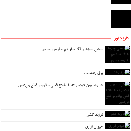
کاریکاتور
بعضی چیزها را اگر نیاز هم نداریم، بخریم
برق رفت….
شرمندمون کردین که با اطلاع قبلی برقمونو قطع می‌کنین!
فرزند کشی !
حیوان آزاری