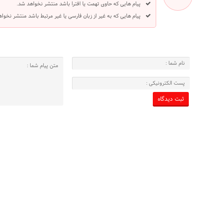
پیام هایی که حاوی تهمت یا افترا باشد منتشر نخواهد شد.
پیام هایی که به غیر از زبان فارسی یا غیر مرتبط باشد منتشر نخوا