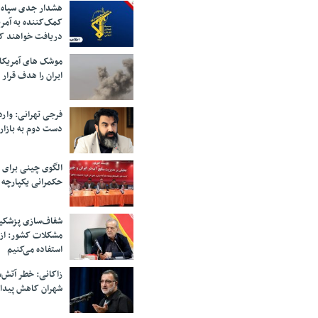
هشدار جدی سپاه 
کمک‌کننده به آمر
دریافت خواهند ک
موشک های آمریکا
ایران را هدف قرار 
فرجی تهرانی: وار
دست دوم به بازار
الگوی چینی برای 
حکمرانی یکپارچه 
شفاف‌سازی پزشکیا
مشکلات کشور: از 
استفاده می‌کنیم
زاکانی: خطر آتش‌
شهران کاهش پیدا 