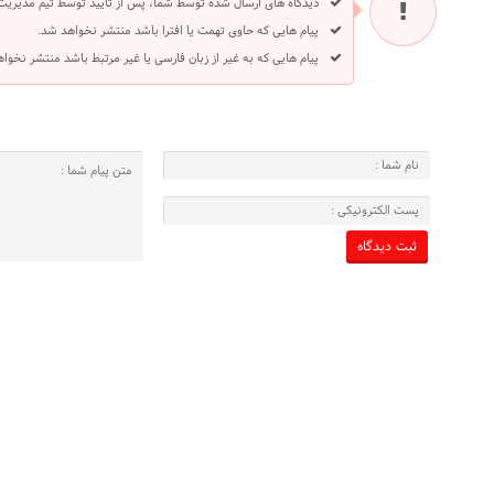
دیدگاه های ارسال شده توسط شما، پس از تایید توسط تیم مدیریت
پیام هایی که حاوی تهمت یا افترا باشد منتشر نخواهد شد.
پیام هایی که به غیر از زبان فارسی یا غیر مرتبط باشد منتشر نخوا