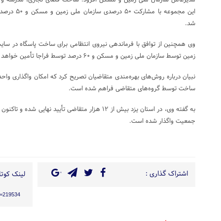
مدیرعامل سازمان ملی زمین و مسکن افزود: ساخت فضای تجاری، مدرسه و مس
این مجموعه با
شد.
زمین توسط سازمان ملی زمین و مسکن و ۶۰ درصد توسط فراجا تأمین خواهد شد.
نبیان درباره روش‌های بهره‌مندی متقاضیان تصریح کرد که امکان واگذاری واحد
ساخت توسط گروه‌های متقاضی فراهم شده است.
جمعیت واگذار شده است.
اشتراک گذاری :
لینک کوتاه
?p=219534