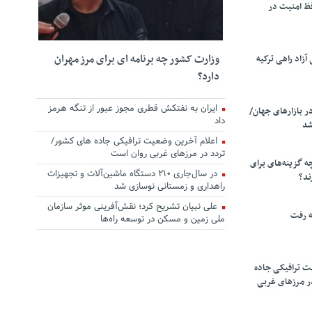
ظ امنیت در
وزارت کشور چه برنامه ای برای مرز مهران
زاد راهی ترکیه
دارد؟
ایران به نفتکش قطری مجوز عبور از تنگه هرمز
ر بازارهای جهان/
داد
شد
اعلام آخرین وضعیت ترافیکی جاده های کشور/
تردد در مرزهای غربی روان است
چه گزینه‌های برای
در سال‌جاری ۲۱۰ دستگاه ماشین‌آلات و تجهیزات
ند؟
راهداری و زمستانی نوسازی شد
علی نبیان تشریح کرد؛ نقش‌آفرینی موثر سازمان
ه رفت
ملی زمین و مسکن در توسعه راه‌ها
ت ترافیکی جاده
ر مرزهای غربی