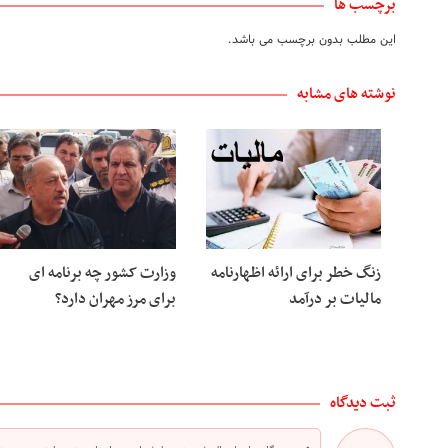
برچسب ها
این مطلب بدون برچسب می باشد.
نوشته های مشابه
زنگ خطر برای ارائه اظهارنامه
وزارت کشور چه برنامه ای
مالیات بر درآمد
برای مرز مهران دارد؟
ثبت دیدگاه