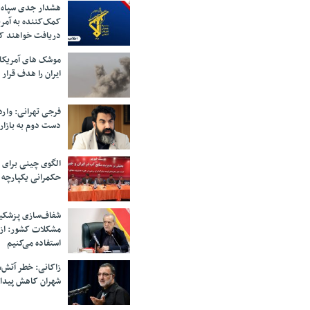
هشدار جدی سپاه 
کمک‌کننده به آمر
دریافت خواهند ک
موشک های آمریکا
ایران را هدف قرار 
فرجی تهرانی: وار
دست دوم به بازار
الگوی چینی برای 
حکمرانی یکپارچه 
شفاف‌سازی پزشکیا
مشکلات کشور: از 
استفاده می‌کنیم
زاکانی: خطر آتش‌
شهران کاهش پیدا 