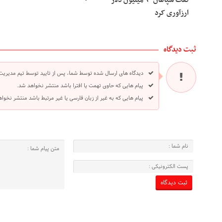
نفت سپاهان ۹۰ میلیون دلار
ارزآوری کرد
ثبت دیدگاه
دیدگاه های ارسال شده توسط شما، پس از تایید توسط تیم مدیریت
پیام هایی که حاوی تهمت یا افترا باشد منتشر نخواهد شد.
پیام هایی که به غیر از زبان فارسی یا غیر مرتبط باشد منتشر نخوا