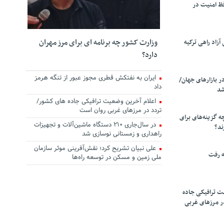
ظ امنیت در
وزارت کشور چه برنامه ای برای مرز مهران
زاد راهی ترکیه
دارد؟
ایران به نفتکش قطری مجوز عبور از تنگه هرمز
ر بازارهای جهان/
داد
شد
اعلام آخرین وضعیت ترافیکی جاده های کشور/
تردد در مرزهای غربی روان است
چه گزینه‌های برای
در سال‌جاری ۲۱۰ دستگاه ماشین‌آلات و تجهیزات
ند؟
راهداری و زمستانی نوسازی شد
علی نبیان تشریح کرد؛ نقش‌آفرینی موثر سازمان
ه رفت
ملی زمین و مسکن در توسعه راه‌ها
ت ترافیکی جاده
ر مرزهای غربی