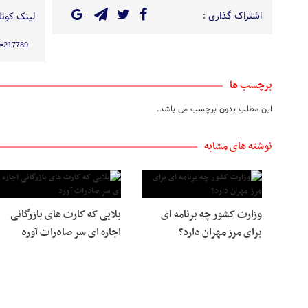
اشتراک گذاری :
لینک کوتاه
?p=217789
برچسب ها
این مطلب بدون برچسب می باشد.
نوشته های مشابه
وزارت کشور چه برنامه ای
بلایی که کارت های بازرگانی
برای مرز مهران دارد؟
اجاره ای سر صادرات آورد