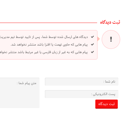
ثبت دیدگاه
دیدگاه های ارسال شده توسط شما، پس از تایید توسط تیم مدیریت
پیام هایی که حاوی تهمت یا افترا باشد منتشر نخواهد شد.
پیام هایی که به غیر از زبان فارسی یا غیر مرتبط باشد منتشر نخوا