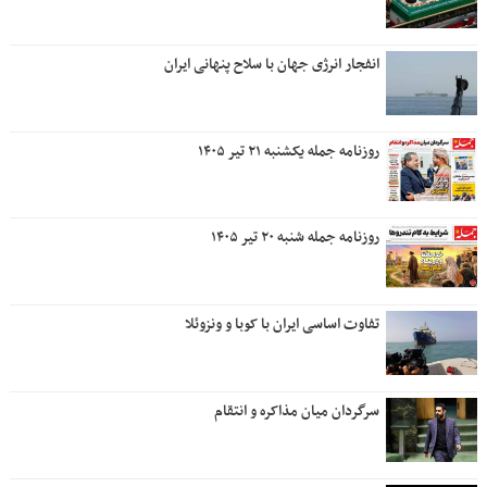
انفجار انرژی جهان با سلاح پنهانی ایران
روزنامه جمله یکشنبه ۲۱ تیر ۱۴۰۵
روزنامه جمله شنبه ۲۰ تیر ۱۴۰۵
تفاوت اساسی ایران با کوبا و ونزوئلا
سرگردان میان مذاکره و انتقام