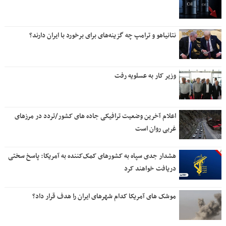
نتانیاهو و ترامپ چه گزینه‌های برای برخورد با ایران دارند؟
وزیر کار به عسلویه رفت
اعلام آخرین وضعیت ترافیکی جاده های کشور/تردد در مرزهای
غربی روان است
هشدار جدی سپاه به کشورهای کمک‌کننده به آمریکا: پاسخ سختی
دریافت خواهند کرد
موشک های آمریکا کدام شهرهای ایران را هدف قرار داد؟