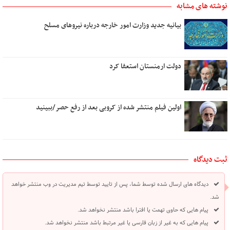
نوشته های مشابه
بیانیه جدید وزارت امور خارجه درباره نیروهای مسلح
دولت ارمنستان استعفا کرد
اولین فیلم منتشر شده از کروبی بعد از رفع حصر/ببینید
ثبت دیدگاه
دیدگاه های ارسال شده توسط شما، پس از تایید توسط تیم مدیریت در وب منتشر خواهد
شد.
پیام هایی که حاوی تهمت یا افترا باشد منتشر نخواهد شد.
پیام هایی که به غیر از زبان فارسی یا غیر مرتبط باشد منتشر نخواهد شد.