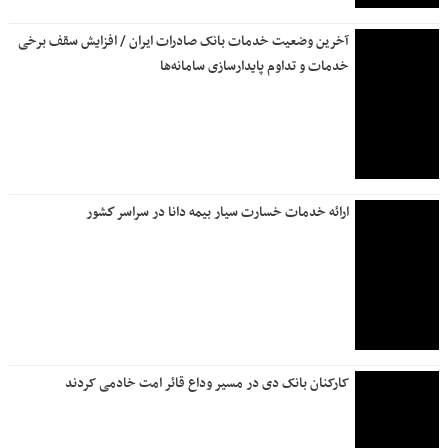
ایمنی در سایه اجتماع میلیونی
روزنامه جمله سه شنبه ۱۶ تیر ۱۴۰۵