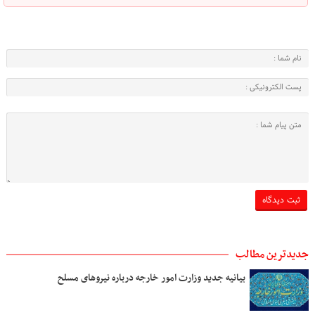
جدیدترین مطالب
بیانیه جدید وزارت امور خارجه درباره نیروهای مسلح