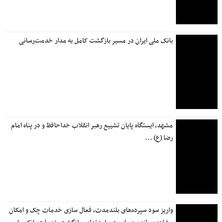
در جاده‌های کشور
علی نبیان: ۱۴۲۲ پروژه سازمان ملی زمین و مسکن در حال
آماده‌سازی است
استقرار تیم‌های ارزیابی خسارت بیمه البرز در محورهای مواصلاتی