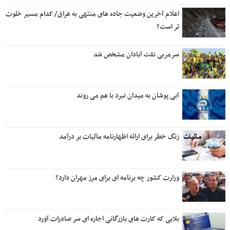
اعلام آخرین وضعیت جاده های منتهی به عراق/ کدام مسیر خلوت
تر است؟
سرمربی نفت آبادان مشخص شد
آبی پوشان به میدان نبرد با هم می روند
زنگ خطر برای ارائه اظهارنامه مالیات بر درآمد
وزارت کشور چه برنامه ای برای مرز مهران دارد؟
بلایی که کارت های بازرگانی اجاره ای سر صادرات آورد