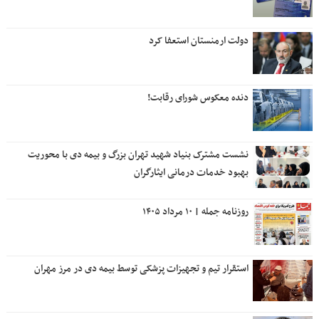
دولت ارمنستان استعفا کرد
دنده معکوس شورای رقابت!
نشست مشترک بنیاد شهید تهران بزرگ و بیمه دی با محوریت
بهبود خدمات درمانی ایثارگران
روزنامه جمله | ۱۰ مرداد ۱۴۰۵
استقرار تیم و تجهیزات پزشکی توسط بیمه دی در مرز مهران