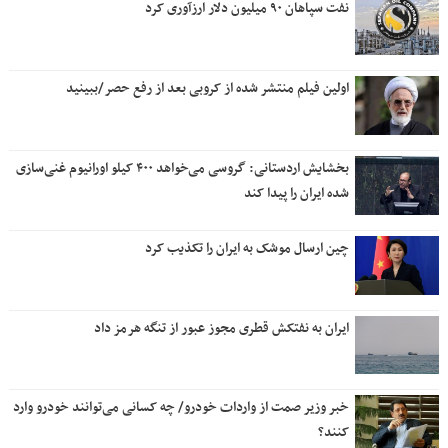
نفت سپاهان ۹۰ میلیون دلار ارزآوری کرد
اولین فیلم منتشر شده از کروبی بعد از رفع حصر/ببینید
بخشایش اردستانی: گروسی می‌خواهد ۴۰۰ کیلو اورانیوم غنی‌سازی
شده ایران را پیدا کند
چین ارسال موشک به ایران را تکذیب کرد
ایران به نفتکش قطری مجوز عبور از تنگه هرمز داد
خبر وزیر صمت از واردات خودرو/ چه کسانی می‌توانند خودرو وارد
کنند؟