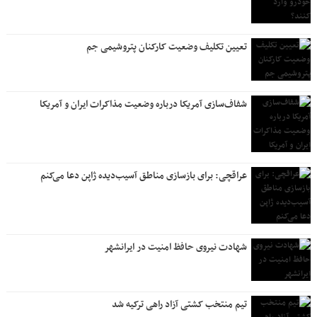
تعیین تکلیف وضعیت کارکنان پتروشیمی جم
شفاف‌سازی آمریکا درباره وضعیت مذاکرات ایران و آمریکا
عراقچی: برای بازسازی مناطق آسیب‌دیده ژاپن دعا می‌کنم
شهادت نیروی حافظ امنیت در ایرانشهر
تیم منتخب کشتی آزاد راهی ترکیه شد