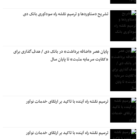
تشریح دستاوردها و ترسیم نقشه راه سودآوری بانک دی
پایان عصر «اضافه برداشت» در بانک دی / هدف‌گذاری برای
«کفایت سرمایه مثبت» تا پایان سال
ترسیم نقشه راه آینده با تاکید بر ارتقای خدمات نوآور
ترسیم نقشه راه آینده با تاکید بر ارتقای خدمات نوآور