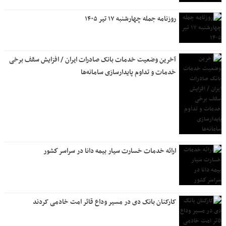
روزنامه جمله چهارشنبه ۱۷ تیر ۱۴۰۵
آخرین وضعیت خدمات بانک صادرات ایران / افزایش سقف برخی
خدمات و تداوم پایدارسازی سامانه‌ها
ارائه خدمات خسارت سیار بیمه دانا در سراسر كشور
کارکنان بانک دی در مسیر وداع قائر امت خادمی کردند