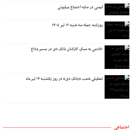
ایمنی در سایه اجتماع میلیونی
روزنامه جمله سه شنبه ۱۶ تیر ۱۴۰۵
خادمی به سبکِ کارکنان بانک دی در مسیر وداع
تعطیلی شعب «بانک دی» در روز یکشنبه ۱۴ تیرماه
اجتماعی