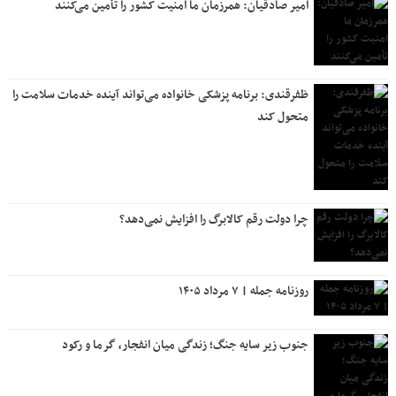
امیر صادقیان: همرزمان ما امنیت کشور را تأمین می‌کنند
ظفرقندی: برنامه پزشکی خانواده می‌تواند آینده خدمات سلامت را
متحول کند
چرا دولت رقم کالابرگ را افزایش نمی‌دهد؟
روزنامه جمله | ۷ مرداد ۱۴۰۵
جنوب زیر سایه جنگ؛ زندگی میان انفجار، گرما و رکود