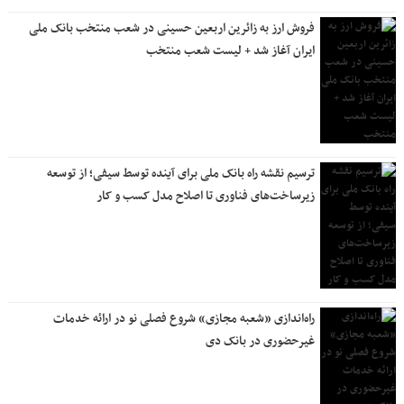
فروش ارز به زائرین اربعین حسینی در شعب منتخب بانک ملی
ایران آغاز شد + لیست شعب منتخب
ترسیم نقشه راه بانک ملی برای آینده توسط سیفی؛ از توسعه
زیرساخت‌های فناوری تا اصلاح مدل کسب و کار
راه‌اندازی «شعبه مجازی» شروع فصلی نو در ارائه خدمات
غیرحضوری در بانک دی