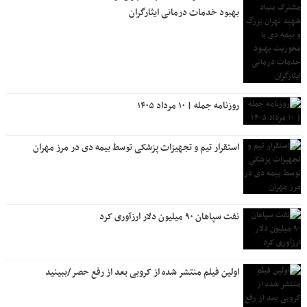
بهبود خدمات درمانی ایثارگران
روزنامه جمله | ۱۰ مرداد ۱۴۰۵
استقرار تیم و تجهیزات پزشکی توسط بیمه دی در مرز مهران
نفت سپاهان ۹۰ میلیون دلار ارزآوری کرد
اولین فیلم منتشر شده از کروبی بعد از رفع حصر/ببینید