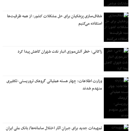
شفاف‌سازی پزشکیان برای حل مشکلات کشور: از همه ظرفیت‌ها
استفاده می‌کنیم
زاکانی: خطر آتش‌سوزی انبار نفت شهران کاهش پیدا کرد
وزارت اطلاعات: چهار هسته‌ عملیاتی گروهک‌ تروریستی-تکفیری
منهدم شدند
تمهیدات جدید برای جبران آثار اختلال سامانه‌ها/ بانک ملی ایران