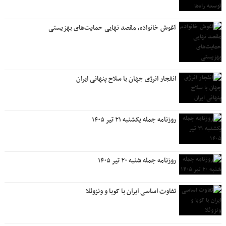
آغوش خانواده، مقصد نهایی حمایت‌های بهزیستی
انفجار انرژی جهان با سلاح پنهانی ایران
روزنامه جمله یکشنبه ۲۱ تیر ۱۴۰۵
روزنامه جمله شنبه ۲۰ تیر ۱۴۰۵
تفاوت اساسی ایران با کوبا و ونزوئلا