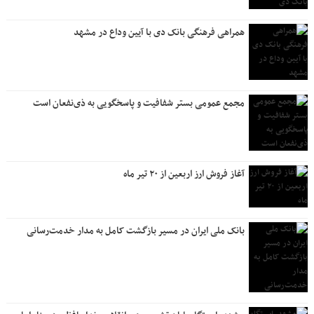
همراهی فرهنگی بانک دی با آیین وداع در مشهد
مجمع عمومی بستر شفافیت و پاسخگویی به ذی‌نفعان است
آغاز فروش ارز اربعین از ۲۰ تیر ماه
بانک ملی ایران در مسیر بازگشت کامل به مدار خدمت‌رسانی