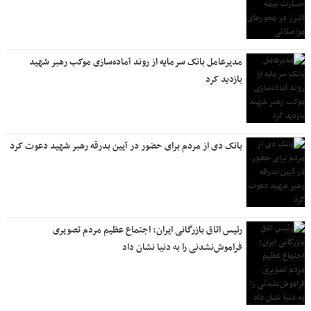
مدیرعامل بانک سرمایه از روند آماده‌سازی موکب رهبر شهید
بازدید کرد
بانک دی از مردم برای حضور در آیین بدرقه رهبر شهید دعوت کرد
رئیس اتاق بازرگانی ایران: اجتماع عظیم مردم تصویری
فراموش‌نشدنی را به دنیا نشان داد