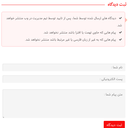
ثبت دیدگاه
دیدگاه های ارسال شده توسط شما، پس از تایید توسط تیم مدیریت در وب منتشر خواهد
شد.
پیام هایی که حاوی تهمت یا افترا باشد منتشر نخواهد شد.
پیام هایی که به غیر از زبان فارسی یا غیر مرتبط باشد منتشر نخواهد شد.