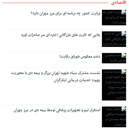
اقتصادی
وزارت کشور چه برنامه ای برای مرز مهران دارد؟
بلایی که کارت های بازرگانی اجاره ای سر صادرات آورد
دنده معکوس شورای رقابت!
نشست مشترک بنیاد شهید تهران بزرگ و بیمه دی با محوریت
بهبود خدمات درمانی ایثارگران
استقرار تیم و تجهیزات پزشکی توسط بیمه دی در مرز مهران