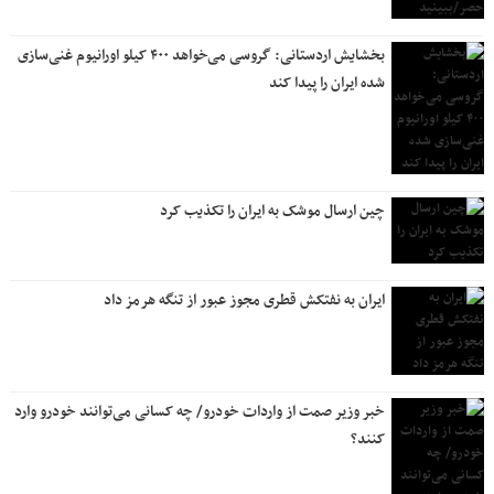
بخشایش اردستانی: گروسی می‌خواهد ۴۰۰ کیلو اورانیوم غنی‌سازی
شده ایران را پیدا کند
چین ارسال موشک به ایران را تکذیب کرد
ایران به نفتکش قطری مجوز عبور از تنگه هرمز داد
خبر وزیر صمت از واردات خودرو/ چه کسانی می‌توانند خودرو وارد
کنند؟