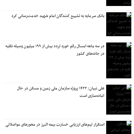
بانک سرمایه به تشییع کنندگان امام شهید خدمت‌رسانی کرد
در سه ماهه امسال رقم خورد تردد بیش از ۱۹۹ میلیون وسیله نقلیه
در جاده‌های کشور
علی نبیان: ۱۴۲۲ پروژه سازمان ملی زمین و مسکن در حال
آماده‌سازی است
استقرار تیم‌های ارزیابی خسارت بیمه البرز در محورهای مواصلاتی