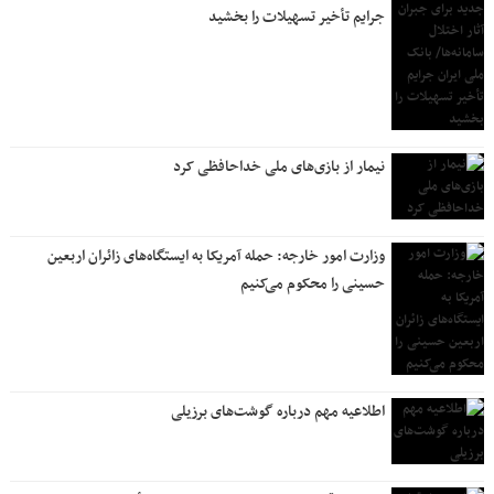
جرایم تأخیر تسهیلات را بخشید
نیمار از بازی‌های ملی خداحافظی کرد
وزارت امور خارجه: حمله آمریکا به ایستگاه‌های زائران اربعین
حسینی را محکوم می‌کنیم
اطلاعیه مهم درباره گوشت‌های برزیلی