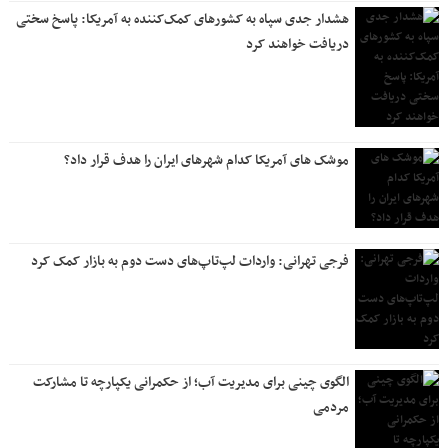
هشدار جدی سپاه به کشورهای کمک‌کننده به آمریکا: پاسخ سختی
دریافت خواهند کرد
موشک های آمریکا کدام شهرهای ایران را هدف قرار داد؟
فرجی تهرانی: واردات لپ‌تاپ‌های دست دوم به بازار کمک کرد
الگوی چینی برای مدیریت آب؛ از حکمرانی یکپارچه تا مشارکت
مردمی