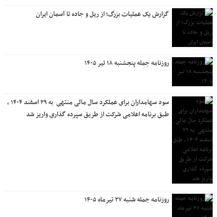
گزارش یک عملیات بزرگ؛ از ریل و جاده تا آسمان ایران
روزنامه جمله پنجشنبه ۱۸ تیر ۱۴۰۵
سود سهامداران برای عملکرد سال مالی منتهی ‌ به ۲۹ اسفند ۱۴۰۴ ،
طبق برنامه اعلامی شرکت از طریق سپرده گذاری واریز شد
روزنامه جمله شنبه ۲۷ تیرماه ۱۴۰۵