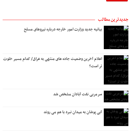
جدیدترین مطالب
بیانیه جدید وزارت امور خارجه درباره نیروهای مسلح
اعلام آخرین وضعیت جاده های منتهی به عراق/ کدام مسیر خلوت
تر است؟
سرمربی نفت آبادان مشخص شد
آبی پوشان به میدان نبرد با هم می روند