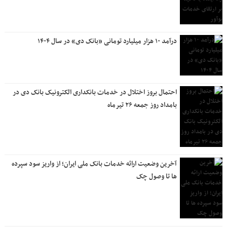
درآمد ۱۰ هزار میلیارد تومانی «بانک دی» در سال ۱۴۰۴
احتمال بروز اختلال در خدمات بانکداری الکترونیک بانک دی در
بامداد روز جمعه ۲۶ تیرماه
آخرین وضعیت ارائه خدمات بانک ملی ایران؛ از واریز سود سپرده
ها تا وصول چک