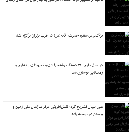
بزرگ‌ترین سفره حضرت رقیه (س) در غرب تهران برگزار شد
در سال‌جاری ۲۱۰ دستگاه ماشین‌آلات و تجهیزات راهداری و
زمستانی نوسازی شد
علی نبیان تشریح کرد؛ نقش‌آفرینی موثر سازمان ملی زمین و
مسکن در توسعه راه‌ها