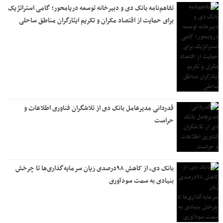
تفاهم‌نامه بانک دی و دبیرخانه توسعه دریامحور؛ گامی استراتژیک
برای حمایت از اقتصاد مکران و تکریم ایثارگران مناطق ساحلی
قدردانی مدیرعامل بانک دی از تلاشگران فناوری اطلاعات و
حراست
بانک دی، از کاهش ۹۸درصدی زیان سرمایه‌گذاری‌ها تا چرخش
بنیادی به سمت سودآوری