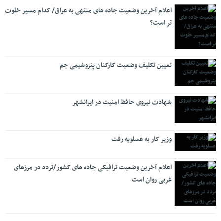
اعلام آخرین وضعیت جاده های منتهی به عراق/ کدام مسیر خلوت
تر است؟
تعیین تکلیف وضعیت کارکنان پتروشیمی جم
شهادت نیروی حافظ امنیت در ایرانشهر
وزیر کار به عسلویه رفت
اعلام آخرین وضعیت ترافیکی جاده های کشور/تردد در مرزهای
غربی روان است