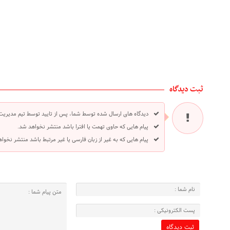
ثبت دیدگاه
دیدگاه های ارسال شده توسط شما، پس از تایید توسط تیم مدیریت
پیام هایی که حاوی تهمت یا افترا باشد منتشر نخواهد شد.
پیام هایی که به غیر از زبان فارسی یا غیر مرتبط باشد منتشر نخوا