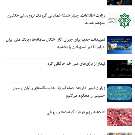
وزارت اطلاعات: چهار هسته‌ عملیاتی گروهک‌ تروریستی-تکفیری
منهدم شدند
تمهیدات جدید برای جبران آثار اختلال سامانه‌ها/ بانک ملی ایران
جرایم تأخیر تسهیلات را بخشید
نیمار از بازی‌های ملی خداحافظی کرد
وزارت امور خارجه: حمله آمریکا به ایستگاه‌های زائران اربعین
حسینی را محکوم می‌کنیم
اطلاعیه مهم درباره گوشت‌های برزیلی