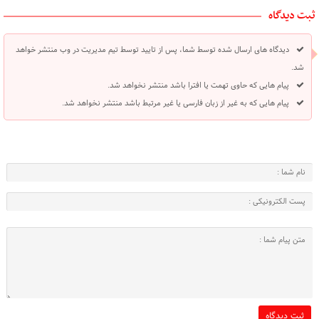
ثبت دیدگاه
دیدگاه های ارسال شده توسط شما، پس از تایید توسط تیم مدیریت در وب منتشر خواهد
شد.
پیام هایی که حاوی تهمت یا افترا باشد منتشر نخواهد شد.
پیام هایی که به غیر از زبان فارسی یا غیر مرتبط باشد منتشر نخواهد شد.