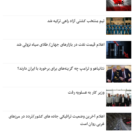
تیم منتخب کشتی آزاد راهی ترکیه شد
اعلام قیمت نفت در بازارهای جهان/ طلای سیاه نزولی شد
نتانیاهو و ترامپ چه گزینه‌های برای برخورد با ایران دارند؟
وزیر کار به عسلویه رفت
اعلام آخرین وضعیت ترافیکی جاده های کشور/تردد در مرزهای
غربی روان است