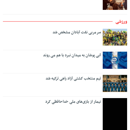
ورزشی
سرمربی نفت آبادان مشخص شد
آبی پوشان به میدان نبرد با هم می روند
تیم منتخب کشتی آزاد راهی ترکیه شد
نیمار از بازی‌های ملی خداحافظی کرد
فوتبال ایران در اسارت بلاتکلیفی بزرگ