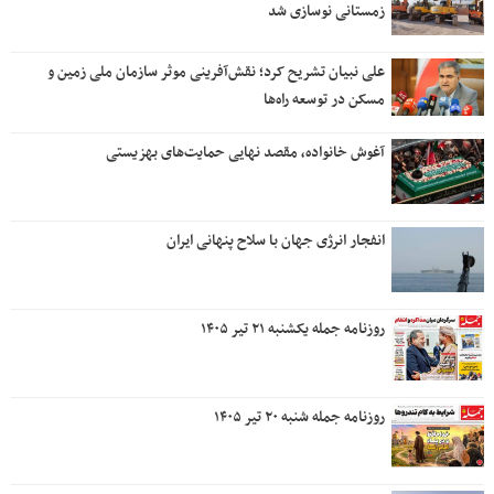
زمستانی نوسازی شد
علی نبیان تشریح کرد؛ نقش‌آفرینی موثر سازمان ملی زمین و
مسکن در توسعه راه‌ها
آغوش خانواده، مقصد نهایی حمایت‌های بهزیستی
انفجار انرژی جهان با سلاح پنهانی ایران
روزنامه جمله یکشنبه ۲۱ تیر ۱۴۰۵
روزنامه جمله شنبه ۲۰ تیر ۱۴۰۵