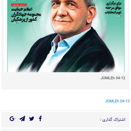
JOMLEh 04-12
JOMLEh 04-12
اشتراک گذاری :