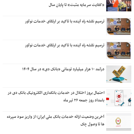
«کفایت سرمایه مثبت» تا پایان سال
ترسیم نقشه راه آینده با تاکید بر ارتقای خدمات نوآور
ترسیم نقشه راه آینده با تاکید بر ارتقای خدمات نوآور
درآمد ۱۰ هزار میلیارد تومانی «بانک دی» در سال ۱۴۰۴
احتمال بروز اختلال در خدمات بانکداری الکترونیک بانک دی در
بامداد روز جمعه ۲۶ تیرماه
آخرین وضعیت ارائه خدمات بانک ملی ایران؛ از واریز سود سپرده
ها تا وصول چک