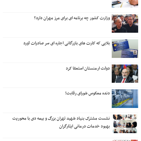
وزارت کشور چه برنامه ای برای مرز مهران دارد؟
بلایی که کارت های بازرگانی اجاره ای سر صادرات آورد
دولت ارمنستان استعفا کرد
دنده معکوس شورای رقابت!
نشست مشترک بنیاد شهید تهران بزرگ و بیمه دی با محوریت
بهبود خدمات درمانی ایثارگران