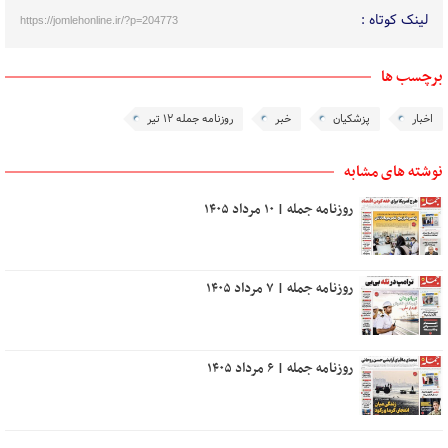
لینک کوتاه :
https://jomlehonline.ir/?p=204773
برچسب ها
اخبار
پزشکیان
خبر
روزنامه جمله ۱۲ تیر
نوشته های مشابه
روزنامه جمله | ۱۰ مرداد ۱۴۰۵
روزنامه جمله | ۷ مرداد ۱۴۰۵
روزنامه جمله | ۶ مرداد ۱۴۰۵