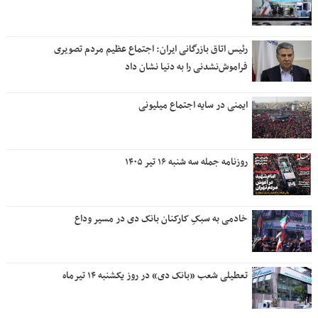
رئیس اتاق بازرگانی ایران: اجتماع عظیم مردم تصویری
فراموش‌نشدنی را به دنیا نشان داد
ایمنی در سایه اجتماع میلیونی
روزنامه جمله سه شنبه ۱۶ تیر ۱۴۰۵
خادمی به سبکِ کارکنان بانک دی در مسیر وداع
تعطیلی شعب «بانک دی» در روز یکشنبه ۱۴ تیرماه