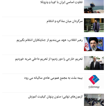
تفاوت اساسی ایران با کوبا و ونزوئلا
سرگردان میان مذاکره و انتقام
رهبر انقلاب: عهد می‌بندیم از جنایتکاران انتقام بگیریم
تحریم خارجی را دور زدیم؛ از تحریم داخلی ضربه خوردیم
بیمه ملت به مجمع عمومی عادی سالیانه می رود
آزمون‌های نهایی؛ ستون پنهان کیفیت آموزش