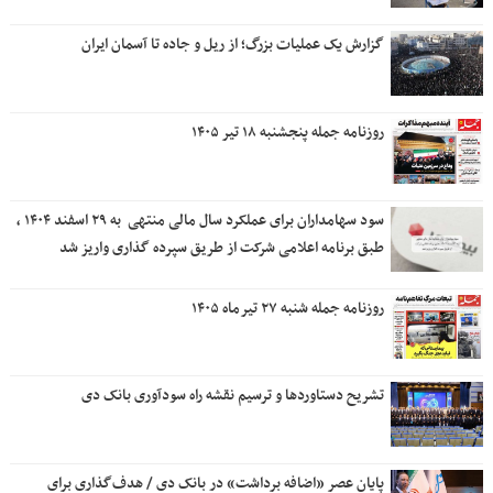
گزارش یک عملیات بزرگ؛ از ریل و جاده تا آسمان ایران
روزنامه جمله پنجشنبه ۱۸ تیر ۱۴۰۵
سود سهامداران برای عملکرد سال مالی منتهی ‌ به ۲۹ اسفند ۱۴۰۴ ،
طبق برنامه اعلامی شرکت از طریق سپرده گذاری واریز شد
روزنامه جمله شنبه ۲۷ تیرماه ۱۴۰۵
تشریح دستاوردها و ترسیم نقشه راه سودآوری بانک دی
پایان عصر «اضافه برداشت» در بانک دی / هدف‌گذاری برای