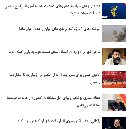
هشدار جدی سپاه به کشورهای کمک‌کننده به آمریکا: پاسخ سختی
دریافت خواهند کرد
موشک های آمریکا کدام شهرهای ایران را هدف قرار داد؟
فرجی تهرانی: واردات لپ‌تاپ‌های دست دوم به بازار کمک کرد
الگوی چینی برای مدیریت آب؛ از حکمرانی یکپارچه تا مشارکت
مردمی
شفاف‌سازی پزشکیان برای حل مشکلات کشور: از همه ظرفیت‌ها
استفاده می‌کنیم
زاکانی: خطر آتش‌سوزی انبار نفت شهران کاهش پیدا کرد