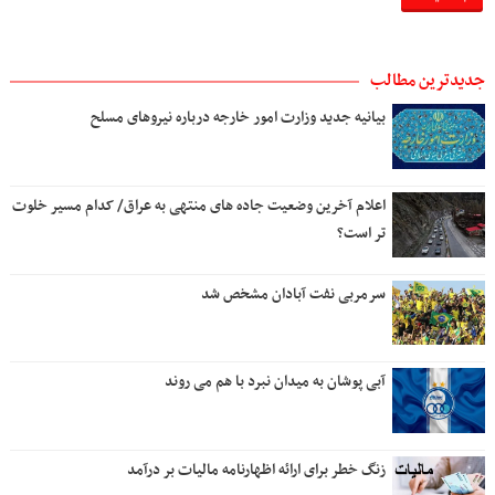
جدیدترین مطالب
بیانیه جدید وزارت امور خارجه درباره نیروهای مسلح
اعلام آخرین وضعیت جاده های منتهی به عراق/ کدام مسیر خلوت
تر است؟
سرمربی نفت آبادان مشخص شد
آبی پوشان به میدان نبرد با هم می روند
زنگ خطر برای ارائه اظهارنامه مالیات بر درآمد