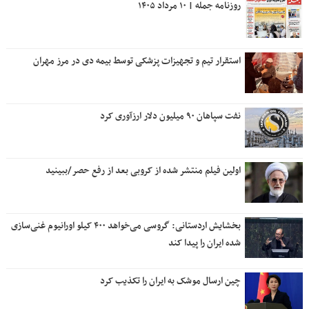
روزنامه جمله | ۱۰ مرداد ۱۴۰۵
استقرار تیم و تجهیزات پزشکی توسط بیمه دی در مرز مهران
نفت سپاهان ۹۰ میلیون دلار ارزآوری کرد
اولین فیلم منتشر شده از کروبی بعد از رفع حصر/ببینید
بخشایش اردستانی: گروسی می‌خواهد ۴۰۰ کیلو اورانیوم غنی‌سازی
شده ایران را پیدا کند
چین ارسال موشک به ایران را تکذیب کرد