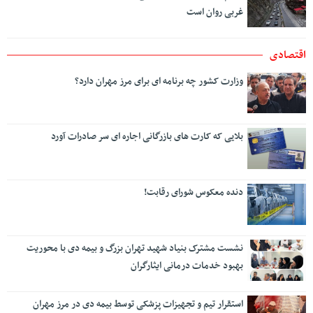
غربی روان است
اقتصادی
وزارت کشور چه برنامه ای برای مرز مهران دارد؟
بلایی که کارت های بازرگانی اجاره ای سر صادرات آورد
دنده معکوس شورای رقابت!
نشست مشترک بنیاد شهید تهران بزرگ و بیمه دی با محوریت
بهبود خدمات درمانی ایثارگران
استقرار تیم و تجهیزات پزشکی توسط بیمه دی در مرز مهران