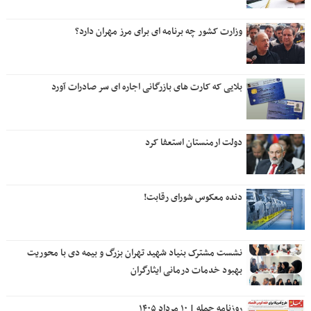
وزارت کشور چه برنامه ای برای مرز مهران دارد؟
بلایی که کارت های بازرگانی اجاره ای سر صادرات آورد
دولت ارمنستان استعفا کرد
دنده معکوس شورای رقابت!
نشست مشترک بنیاد شهید تهران بزرگ و بیمه دی با محوریت
بهبود خدمات درمانی ایثارگران
روزنامه جمله | ۱۰ مرداد ۱۴۰۵