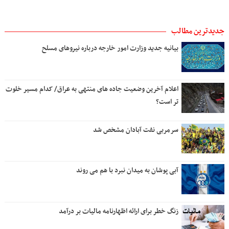
جدیدترین مطالب
بیانیه جدید وزارت امور خارجه درباره نیروهای مسلح
اعلام آخرین وضعیت جاده های منتهی به عراق/ کدام مسیر خلوت
تر است؟
سرمربی نفت آبادان مشخص شد
آبی پوشان به میدان نبرد با هم می روند
زنگ خطر برای ارائه اظهارنامه مالیات بر درآمد