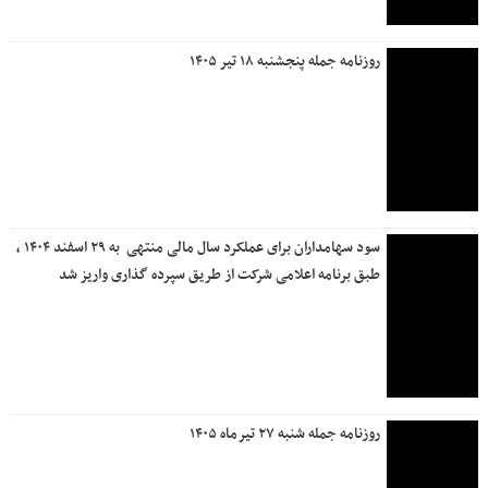
روزنامه جمله پنجشنبه ۱۸ تیر ۱۴۰۵
سود سهامداران برای عملکرد سال مالی منتهی ‌ به ۲۹ اسفند ۱۴۰۴ ،
طبق برنامه اعلامی شرکت از طریق سپرده گذاری واریز شد
روزنامه جمله شنبه ۲۷ تیرماه ۱۴۰۵