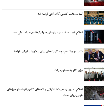
تیم منتخب کشتی آزاد راهی ترکیه شد
اعلام قیمت نفت در بازارهای جهان/ طلای سیاه نزولی شد
نتانیاهو و ترامپ چه گزینه‌های برای برخورد با ایران دارند؟
وزیر کار به عسلویه رفت
اعلام آخرین وضعیت ترافیکی جاده های کشور/تردد در مرزهای
غربی روان است