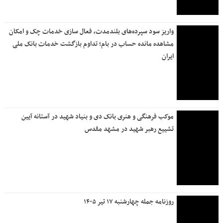
واریز سود سپرده‌های بلندمدت، فعال سازی خدمات چک و امکان
مشاهده مانده حساب در بام؛ تداوم بازگشت خدمات بانک ملی
ایران
موکب فرهنگی و هنری بانک دی و بنیاد شهید در آستانه آیین
تشییع رهبر شهید در مشهد مقدس
روزنامه جمله چهارشنبه ۱۷ تیر ۱۴۰۵