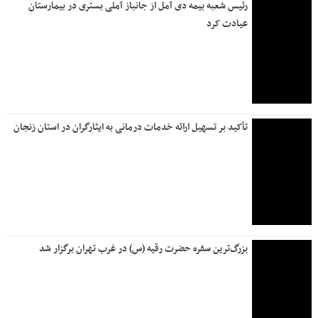
رئیس شعبه بیمه دی آمل از جانباز آملی بستری در بیمارستان
عیادت کرد
تأکید بر تسهیل ارائه خدمات درمانی به ایثارگران در استان زنجان
بزرگ‌ترین سفره حضرت رقیه (س) در غرب تهران برگزار شد