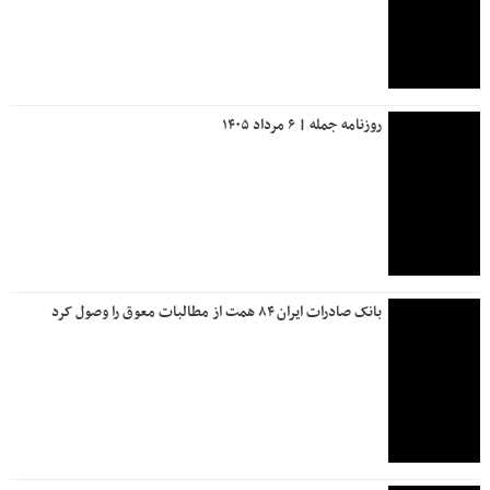
روزنامه جمله | ۶ مرداد ۱۴۰۵
بانک صادرات ایران ۸۴ همت از مطالبات معوق را وصول کرد