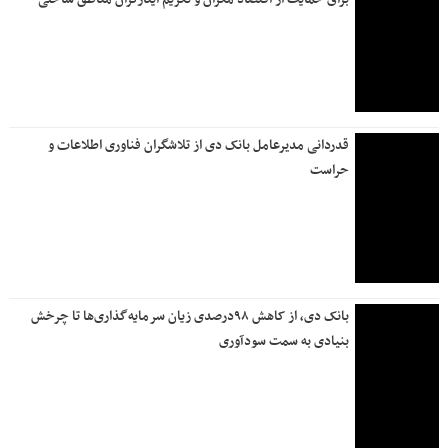
قدردانی مدیرعامل بانک دی از تلاشگران فناوری اطلاعات و
حراست
بانک دی، از کاهش ۹۸درصدی زیان سرمایه‌گذاری‌ها تا چرخش
بنیادی به سمت سودآوری