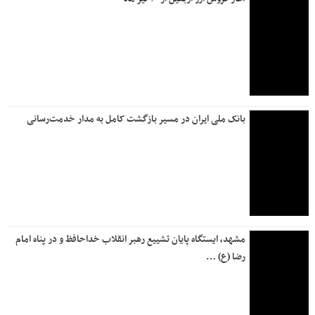
بانک ملی ایران در مسیر بازگشت کامل به مدار خدمت‌رسانی
مشهد، ایستگاه پایان تشییع رهبر انقلاب خداحافظ و در پناه امام
رضا (ع) …