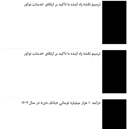
ترسیم نقشه راه آینده با تاکید بر ارتقای خدمات نوآور
ترسیم نقشه راه آینده با تاکید بر ارتقای خدمات نوآور
درآمد ۱۰ هزار میلیارد تومانی «بانک دی» در سال ۱۴۰۴