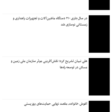
در سال‌جاری ۲۱۰ دستگاه ماشین‌آلات و تجهیزات راهداری و
زمستانی نوسازی شد
علی نبیان تشریح کرد؛ نقش‌آفرینی موثر سازمان ملی زمین و
مسکن در توسعه راه‌ها
آغوش خانواده، مقصد نهایی حمایت‌های بهزیستی