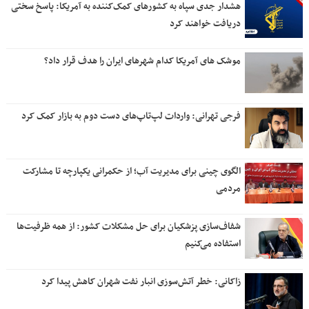
هشدار جدی سپاه به کشورهای کمک‌کننده به آمریکا: پاسخ سختی
دریافت خواهند کرد
موشک های آمریکا کدام شهرهای ایران را هدف قرار داد؟
فرجی تهرانی: واردات لپ‌تاپ‌های دست دوم به بازار کمک کرد
الگوی چینی برای مدیریت آب؛ از حکمرانی یکپارچه تا مشارکت
مردمی
شفاف‌سازی پزشکیان برای حل مشکلات کشور: از همه ظرفیت‌ها
استفاده می‌کنیم
زاکانی: خطر آتش‌سوزی انبار نفت شهران کاهش پیدا کرد