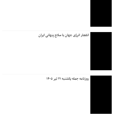
انفجار انرژی جهان با سلاح پنهانی ایران
روزنامه جمله یکشنبه ۲۱ تیر ۱۴۰۵