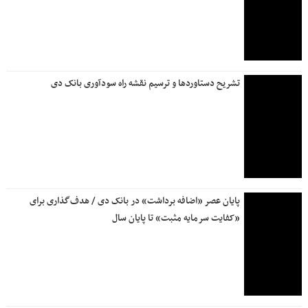
تشریح دستاوردها و ترسیم نقشه راه سودآوری بانک دی
پایان عصر «اضافه برداشت» در بانک دی / هدف‌گذاری برای
«کفایت سرمایه مثبت» تا پایان سال