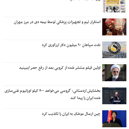
استقرار تیم و تجهیزات پزشکی توسط بیمه دی در مرز مهران
نفت سپاهان ۹۰ میلیون دلار ارزآوری کرد
اولین فیلم منتشر شده از کروبی بعد از رفع حصر/ببینید
بخشایش اردستانی: گروسی می‌خواهد ۴۰۰ کیلو اورانیوم غنی‌سازی
شده ایران را پیدا کند
چین ارسال موشک به ایران را تکذیب کرد