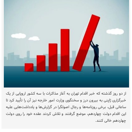
از دو روز گذشته که خبر اقدام تهران به آغاز مذاکرات با سه کشور اروپایی از یک
خبرگزاری ژاپنی به بیرون درز و سخنگوی وزارت امور خارجه نیز آن را تأیید کرد تا
ساعاتی قبل، برخی روزنامه‌ها و رجال اصولگرا در گزارش‌ها و یادداشت‌هایی علیه
این اقدام دولت چهاردهم، موضع گرفتند و تلاش کردند عقده خود را روی دولت
چهاردهم خالی کنند.