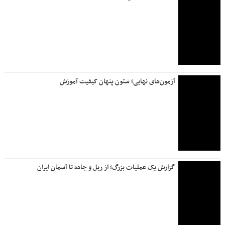
آزمون‌های نهایی؛ ستون پنهان کیفیت آموزش
گزارش یک عملیات بزرگ؛ از ریل و جاده تا آسمان ایران