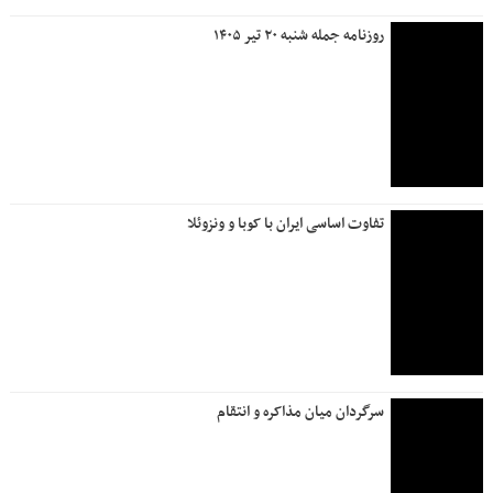
روزنامه جمله شنبه ۲۰ تیر ۱۴۰۵
تفاوت اساسی ایران با کوبا و ونزوئلا
سرگردان میان مذاکره و انتقام