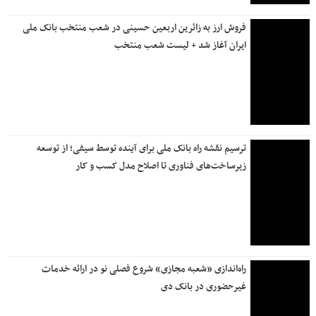
فروش ارز به زائرین اربعین حسینی در شعب منتخب بانک ملی
ایران آغاز شد + لیست شعب منتخب
ترسیم نقشه راه بانک ملی برای آینده توسط سیفی؛ از توسعه
زیرساخت‌های فناوری تا اصلاح مدل کسب و کار
راه‌اندازی «شعبه مجازی» شروع فصلی نو در ارائه خدمات
غیرحضوری در بانک دی