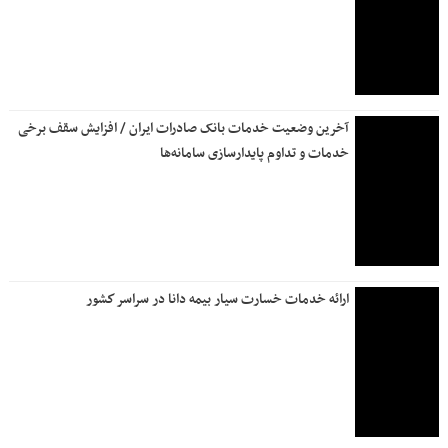
آخرین وضعیت خدمات بانک صادرات ایران / افزایش سقف برخی
خدمات و تداوم پایدارسازی سامانه‌ها
ارائه خدمات خسارت سیار بیمه دانا در سراسر كشور