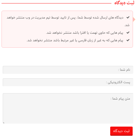
ثبت دیدگاه
دیدگاه های ارسال شده توسط شما، پس از تایید توسط تیم مدیریت در وب منتشر خواهد
شد.
پیام هایی که حاوی تهمت یا افترا باشد منتشر نخواهد شد.
پیام هایی که به غیر از زبان فارسی یا غیر مرتبط باشد منتشر نخواهد شد.