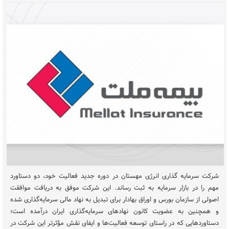
شرکت سرمایه گذاری انرژی مهستان در دوره جدید فعالیت خود، دو دستاورد
مهم را در بازار سرمایه به ثبت رساند. این شرکت موفق به دریافت موافقت
اصولی از سازمان بورس و اوراق بهادار برای تبدیل به نهاد مالی سرمایه‌گذاری شده
و همچنین به عضویت کانون نهادهای سرمایه‌گذاری ایران درآمده است؛
دستاوردهایی که در راستای توسعه فعالیت‌ها و ایفای نقش مؤثرتر این شرکت در