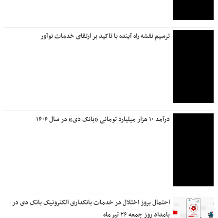
ترسیم نقشه راه آینده با تاکید بر ارتقای خدمات نوآور
درآمد ۱۰ هزار میلیارد تومانی «بانک دی» در سال ۱۴۰۴
احتمال بروز اختلال در خدمات بانکداری الکترونیک بانک دی در
بامداد روز جمعه ۲۶ تیرماه