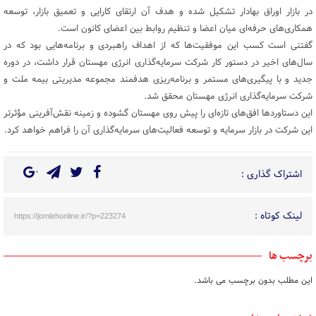
در بازار اوراق بهادار تشکیل شده و هدف آن ارتقای کارایی و تعمیق بازار، توسعه
همکاری‌های حرفه‌ای میان اعضا و تنظیم روابط بین اعضای کانون است.
گفتنی است کسب این موفقیت‌ها که از اهداف راهبردی و برنامه‌هایی بود که در
سال‌های اخیر در دستور کار شرکت سرمایه‌گذاری انرژی مهستان قرار داشت، در دوره
جدید و با پیگیری‌های مستمر و برنامه‌ریزی هدفمند مجموعه مدیریتی بیمه ملت و
شرکت سرمایه‌گذاری انرژی مهستان محقق شد.
این دستاوردها افق‌های تازه‌ای را پیش روی مهستان گشوده و زمینه نقش‌آفرینی مؤثرتر
این شرکت در بازار سرمایه و توسعه فعالیت‌های سرمایه‌گذاری آن را فراهم خواهد کرد.
اشتراک گذاری :
لینک کوتاه :
https://jomlehonline.ir/?p=223274
برچسب ها
این مطلب بدون برچسب می باشد.