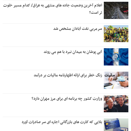
اعلام آخرین وضعیت جاده های منتهی به عراق/ کدام مسیر خلوت
تر است؟
سرمربی نفت آبادان مشخص شد
آبی پوشان به میدان نبرد با هم می روند
زنگ خطر برای ارائه اظهارنامه مالیات بر درآمد
وزارت کشور چه برنامه ای برای مرز مهران دارد؟
بلایی که کارت های بازرگانی اجاره ای سر صادرات آورد