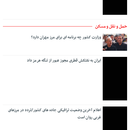
حمل و نقل و مسکن
وزارت کشور چه برنامه ای برای مرز مهران دارد؟
ایران به نفتکش قطری مجوز عبور از تنگه هرمز داد
اعلام آخرین وضعیت ترافیکی جاده های کشور/تردد در مرزهای
غربی روان است