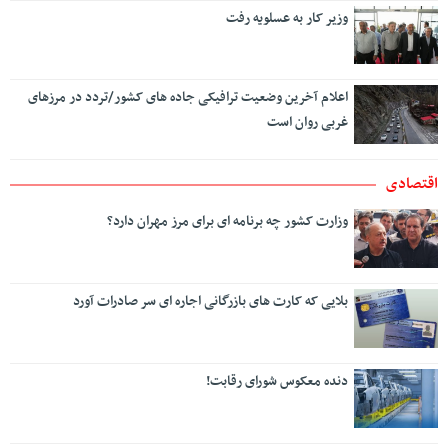
وزیر کار به عسلویه رفت
اعلام آخرین وضعیت ترافیکی جاده های کشور/تردد در مرزهای
غربی روان است
اقتصادی
وزارت کشور چه برنامه ای برای مرز مهران دارد؟
بلایی که کارت های بازرگانی اجاره ای سر صادرات آورد
دنده معکوس شورای رقابت!