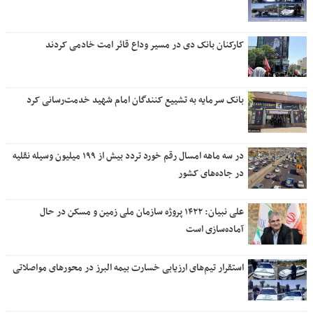
کارکنان بانک دی در مسیر وداع قائر امت خادمی کردند
بانک سرمایه به تشییع کنندگان امام شهید خدمت‌رسانی کرد
در سه ماهه امسال رقم خورد تردد بیش از ۱۹۹ میلیون وسیله نقلیه
در جاده‌های کشور
علی نبیان: ۱۴۲۲ پروژه سازمان ملی زمین و مسکن در حال
آماده‌سازی است
استقرار تیم‌های ارزیابی خسارت بیمه البرز در محورهای مواصلاتی