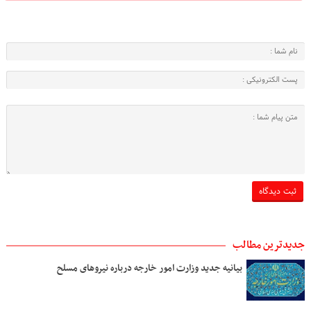
جدیدترین مطالب
بیانیه جدید وزارت امور خارجه درباره نیروهای مسلح