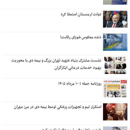
دولت ارمنستان استعفا کرد
دنده معکوس شورای رقابت!
نشست مشترک بنیاد شهید تهران بزرگ و بیمه دی با محوریت
بهبود خدمات درمانی ایثارگران
روزنامه جمله | ۱۰ مرداد ۱۴۰۵
استقرار تیم و تجهیزات پزشکی توسط بیمه دی در مرز مهران