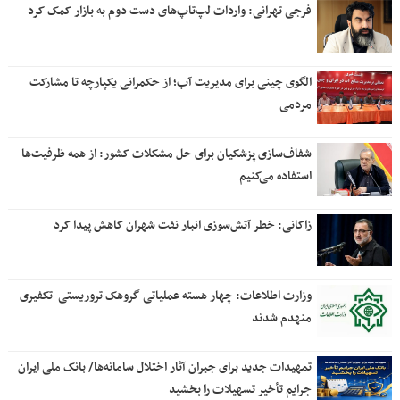
فرجی تهرانی: واردات لپ‌تاپ‌های دست دوم به بازار کمک کرد
الگوی چینی برای مدیریت آب؛ از حکمرانی یکپارچه تا مشارکت
مردمی
شفاف‌سازی پزشکیان برای حل مشکلات کشور: از همه ظرفیت‌ها
استفاده می‌کنیم
زاکانی: خطر آتش‌سوزی انبار نفت شهران کاهش پیدا کرد
وزارت اطلاعات: چهار هسته‌ عملیاتی گروهک‌ تروریستی-تکفیری
منهدم شدند
تمهیدات جدید برای جبران آثار اختلال سامانه‌ها/ بانک ملی ایران
جرایم تأخیر تسهیلات را بخشید