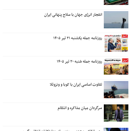
انفجار انرژی جهان با سلاح پنهانی ایران
روزنامه جمله یکشنبه ۲۱ تیر ۱۴۰۵
روزنامه جمله شنبه ۲۰ تیر ۱۴۰۵
تفاوت اساسی ایران با کوبا و ونزوئلا
سرگردان میان مذاکره و انتقام