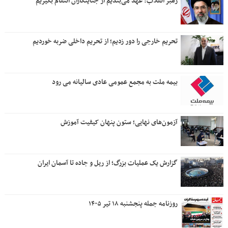
رهبر انقلاب: عهد می‌بندیم از جنایتکاران انتقام بگیریم
تحریم خارجی را دور زدیم؛ از تحریم داخلی ضربه خوردیم
بیمه ملت به مجمع عمومی عادی سالیانه می رود
آزمون‌های نهایی؛ ستون پنهان کیفیت آموزش
گزارش یک عملیات بزرگ؛ از ریل و جاده تا آسمان ایران
روزنامه جمله پنجشنبه ۱۸ تیر ۱۴۰۵