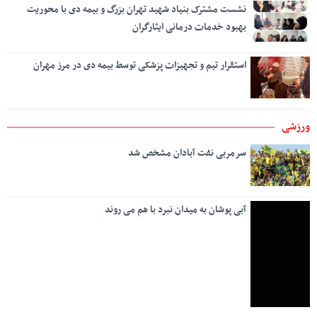
نشست مشترک بنیاد شهید تهران بزرگ و بیمه دی با محوریت
بهبود خدمات درمانی ایثارگران
استقرار تیم و تجهیزات پزشکی توسط بیمه دی در مرز مهران
ورزشی
سرمربی نفت آبادان مشخص شد
آبی پوشان به میدان نبرد با هم می روند