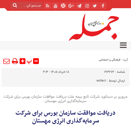
پ
گروه :
فرهنگی و اجتماعی
شناسه :
223274
۱۸ خرداد ۱۴۰۵ - ۳:۱۴
ارسال توسط :
writer1
مروری بر دستاورد شرکت تابع بیمه ملت دریافت موافقت سازمان بورس برای شرکت
سرمایه‌گذاری انرژی مهستان
دریافت موافقت سازمان بورس برای شرکت
سرمایه‌گذاری انرژی مهستان