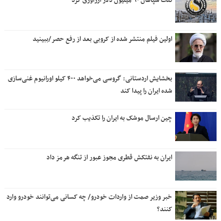
نفت سپاهان ۹۰ میلیون دلار ارزآوری کرد
اولین فیلم منتشر شده از کروبی بعد از رفع حصر/ببینید
بخشایش اردستانی: گروسی می‌خواهد ۴۰۰ کیلو اورانیوم غنی‌سازی
شده ایران را پیدا کند
چین ارسال موشک به ایران را تکذیب کرد
ایران به نفتکش قطری مجوز عبور از تنگه هرمز داد
خبر وزیر صمت از واردات خودرو/ چه کسانی می‌توانند خودرو وارد
کنند؟