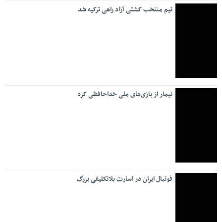
تیم منتخب کشتی آزاد راهی ترکیه شد
نیمار از بازی‌های ملی خداحافظی کرد
فوتبال ایران در اسارت بلاتکلیفی بزرگ