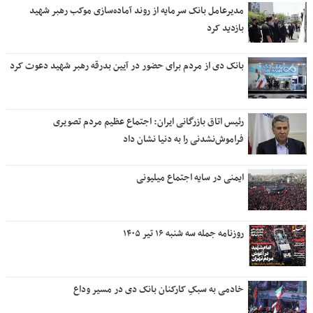
مدیرعامل بانک سرمایه از روند آماده‌سازی موکب رهبر شهید
بازدید کرد
بانک دی از مردم برای حضور در آیین بدرقه رهبر شهید دعوت کرد
رئیس اتاق بازرگانی ایران: اجتماع عظیم مردم تصویری
فراموش‌نشدنی را به دنیا نشان داد
ایمنی در سایه اجتماع میلیونی
روزنامه جمله سه شنبه ۱۶ تیر ۱۴۰۵
خادمی به سبکِ کارکنان بانک دی در مسیر وداع