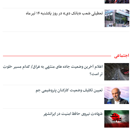
تعطیلی شعب «بانک دی» در روز یکشنبه ۱۴ تیرماه
اجتماعی
اعلام آخرین وضعیت جاده های منتهی به عراق/ کدام مسیر خلوت
تر است؟
تعیین تکلیف وضعیت کارکنان پتروشیمی جم
شهادت نیروی حافظ امنیت در ایرانشهر