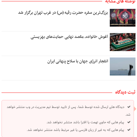
نوشته های مشابه
بزرگ‌ترین سفره حضرت رقیه (س) در غرب تهران برگزار شد
آغوش خانواده، مقصد نهایی حمایت‌های بهزیستی
انفجار انرژی جهان با سلاح پنهانی ایران
ثبت دیدگاه
دیدگاه های ارسال شده توسط شما، پس از تایید توسط تیم مدیریت در وب منتشر خواهد
شد.
پیام هایی که حاوی تهمت یا افترا باشد منتشر نخواهد شد.
پیام هایی که به غیر از زبان فارسی یا غیر مرتبط باشد منتشر نخواهد شد.