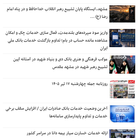
مشهد، ایستگاه پایان تشییع رهبر انقلاب خداحافظ و در پناه امام
رضا (ع) …
واریز سود سپرده‌های بلندمدت، فعال سازی خدمات چک و امکان
مشاهده مانده حساب در بام؛ تداوم بازگشت خدمات بانک ملی
ایران
موکب فرهنگی و هنری بانک دی و بنیاد شهید در آستانه آیین
تشییع رهبر شهید در مشهد مقدس
روزنامه جمله چهارشنبه ۱۷ تیر ۱۴۰۵
آخرین وضعیت خدمات بانک صادرات ایران / افزایش سقف برخی
خدمات و تداوم پایدارسازی سامانه‌ها
ارائه خدمات خسارت سیار بیمه دانا در سراسر كشور