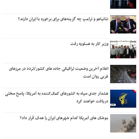
نتانیاهو و ترامپ چه گزینه‌های برای برخورد با ایران دارند؟
وزیر کار به عسلویه رفت
اعلام آخرین وضعیت ترافیکی جاده های کشور/تردد در مرزهای
غربی روان است
هشدار جدی سپاه به کشورهای کمک‌کننده به آمریکا: پاسخ سختی
دریافت خواهند کرد
موشک های آمریکا کدام شهرهای ایران را هدف قرار داد؟