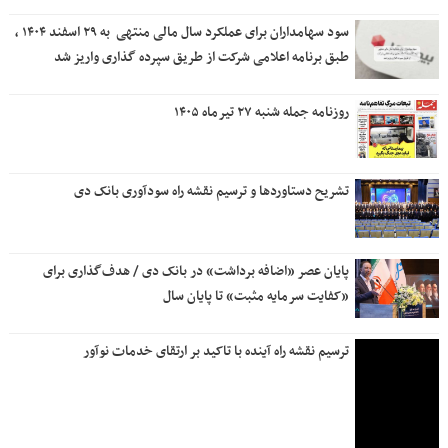
سود سهامداران برای عملکرد سال مالی منتهی ‌ به ۲۹ اسفند ۱۴۰۴ ،
طبق برنامه اعلامی شرکت از طریق سپرده گذاری واریز شد
روزنامه جمله شنبه ۲۷ تیرماه ۱۴۰۵
تشریح دستاوردها و ترسیم نقشه راه سودآوری بانک دی
پایان عصر «اضافه برداشت» در بانک دی / هدف‌گذاری برای
«کفایت سرمایه مثبت» تا پایان سال
ترسیم نقشه راه آینده با تاکید بر ارتقای خدمات نوآور