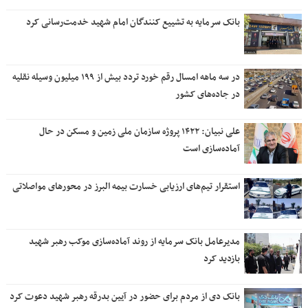
بانک سرمایه به تشییع کنندگان امام شهید خدمت‌رسانی کرد
در سه ماهه امسال رقم خورد تردد بیش از ۱۹۹ میلیون وسیله نقلیه
در جاده‌های کشور
علی نبیان: ۱۴۲۲ پروژه سازمان ملی زمین و مسکن در حال
آماده‌سازی است
استقرار تیم‌های ارزیابی خسارت بیمه البرز در محورهای مواصلاتی
مدیرعامل بانک سرمایه از روند آماده‌سازی موکب رهبر شهید
بازدید کرد
بانک دی از مردم برای حضور در آیین بدرقه رهبر شهید دعوت کرد