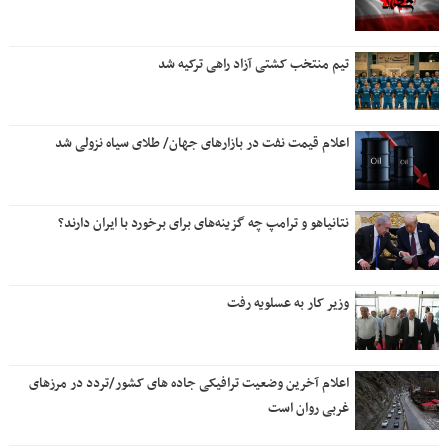
تیم منتخب کشتی آزاد راهی ترکیه شد
اعلام قیمت نفت در بازارهای جهان/ طلای سیاه نزولی شد
نتانیاهو و ترامپ چه گزینه‌های برای برخورد با ایران دارند؟
وزیر کار به عسلویه رفت
اعلام آخرین وضعیت ترافیکی جاده های کشور/تردد در مرزهای
غربی روان است