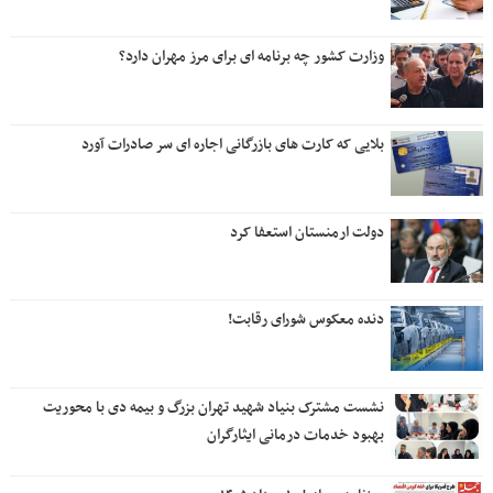
وزارت کشور چه برنامه ای برای مرز مهران دارد؟
بلایی که کارت های بازرگانی اجاره ای سر صادرات آورد
دولت ارمنستان استعفا کرد
دنده معکوس شورای رقابت!
نشست مشترک بنیاد شهید تهران بزرگ و بیمه دی با محوریت
بهبود خدمات درمانی ایثارگران