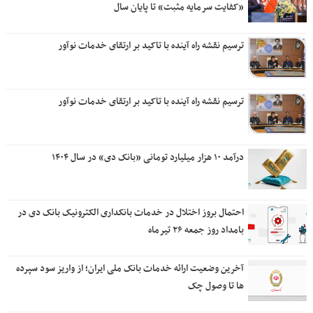
«کفایت سرمایه مثبت» تا پایان سال
ترسیم نقشه راه آینده با تاکید بر ارتقای خدمات نوآور
ترسیم نقشه راه آینده با تاکید بر ارتقای خدمات نوآور
درآمد ۱۰ هزار میلیارد تومانی «بانک دی» در سال ۱۴۰۴
احتمال بروز اختلال در خدمات بانکداری الکترونیک بانک دی در
بامداد روز جمعه ۲۶ تیرماه
آخرین وضعیت ارائه خدمات بانک ملی ایران؛ از واریز سود سپرده
ها تا وصول چک