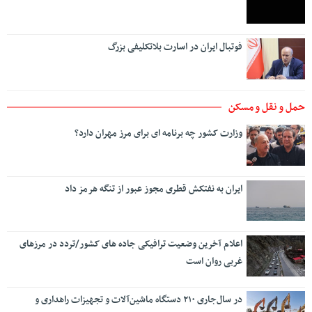
فوتبال ایران در اسارت بلاتکلیفی بزرگ
حمل و نقل و مسکن
وزارت کشور چه برنامه ای برای مرز مهران دارد؟
ایران به نفتکش قطری مجوز عبور از تنگه هرمز داد
اعلام آخرین وضعیت ترافیکی جاده های کشور/تردد در مرزهای
غربی روان است
در سال‌جاری ۲۱۰ دستگاه ماشین‌آلات و تجهیزات راهداری و