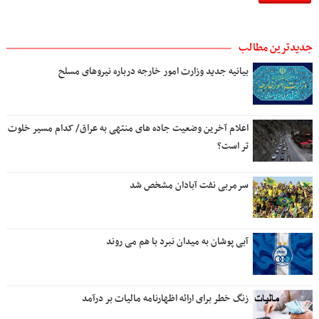
جدیدترین مطالب
بیانیه جدید وزارت امور خارجه درباره نیروهای مسلح
اعلام آخرین وضعیت جاده های منتهی به عراق/ کدام مسیر خلوت
تر است؟
سرمربی نفت آبادان مشخص شد
آبی پوشان به میدان نبرد با هم می روند
زنگ خطر برای ارائه اظهارنامه مالیات بر درآمد