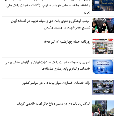
مشاهده مانده حساب در بام؛ تداوم بازگشت خدمات بانک ملی
ایران
موکب فرهنگی و هنری بانک دی و بنیاد شهید در آستانه آیین
تشییع رهبر شهید در مشهد مقدس
روزنامه جمله چهارشنبه ۱۷ تیر ۱۴۰۵
آخرین وضعیت خدمات بانک صادرات ایران / افزایش سقف برخی
خدمات و تداوم پایدارسازی سامانه‌ها
ارائه خدمات خسارت سیار بیمه دانا در سراسر كشور
کارکنان بانک دی در مسیر وداع قائر امت خادمی کردند