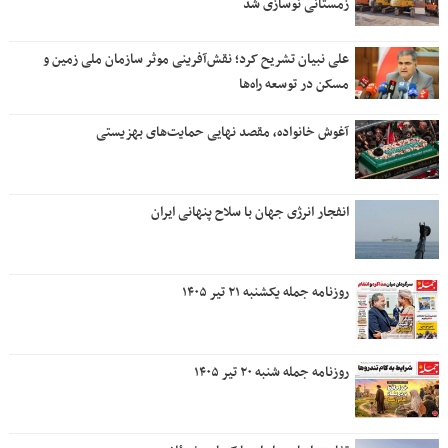
زمستانی نوسازی شد
علی نبیان تشریح کرد؛ نقش‌آفرینی موثر سازمان ملی زمین و
مسکن در توسعه راه‌ها
آغوش خانواده، مقصد نهایی حمایت‌های بهزیستی
انفجار انرژی جهان با سلاح پنهانی ایران
روزنامه جمله یکشنبه ۲۱ تیر ۱۴۰۵
روزنامه جمله شنبه ۲۰ تیر ۱۴۰۵