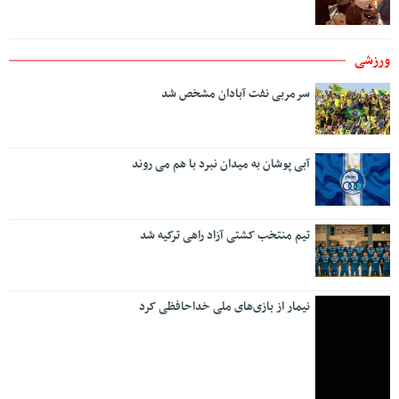
ورزشی
سرمربی نفت آبادان مشخص شد
آبی پوشان به میدان نبرد با هم می روند
تیم منتخب کشتی آزاد راهی ترکیه شد
نیمار از بازی‌های ملی خداحافظی کرد