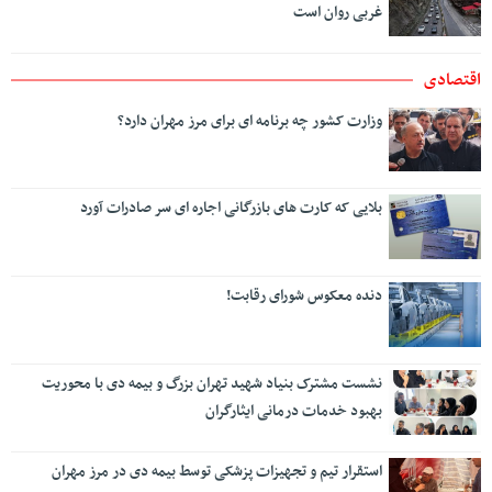
غربی روان است
اقتصادی
وزارت کشور چه برنامه ای برای مرز مهران دارد؟
بلایی که کارت های بازرگانی اجاره ای سر صادرات آورد
دنده معکوس شورای رقابت!
نشست مشترک بنیاد شهید تهران بزرگ و بیمه دی با محوریت
بهبود خدمات درمانی ایثارگران
استقرار تیم و تجهیزات پزشکی توسط بیمه دی در مرز مهران