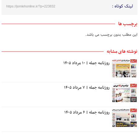
لینک کوتاه :
https://jomlehonline.ir/?p=223832
برچسب ها
این مطلب بدون برچسب می باشد.
نوشته های مشابه
روزنامه جمله | ۱۰ مرداد ۱۴۰۵
روزنامه جمله | ۷ مرداد ۱۴۰۵
روزنامه جمله | ۶ مرداد ۱۴۰۵