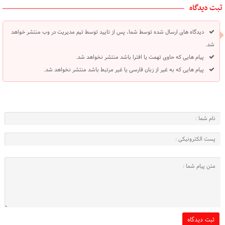
ثبت دیدگاه
دیدگاه های ارسال شده توسط شما، پس از تایید توسط تیم مدیریت در وب منتشر خواهد
شد.
پیام هایی که حاوی تهمت یا افترا باشد منتشر نخواهد شد.
پیام هایی که به غیر از زبان فارسی یا غیر مرتبط باشد منتشر نخواهد شد.