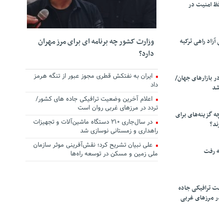
ظ امنیت در
وزارت کشور چه برنامه ای برای مرز مهران
زاد راهی ترکیه
دارد؟
ایران به نفتکش قطری مجوز عبور از تنگه هرمز
ر بازارهای جهان/
داد
شد
اعلام آخرین وضعیت ترافیکی جاده های کشور/
تردد در مرزهای غربی روان است
چه گزینه‌های برای
در سال‌جاری ۲۱۰ دستگاه ماشین‌آلات و تجهیزات
ند؟
راهداری و زمستانی نوسازی شد
علی نبیان تشریح کرد؛ نقش‌آفرینی موثر سازمان
ه رفت
ملی زمین و مسکن در توسعه راه‌ها
ت ترافیکی جاده
ر مرزهای غربی