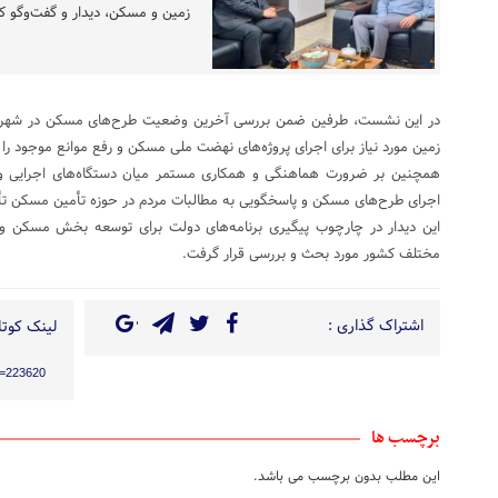
زمین و مسکن، دیدار و گفت‌وگو کر
در این نشست، طرفین ضمن بررسی آخرین وضعیت طرح‌های مسکن در شهرستان
زمین مورد نیاز برای اجرای پروژه‌های نهضت ملی مسکن و رفع موانع موجود را م
همچنین بر ضرورت هماهنگی و همکاری مستمر میان دستگاه‌های اجرایی و
اجرای طرح‌های مسکن و پاسخگویی به مطالبات مردم در حوزه تأمین مسکن تأ
این دیدار در چارچوب پیگیری برنامه‌های دولت برای توسعه بخش مسکن و 
مختلف کشور مورد بحث و بررسی قرار گرفت.
اشتراک گذاری :
لینک کوتاه
?p=223620
برچسب ها
این مطلب بدون برچسب می باشد.