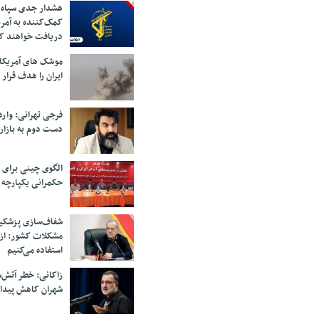
هشدار جدی سپاه 
کمک‌کننده به آمر
دریافت خواهند ک
موشک های آمریکا
ایران را هدف قرار 
فرجی تهرانی: وار
دست دوم به بازار
الگوی چینی برای 
حکمرانی یکپارچه 
شفاف‌سازی پزشکیا
مشکلات کشور: از 
استفاده می‌کنیم
زاکانی: خطر آتش‌
شهران کاهش پیدا 