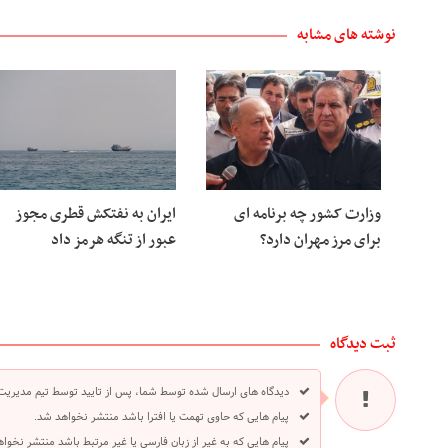
نوشته های مشابه
وزارت کشور چه برنامه ای
ایران به نفتکش قطری مجوز
برای مرز مهران دارد؟
عبور از تنگه هرمز داد
ثبت دیدگاه
دیدگاه های ارسال شده توسط شما، پس از تایید توسط تیم مدیریت
پیام هایی که حاوی تهمت یا افترا باشد منتشر نخواهد شد.
پیام هایی که به غیر از زبان فارسی یا غیر مرتبط باشد منتشر نخوا