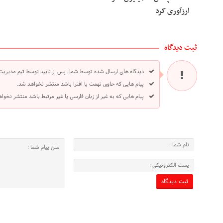
ارزآوری کرد
ثبت دیدگاه
دیدگاه های ارسال شده توسط شما، پس از تایید توسط تیم مدیریت
پیام هایی که حاوی تهمت یا افترا باشد منتشر نخواهد شد.
پیام هایی که به غیر از زبان فارسی یا غیر مرتبط باشد منتشر نخوا