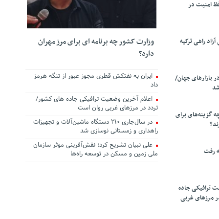
ظ امنیت در
وزارت کشور چه برنامه ای برای مرز مهران
زاد راهی ترکیه
دارد؟
ایران به نفتکش قطری مجوز عبور از تنگه هرمز
ر بازارهای جهان/
داد
شد
اعلام آخرین وضعیت ترافیکی جاده های کشور/
تردد در مرزهای غربی روان است
چه گزینه‌های برای
در سال‌جاری ۲۱۰ دستگاه ماشین‌آلات و تجهیزات
ند؟
راهداری و زمستانی نوسازی شد
علی نبیان تشریح کرد؛ نقش‌آفرینی موثر سازمان
ه رفت
ملی زمین و مسکن در توسعه راه‌ها
ت ترافیکی جاده
ر مرزهای غربی